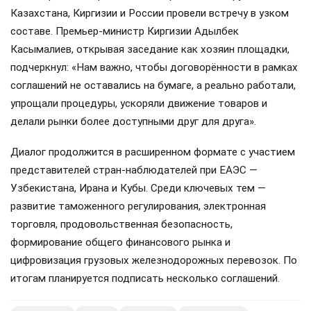
Казахстана, Киргизии и России провели встречу в узком
составе. Премьер-министр Киргизии Адылбек
Касымалиев, открывая заседание как хозяин площадки,
подчеркнул: «Нам важно, чтобы договорённости в рамках
соглашений не оставались на бумаге, а реально работали,
упрощали процедуры, ускоряли движение товаров и
делали рынки более доступными друг для друга».
Диалог продолжится в расширенном формате с участием
представителей стран-наблюдателей при ЕАЭС —
Узбекистана, Ирана и Кубы. Среди ключевых тем —
развитие таможенного регулирования, электронная
торговля, продовольственная безопасность,
формирование общего финансового рынка и
цифровизация грузовых железнодорожных перевозок. По
итогам планируется подписать несколько соглашений.