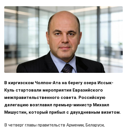
В киргизском Чолпон-Ата на берегу озера Иссык-
Куль стартовали мероприятия Евразийского
межправительственного совета. Российскую
делегацию возглавил премьер-министр Михаил
Мишустин, который прибыл с двухдневным визитом.
В четверг главы правительств Армении, Беларуси,