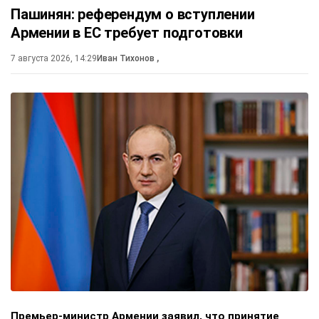
Пашинян: референдум о вступлении
Армении в ЕС требует подготовки
7 августа 2026, 14:29
Иван Тихонов
,
Премьер-министр Армении заявил, что принятие