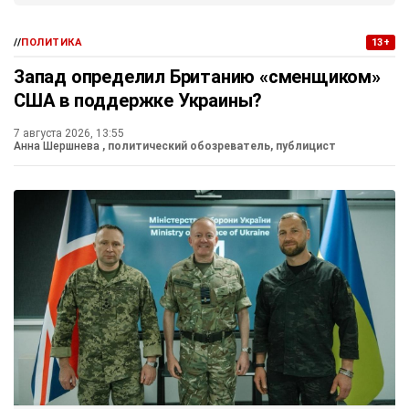
//
ПОЛИТИКА
13+
Запад определил Британию «сменщиком»
США в поддержке Украины?
7 августа 2026, 13:55
Анна Шершнева
, политический обозреватель, публицист