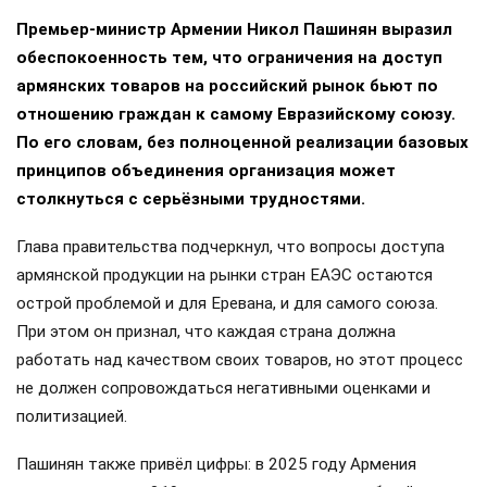
Премьер-министр Армении Никол Пашинян выразил
обеспокоенность тем, что ограничения на доступ
армянских товаров на российский рынок бьют по
отношению граждан к самому Евразийскому союзу.
По его словам, без полноценной реализации базовых
принципов объединения организация может
столкнуться с серьёзными трудностями.
Глава правительства подчеркнул, что вопросы доступа
армянской продукции на рынки стран ЕАЭС остаются
острой проблемой и для Еревана, и для самого союза.
При этом он признал, что каждая страна должна
работать над качеством своих товаров, но этот процесс
не должен сопровождаться негативными оценками и
политизацией.
Пашинян также привёл цифры: в 2025 году Армения