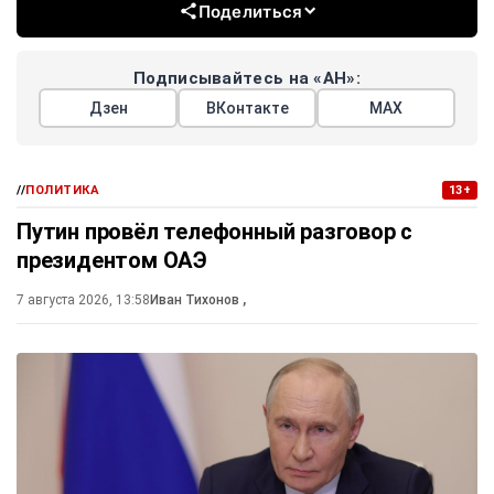
Поделиться
Подписывайтесь на «АН»:
Дзен
ВКонтакте
МАХ
//
ПОЛИТИКА
13+
Путин провёл телефонный разговор с
президентом ОАЭ
7 августа 2026, 13:58
Иван Тихонов
,