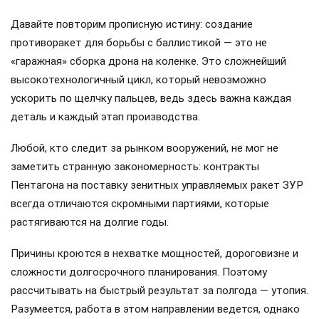
Давайте повторим прописную истину: создание
противоракет для борьбы с баллистикой — это не
«гаражная» сборка дрона на коленке. Это сложнейший
высокотехнологичный цикл, который невозможно
ускорить по щелчку пальцев, ведь здесь важна каждая
деталь и каждый этап производства.
Любой, кто следит за рынком вооружений, не мог не
заметить странную закономерность: контракты
Пентагона на поставку зенитных управляемых ракет ЗУР
всегда отличаются скромными партиями, которые
растягиваются на долгие годы.
Причины кроются в нехватке мощностей, дороговизне и
сложности долгосрочного планирования. Поэтому
рассчитывать на быстрый результат за полгода — утопия.
Разумеется, работа в этом направлении ведется, однако