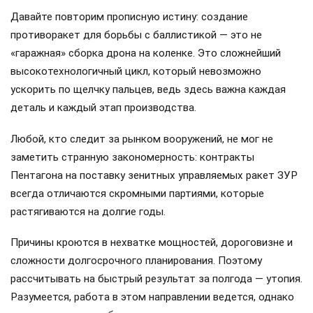
Давайте повторим прописную истину: создание
противоракет для борьбы с баллистикой — это не
«гаражная» сборка дрона на коленке. Это сложнейший
высокотехнологичный цикл, который невозможно
ускорить по щелчку пальцев, ведь здесь важна каждая
деталь и каждый этап производства.
Любой, кто следит за рынком вооружений, не мог не
заметить странную закономерность: контракты
Пентагона на поставку зенитных управляемых ракет ЗУР
всегда отличаются скромными партиями, которые
растягиваются на долгие годы.
Причины кроются в нехватке мощностей, дороговизне и
сложности долгосрочного планирования. Поэтому
рассчитывать на быстрый результат за полгода — утопия.
Разумеется, работа в этом направлении ведется, однако