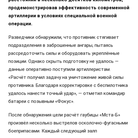
продемонстрировав эффективность современной
артиллерии в условиях специальной военной
операции.
Разведчики обнаружили, что противник стягивает
подразделения в заброшенные ангары, пытаясь
рассредоточить силы и оборудовать укреплённые
позиции. Однако скрыть подготовку не удалось —
данные оперативно поступили артиллеристам.
«Расчёт получил задачу на уничтожение живой силы
противника. Благодаря корректировке с беспилотника
удалось нанести точный удар», — отметил командир
батареи с позывным «Фокус».
После обнаружения цели расчёт гаубицы «Мста-Б»
произвёл несколько выстрелов осколочно-фугасными
боеприпасами. Каждый следующий залп