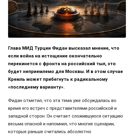
Глава МИД Турции Фидан высказал мнение, что
если война на истощение окончательно
перекинется с фронта на российский тыл, это
будет неприемлемо для Москвы. И в этом случае
Кремль может прибегнуть к радикальному
«последнему варианту».
Фидан отметил, что эта тема уже обсуждалась во
время его встреч с представителями российской и
западной сторон. Он считает сложившуюся ситуацию
весьма опасной и напомнил, что многие сценарии,
которые раньше считались абсолютно