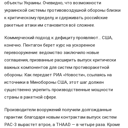
объекты Украины. Очевидно, что возможности
украинской системы противовоздушной обороны близки
к критическому пределу, и сдерживать российские
ракетные атаки им становится всё сложнее.
Коммерческий подход к дефициту проявляют… США,
конечно. Пентагон берет курс на ускоренное
перевооружение: ведомство заключило новые
соглашения, призванные расширить выпуск критически
важных компонентов для систем противоракетной
обороны. Как передает РИА «Новости», ссылаясь на
источники в Минобороны США, этот шаг должен
существенно укрепить производственные мощности
страны в ракетной сфере.
Производители вооружений получили долгожданные
гарантии: благодаря новым контрактам выпуск систем
PAC-3 вырастет втрое, а THAAD — в четыре раза. Кроме