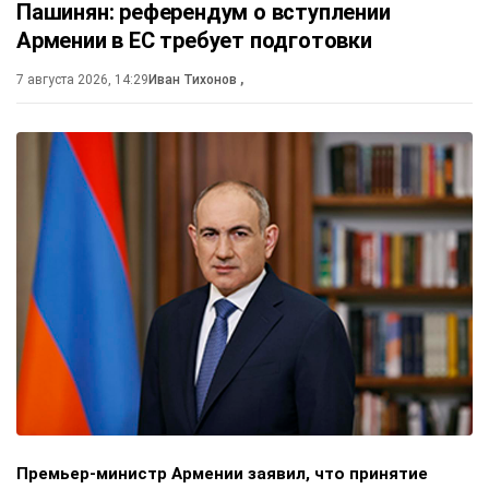
Пашинян: референдум о вступлении
Армении в ЕС требует подготовки
7 августа 2026, 14:29
Иван Тихонов
,
Премьер-министр Армении заявил, что принятие