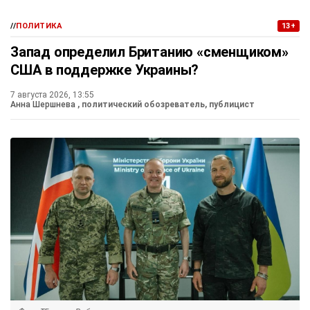
//
ПОЛИТИКА
13+
Запад определил Британию «сменщиком»
США в поддержке Украины?
7 августа 2026, 13:55
Анна Шершнева
, политический обозреватель, публицист