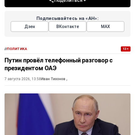
Поделиться
Подписывайтесь на «АН»:
Дзен
ВКонтакте
МАХ
//
ПОЛИТИКА
13+
Путин провёл телефонный разговор с
президентом ОАЭ
7 августа 2026, 13:58
Иван Тихонов
,