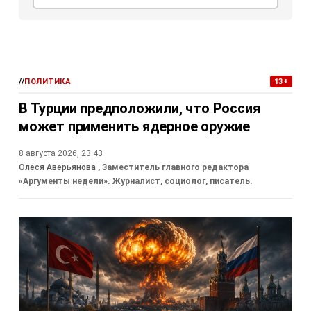
//
ПОЛИТИКА
13+
В Турции предположили, что Россия
может применить ядерное оружие
8 августа 2026, 23:43
Олеся Аверьянова
, Заместитель главного редактора
«Аргументы недели». Журналист, социолог, писатель.