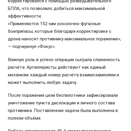
корректировался с помощью разведывательного
БПЛА, что позволило добиться максимальной
эффективности.
«Применяются 152-мм осколочно-фугасные
боеприпасы, которые благодаря корректировке с
дрона наносят противнику максимальное поражение»,
— подчеркнул «Фокус».
Важную роль в успехе операции сыграла слаженность
расчёта. Артиллеристы действуют как единый
механизм: каждый номер расчёта взаимозаменяем и
может выполнить любую задачу.
После поражения цели беспилотники зафиксировали
уничтожение пункта дислокации и личного состава
противника. Поставленная задача была выполнена в
полном объёме.