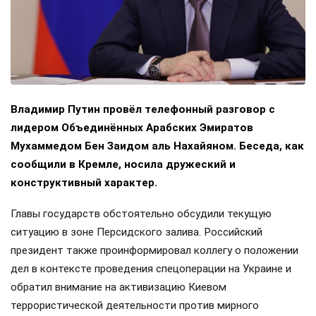
Владимир Путин провёл телефонный разговор с
лидером Объединённых Арабских Эмиратов
Мухаммедом Бен Заидом аль Нахайяном. Беседа, как
сообщили в Кремле, носила дружеский и
конструктивный характер.
Главы государств обстоятельно обсудили текущую
ситуацию в зоне Персидского залива. Российский
президент также проинформировал коллегу о положении
дел в контексте проведения спецоперации на Украине и
обратил внимание на активизацию Киевом
террористической деятельности против мирного