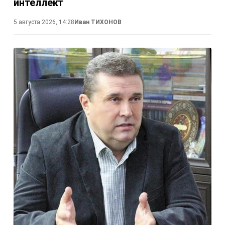
интеллект
5 августа 2026, 14:28
Иван ТИХОНОВ