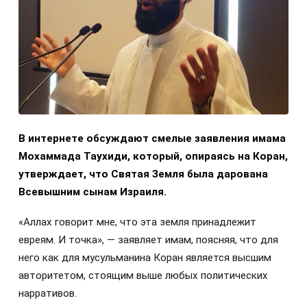
В интернете обсуждают смелые заявления имама
Мохаммада Таухиди, который, опираясь на Коран,
утверждает, что Святая Земля была дарована
Всевышним сынам Израиля.
«Аллах говорит мне, что эта земля принадлежит
евреям. И точка», — заявляет имам, поясняя, что для
него как для мусульманина Коран является высшим
авторитетом, стоящим выше любых политических
нарративов.