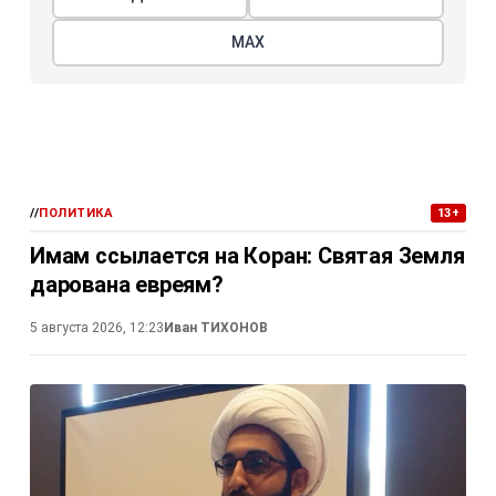
МАХ
//
ПОЛИТИКА
13+
Имам ссылается на Коран: Святая Земля
дарована евреям?
5 августа 2026, 12:23
Иван ТИХОНОВ