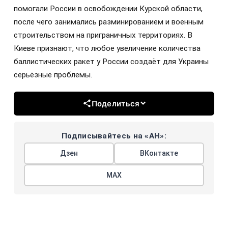
помогали России в освобождении Курской области,
после чего занимались разминированием и военным
строительством на приграничных территориях. В
Киеве признают, что любое увеличение количества
баллистических ракет у России создаёт для Украины
серьёзные проблемы.
Поделиться
Подписывайтесь на «АН»:
Дзен
ВКонтакте
МАХ