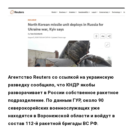
Агентство Reuters со ссылкой на украинскую
разведку сообщило, что КНДР якобы
разворачивает в России собственное ракетное
подразделение. По данным ГУР, около 90
северокорейских военнослужащих уже
находятся в Воронежской области и войдут в
состав 112-й ракетной бригады ВС РФ.