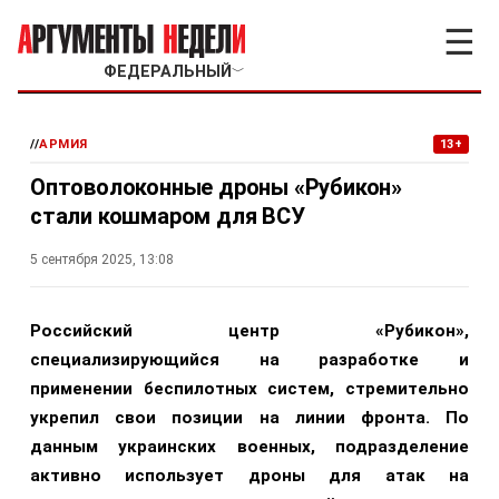
☰
ФЕДЕРАЛЬНЫЙ
﹀
//
АРМИЯ
13+
Оптоволоконные дроны «Рубикон»
стали кошмаром для ВСУ
5 сентября 2025, 13:08
Российский центр «Рубикон»,
специализирующийся на разработке и
применении беспилотных систем, стремительно
укрепил свои позиции на линии фронта. По
данным украинских военных, подразделение
активно использует дроны для атак на