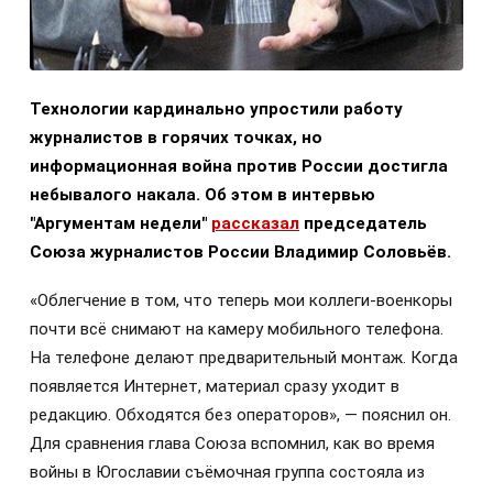
Технологии кардинально упростили работу
журналистов в горячих точках, но
информационная война против России достигла
небывалого накала. Об этом в интервью
"Аргументам недели"
рассказал
председатель
Союза журналистов России Владимир Соловьёв.
«Облегчение в том, что теперь мои коллеги-военкоры
почти всё снимают на камеру мобильного телефона.
На телефоне делают предварительный монтаж. Когда
появляется Интернет, материал сразу уходит в
редакцию. Обходятся без операторов», — пояснил он.
Для сравнения глава Союза вспомнил, как во время
войны в Югославии съёмочная группа состояла из