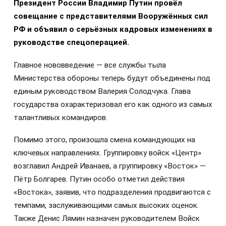
Президент России Владимир Путин провёл
совещание с представителями Вооружённых сил
РФ и объявил о серьёзных кадровых изменениях в
руководстве спецоперацией.
Главное нововведение — все службы тыла
Министерства обороны теперь будут объединены под
единым руководством Валерия Солодчука. Глава
государства охарактеризовал его как одного из самых
талантливых командиров.
Помимо этого, произошла смена командующих на
ключевых направлениях. Группировку войск «Центр»
возглавил Андрей Иванаев, а группировку «Восток» —
Пётр Болгарев. Путин особо отметил действия
«Востока», заявив, что подразделения продвигаются с
темпами, заслуживающими самых высоких оценок.
Также Денис Лямин назначен руководителем Войск