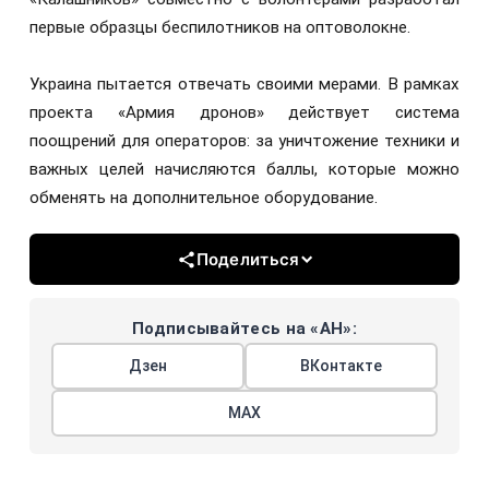
первые образцы беспилотников на оптоволокне.
Украина пытается отвечать своими мерами. В рамках
проекта «Армия дронов» действует система
поощрений для операторов: за уничтожение техники и
важных целей начисляются баллы, которые можно
обменять на дополнительное оборудование.
Поделиться
Подписывайтесь на «АН»:
Дзен
ВКонтакте
МАХ