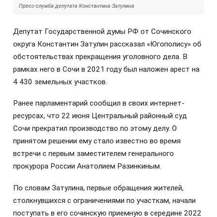
Пресс-служба депутата Константина Затулина
Депутат Государственной думы РФ от Сочинского
округа Константин Затулин рассказал «Югополису» об
обстоятельствах прекращения уголовного дела. В
рамках него в Сочи в 2021 году был наложен арест на
4 430 земельных участков.
Ранее парламентарий сообщил в своих интернет-
ресурсах, что 22 июня Центральный районный суд
Сочи прекратил производство по этому делу. О
принятом решении ему стало известно во время
встречи с первым заместителем генерального
прокурора России Анатолием Разинкиным.
По словам Затулина, первые обращения жителей,
столкнувшихся с ограничениями по участкам, начали
поступать в его сочинскую приемную в середине 2022