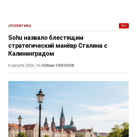
//
ПОЛИТИКА
13+
Sohu назвало блестящим
стратегический манёвр Сталина с
Калининградом
5 августа 2026, 16:48
Иван ТИХОНОВ