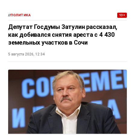
//
ПОЛИТИКА
13+
Депутат Госдумы Затулин рассказал,
как добивался снятия ареста с 4 430
земельных участков в Сочи
5 августа 2026, 12:34