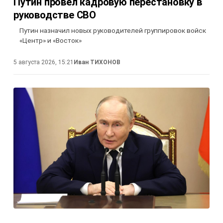
Путин провёл кадровую перестановку в
руководстве СВО
Путин назначил новых руководителей группировок войск
«Центр» и «Восток»
5 августа 2026, 15:21
Иван ТИХОНОВ