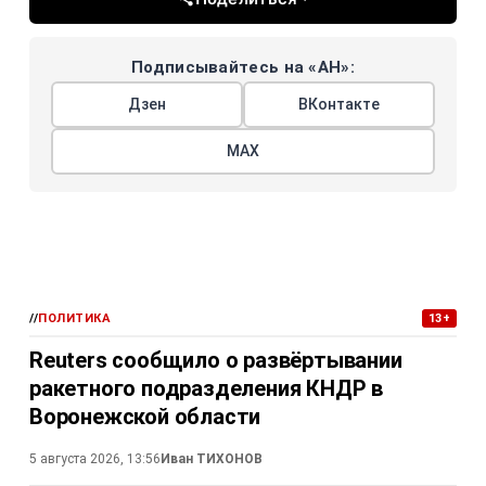
Подписывайтесь на «АН»:
Дзен
ВКонтакте
МАХ
//
ПОЛИТИКА
13+
Reuters сообщило о развёртывании
ракетного подразделения КНДР в
Воронежской области
5 августа 2026, 13:56
Иван ТИХОНОВ