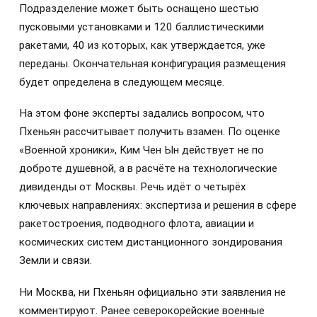
Подразделение может быть оснащено шестью
пусковыми установками и 120 баллистическими
ракетами, 40 из которых, как утверждается, уже
переданы. Окончательная конфигурация размещения
будет определена в следующем месяце.
На этом фоне эксперты задались вопросом, что
Пхеньян рассчитывает получить взамен. По оценке
«Военной хроники», Ким Чен Ын действует не по
доброте душевной, а в расчёте на технологические
дивиденды от Москвы. Речь идёт о четырёх
ключевых направлениях: экспертиза и решения в сфере
ракетостроения, подводного флота, авиации и
космических систем дистанционного зондирования
Земли и связи.
Ни Москва, ни Пхеньян официально эти заявления не
комментируют. Ранее северокорейские военные