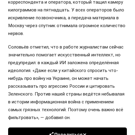
корреспондента и оператора, который тащил камеру
килограммов на пятнадцать. У всех операторов было
искривление позвоночника, а передача материала в
Москву через спутник отнимала огромное количество
нервов.
Соловьёв отметил, что в работе журналистам сейчас
значительно помогает искусственный интеллект, но
предупредил: в каждый ИИ заложена определённая
идеология. «Даже если у китайского спросить что-
нибудь про войну на Украине, он может начать
рассказывать про агрессию России и цитировать
Зеленского. Против нашей страны ведётся небывалая
в истории информационная война с применением
самых грязных технологий. Поэтому очень важно всё
фильтровать», — добавил он.
Поделиться