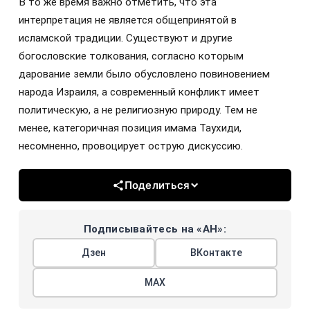
В то же время важно отметить, что эта
интерпретация не является общепринятой в
исламской традиции. Существуют и другие
богословские толкования, согласно которым
дарование земли было обусловлено повиновением
народа Израиля, а современный конфликт имеет
политическую, а не религиозную природу. Тем не
менее, категоричная позиция имама Таухиди,
несомненно, провоцирует острую дискуссию.
Поделиться
Подписывайтесь на «АН»:
Дзен
ВКонтакте
МАХ