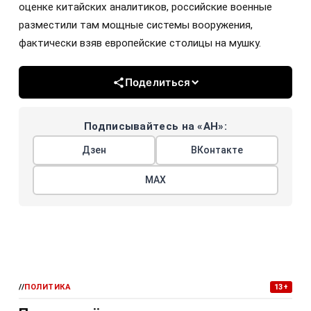
оценке китайских аналитиков, российские военные
разместили там мощные системы вооружения,
фактически взяв европейские столицы на мушку.
Поделиться
Подписывайтесь на «АН»:
Дзен
ВКонтакте
МАХ
//
ПОЛИТИКА
13+