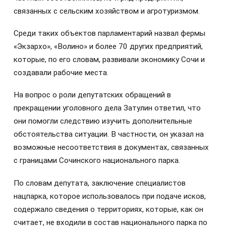
связанных с сельским хозяйством и агротуризмом.
Среди таких объектов парламентарий назвал фермы
«Экзархо», «Волино» и более 70 других предприятий,
которые, по его словам, развивали экономику Сочи и
создавали рабочие места.
На вопрос о роли депутатских обращений в
прекращении уголовного дела Затулин ответил, что
они помогли следствию изучить дополнительные
обстоятельства ситуации. В частности, он указал на
возможные несоответствия в документах, связанных
с границами Сочинского национального парка.
По словам депутата, заключение специалистов
нацпарка, которое использовалось при подаче исков,
содержало сведения о территориях, которые, как он
считает, не входили в состав национального парка по