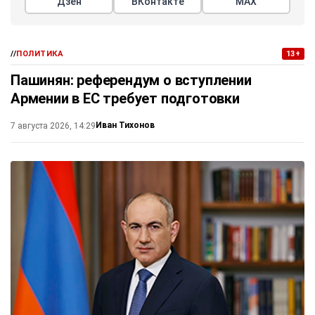
Дзен
ВКонтакте
МАХ
//
ПОЛИТИКА
13+
Пашинян: референдум о вступлении
Армении в ЕС требует подготовки
Иван Тихонов
7 августа 2026, 14:29