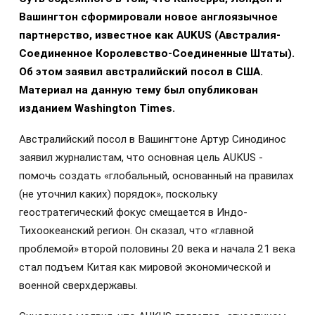
Вашингтон сформировали новое англоязычное
партнерство, известное как AUKUS (Австралия-
Соединенное Королевство-Соединенные Штаты).
Об этом заявил австралийский посол в США.
Материал на данную тему был опубликован
изданием Washington Times.
Австралийский посол в Вашингтоне Артур Синодинос
заявил журналистам, что основная цель AUKUS -
помочь создать «глобальный, основанный на правилах
(не уточнил каких) порядок», поскольку
геостратегический фокус смещается в Индо-
Тихоокеанский регион. Он сказал, что «главной
проблемой» второй половины 20 века и начала 21 века
стал подъем Китая как мировой экономической и
военной сверхдержавы.