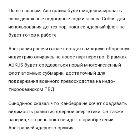
По его словам, Австралия будет модернизировать
свои дизельные подводные лодки класса Collins для
использования до тех пор, пока ее ядерный флот не
будет готов к работе.
Австралия рассчитывает создать мощную оборонную
индустрию опираясь на новое партнёрство. В рамках
AUKUS будет создаваться новый многочисленный
флот атомных субмарин, достаточный для
поддержания военного превосходства на индо-
тихоокеанском ТВД.
Синодинос сказал, что Канберра не хочет создавать
видимость развития ядерной энергетики. Он также
заверил, что речь пока не идёт о приобретении
Австралией ядерного оружия.