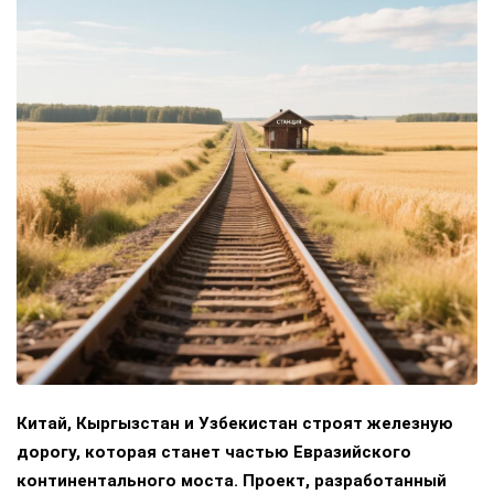
Китай, Кыргызстан и Узбекистан строят железную
дорогу, которая станет частью Евразийского
континентального моста. Проект, разработанный