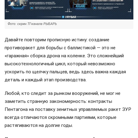
Фото: скрин ТГ-канала РЫБАРЬ
Давайте повторим прописную истину: создание
противоракет для борьбы с баллистикой — это не
«гаражная» сборка дрона на коленке. Это сложнейший
высокотехнологичный цикл, который невозможно
ускорить по щелчку пальцев, ведь здесь важна каждая
деталь и каждый этап производства.
Любой, кто следит за рынком вооружений, не мог не
заметить странную закономерность: контракты
Пентагона на поставку зенитных управляемых ракет ЗУР
всегда отличаются скромными партиями, которые
растягиваются на долгие годы.