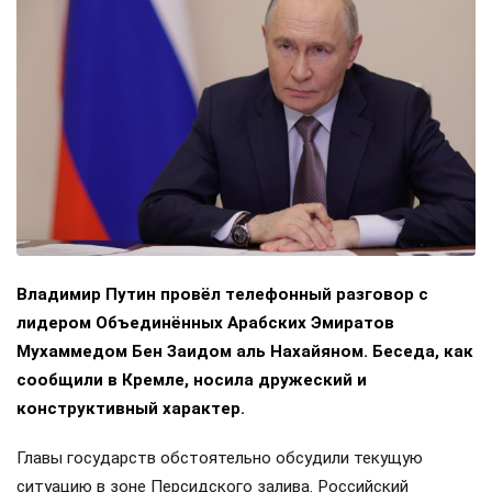
Владимир Путин провёл телефонный разговор с
лидером Объединённых Арабских Эмиратов
Мухаммедом Бен Заидом аль Нахайяном. Беседа, как
сообщили в Кремле, носила дружеский и
конструктивный характер.
Главы государств обстоятельно обсудили текущую
ситуацию в зоне Персидского залива. Российский