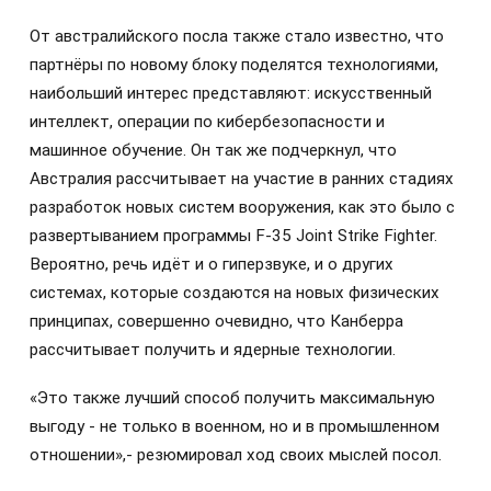
От австралийского посла также стало известно, что
партнёры по новому блоку поделятся технологиями,
наибольший интерес представляют: искусственный
интеллект, операции по кибербезопасности и
машинное обучение. Он так же подчеркнул, что
Австралия рассчитывает на участие в ранних стадиях
разработок новых систем вооружения, как это было с
развертыванием программы F-35 Joint Strike Fighter.
Вероятно, речь идёт и о гиперзвуке, и о других
системах, которые создаются на новых физических
принципах, совершенно очевидно, что Канберра
рассчитывает получить и ядерные технологии.
«Это также лучший способ получить максимальную
выгоду - не только в военном, но и в промышленном
отношении»,- резюмировал ход своих мыслей посол.