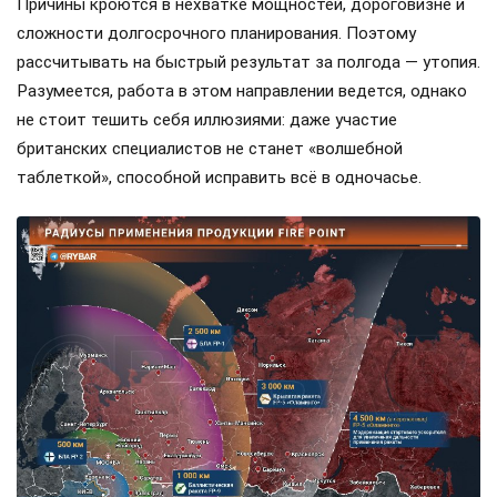
Причины кроются в нехватке мощностей, дороговизне и
сложности долгосрочного планирования. Поэтому
рассчитывать на быстрый результат за полгода — утопия.
Разумеется, работа в этом направлении ведется, однако
не стоит тешить себя иллюзиями: даже участие
британских специалистов не станет «волшебной
таблеткой», способной исправить всё в одночасье.