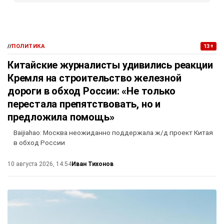
//
ПОЛИТИКА
13+
Китайские журналисты удивились реакции
Кремля на строительство железной
дороги в обход России: «Не только
перестала препятствовать, но и
предложила помощь»
Baijiahao: Москва неожиданно поддержала ж/д проект Китая
в обход России
Иван Тихонов
10 августа 2026, 14:54