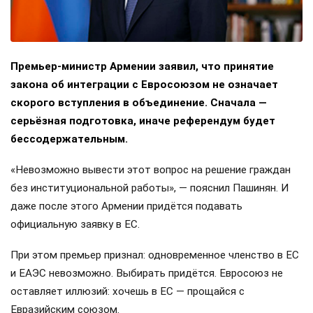
Премьер-министр Армении заявил, что принятие
закона об интеграции с Евросоюзом не означает
скорого вступления в объединение. Сначала —
серьёзная подготовка, иначе референдум будет
бессодержательным.
«Невозможно вывести этот вопрос на решение граждан
без институциональной работы», — пояснил Пашинян. И
даже после этого Армении придётся подавать
официальную заявку в ЕС.
При этом премьер признал: одновременное членство в ЕС
и ЕАЭС невозможно. Выбирать придётся. Евросоюз не
оставляет иллюзий: хочешь в ЕС — прощайся с
Евразийским союзом.