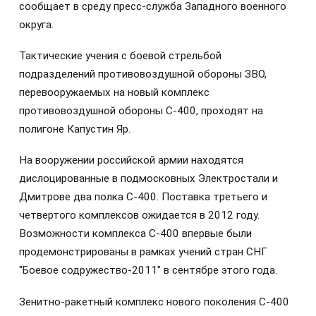
сообщает в среду пресс-служба Западного военного
округа.
Тактические учения с боевой стрельбой
подразделений противовоздушной обороны ЗВО,
перевооружаемых на новый комплекс
противовоздушной обороны С-400, проходят на
полигоне Капустин Яр.
На вооружении российской армии находятся
дислоцированные в подмосковных Электростали и
Дмитрове два полка С-400. Поставка третьего и
четвертого комплексов ожидается в 2012 году.
Возможности комплекса С-400 впервые были
продемонстрированы в рамках учений стран СНГ
"Боевое содружество-2011" в сентябре этого года.
Зенитно-ракетный комплекс нового поколения С-400