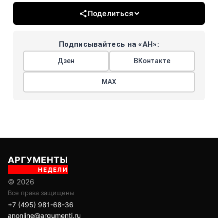
Поделиться
Подписывайтесь на «АН»:
Дзен
ВКонтакте
МАХ
АРГУМЕНТЫ
НЕДЕЛИ
© 2026
Все права защищены
+7 (495) 981-68-36
anonline@argumenti.ru