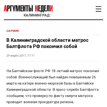
☰
КАЛИНИНГРАД
﹀
//
АРМИЯ
В Калининградской области матрос
Балтфлота РФ покончил собой
29 марта 2011, 17:11
На Балтийском флоте РФ 18-летний матрос покончил
собой. Военнослужащий был найден повешенным 26
марта на катере военно-морской базы в Балтийске
Калининградской области. В пресс-службе Балтфлота
сообщили, что проверку по факту смерти матроса
проводит военная прокуратура региона.