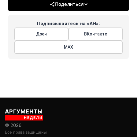
Поделиться
Подписывайтесь на «АН»:
Дзен
ВКонтакте
МАХ
АРГУМЕНТЫ
НЕДЕЛИ
© 2026
Все права защищены