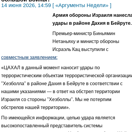
14 июня 2026, 14:59 [ «Аргументы Недели» ]
Армия обороны Израиля нанесл
удары в районе Дахия в Бейруте.
Премьер-министр Биньямин
Нетаньяху и министр обороны
Исраэль Кац выступили с
совместным заявлением:
«ЦАХАЛ в данный момент наносит удары по
террористическим объектам террористической организаци
"Хезболла" в районе Дахия в Бейруте в соответствии с
нашими указаниями — в ответ на обстрел территории
Израиля со стороны "Хезболлы". Мы не потерпим
обстрелов нашей территории».
По имеющейся информации, целью удара является
высокопоставленный представитель системы