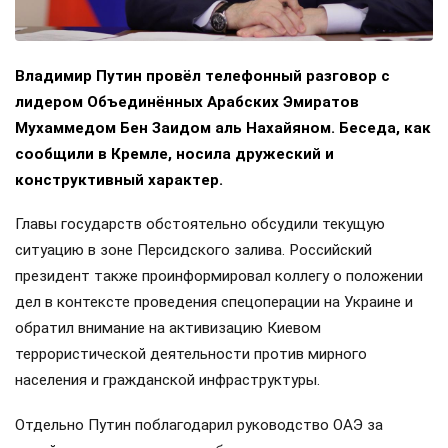
Владимир Путин провёл телефонный разговор с
лидером Объединённых Арабских Эмиратов
Мухаммедом Бен Заидом аль Нахайяном. Беседа, как
сообщили в Кремле, носила дружеский и
конструктивный характер.
Главы государств обстоятельно обсудили текущую
ситуацию в зоне Персидского залива. Российский
президент также проинформировал коллегу о положении
дел в контексте проведения спецоперации на Украине и
обратил внимание на активизацию Киевом
террористической деятельности против мирного
населения и гражданской инфраструктуры.
Отдельно Путин поблагодарил руководство ОАЭ за