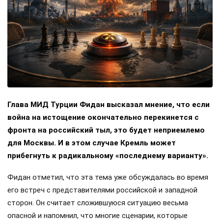
Глава МИД Турции Фидан высказал мнение, что если
война на истощение окончательно перекинется с
фронта на российский тыл, это будет неприемлемо
для Москвы. И в этом случае Кремль может
прибегнуть к радикальному «последнему варианту».
Фидан отметил, что эта тема уже обсуждалась во время
его встреч с представителями российской и западной
сторон. Он считает сложившуюся ситуацию весьма
опасной и напомнил, что многие сценарии, которые