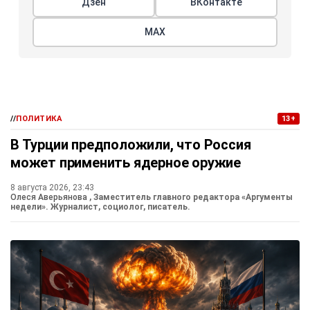
Дзен
ВКонтакте
МАХ
//
ПОЛИТИКА
13+
В Турции предположили, что Россия
может применить ядерное оружие
8 августа 2026, 23:43
Олеся Аверьянова
, Заместитель главного редактора «Аргументы
недели». Журналист, социолог, писатель.