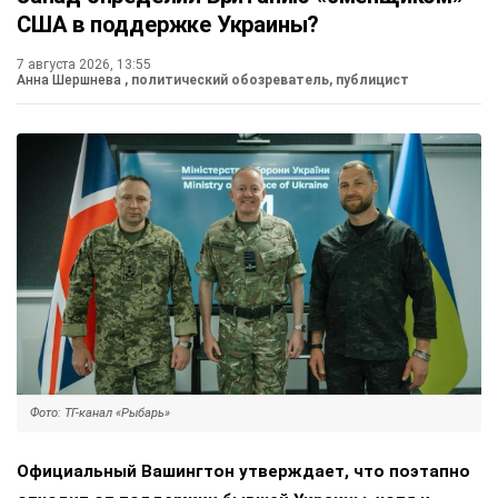
США в поддержке Украины?
7 августа 2026, 13:55
Анна Шершнева
, политический обозреватель, публицист
Фото: ТГ-канал «Рыбарь»
Официальный Вашингтон утверждает, что поэтапно