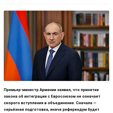
Премьер-министр Армении заявил, что принятие
закона об интеграции с Евросоюзом не означает
скорого вступления в объединение. Сначала —
серьёзная подготовка, иначе референдум будет