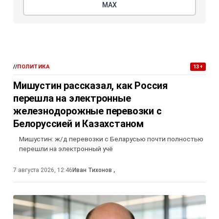
МАХ
//
ПОЛИТИКА
13+
Мишустин рассказал, как Россия
перешла на электронные
железнодорожные перевозки с
Белоруссией и Казахстаном
Мишустин: ж/д перевозки с Беларусью почти полностью
перешли на электронный учё
7 августа 2026, 12:46
Иван Тихонов
,