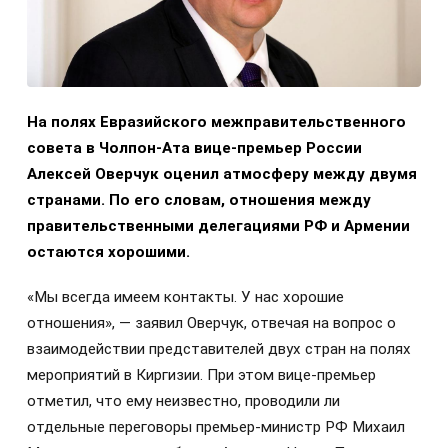
На полях Евразийского межправительственного
совета в Чолпон-Ата вице-премьер России
Алексей Оверчук оценил атмосферу между двумя
странами. По его словам, отношения между
правительственными делегациями РФ и Армении
остаются хорошими.
«Мы всегда имеем контакты. У нас хорошие
отношения», — заявил Оверчук, отвечая на вопрос о
взаимодействии представителей двух стран на полях
мероприятий в Киргизии. При этом вице-премьер
отметил, что ему неизвестно, проводили ли
отдельные переговоры премьер-министр РФ Михаил