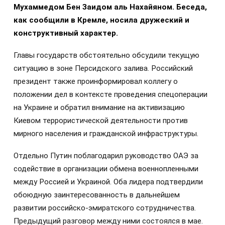
Мухаммедом Бен Заидом аль Нахайяном. Беседа,
как сообщили в Кремле, носила дружеский и
конструктивный характер.
Главы государств обстоятельно обсудили текущую
ситуацию в зоне Персидского залива. Российский
президент также проинформировал коллегу о
положении дел в контексте проведения спецоперации
на Украине и обратил внимание на активизацию
Киевом террористической деятельности против
мирного населения и гражданской инфраструктуры.
Отдельно Путин поблагодарил руководство ОАЭ за
содействие в организации обмена военнопленными
между Россией и Украиной. Оба лидера подтвердили
обоюдную заинтересованность в дальнейшем
развитии российско-эмиратского сотрудничества.
Предыдущий разговор между ними состоялся в мае.