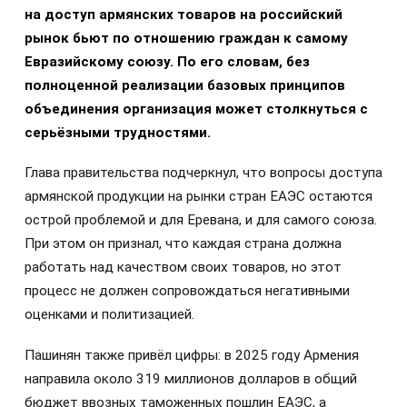
на доступ армянских товаров на российский
рынок бьют по отношению граждан к самому
Евразийскому союзу. По его словам, без
полноценной реализации базовых принципов
объединения организация может столкнуться с
серьёзными трудностями.
Глава правительства подчеркнул, что вопросы доступа
армянской продукции на рынки стран ЕАЭС остаются
острой проблемой и для Еревана, и для самого союза.
При этом он признал, что каждая страна должна
работать над качеством своих товаров, но этот
процесс не должен сопровождаться негативными
оценками и политизацией.
Пашинян также привёл цифры: в 2025 году Армения
направила около 319 миллионов долларов в общий
бюджет ввозных таможенных пошлин ЕАЭС, а