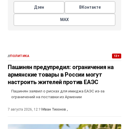
Дзен
ВКонтакте
МАХ
//
ПОЛИТИКА
13+
Пашинян предупредил: ограничения на
армянские товары в России могут
настроить жителей против ЕАЭС
Пашинян заявил о рисках для имиджа ЕАЭС из-за
ограничений на поставки из Армении
7 августа 2026, 12:19
Иван Тихонов
,