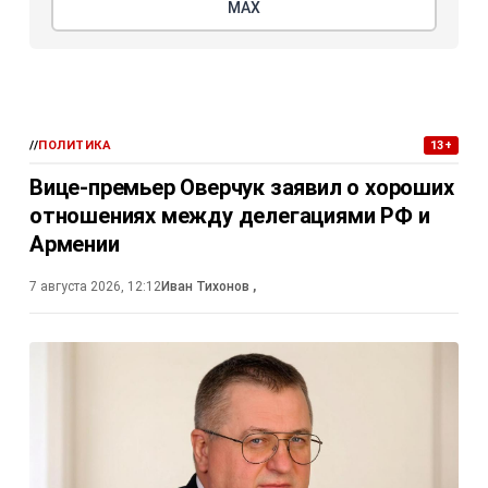
МАХ
//
ПОЛИТИКА
13+
Вице-премьер Оверчук заявил о хороших
отношениях между делегациями РФ и
Армении
7 августа 2026, 12:12
Иван Тихонов
,