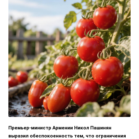
Премьер-министр Армении Никол Пашинян
выразил обеспокоенность тем, что ограничения