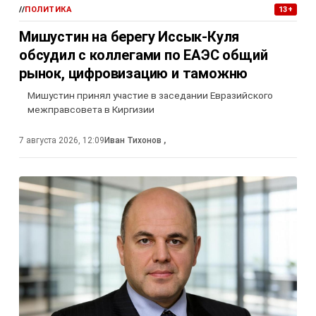
//
ПОЛИТИКА
13+
Мишустин на берегу Иссык-Куля
обсудил с коллегами по ЕАЭС общий
рынок, цифровизацию и таможню
Мишустин принял участие в заседании Евразийского
межправсовета в Киргизии
7 августа 2026, 12:09
Иван Тихонов
,