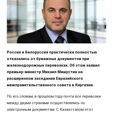
Россия и Белоруссия практически полностью
отказались от бумажных документов при
железнодорожных перевозках. Об этом заявил
премьер-министр Михаил Мишустин на
расширенном заседании Евразийского
межправительственного совета в Киргизии.
По его словам, в прошлом году почти все перевозки
между двумя странами осуществлялись по
электронным документам. С Казахстаном этот