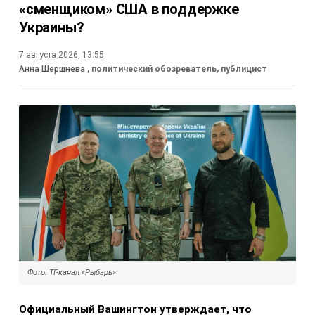
«сменщиком» США в поддержке
Украины?
7 августа 2026, 13:55
Анна Шершнева
, политический обозреватель, публицист
Фото: ТГ-канал «Рыбарь»
Официальный Вашингтон утверждает, что