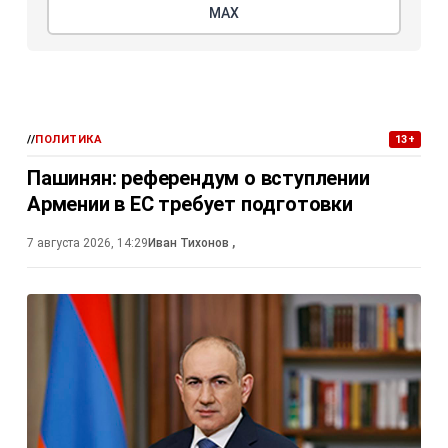
МАХ
//
ПОЛИТИКА
13+
Пашинян: референдум о вступлении
Армении в ЕС требует подготовки
7 августа 2026, 14:29
Иван Тихонов
,