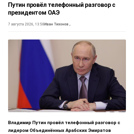
Путин провёл телефонный разговор с
президентом ОАЭ
7 августа 2026, 13:58
Иван Тихонов
,
Владимир Путин провёл телефонный разговор с
лидером Объединённых Арабских Эмиратов