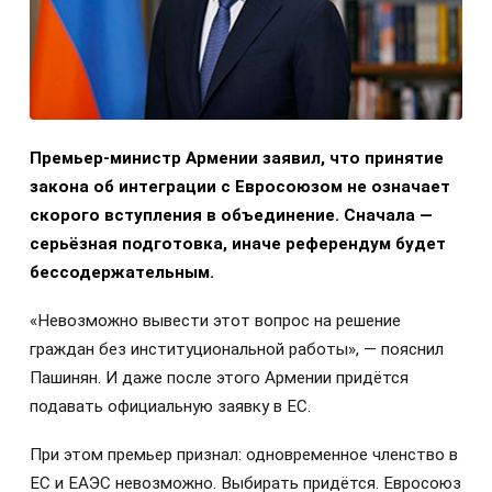
Премьер-министр Армении заявил, что принятие
закона об интеграции с Евросоюзом не означает
скорого вступления в объединение. Сначала —
серьёзная подготовка, иначе референдум будет
бессодержательным.
«Невозможно вывести этот вопрос на решение
граждан без институциональной работы», — пояснил
Пашинян. И даже после этого Армении придётся
подавать официальную заявку в ЕС.
При этом премьер признал: одновременное членство в
ЕС и ЕАЭС невозможно. Выбирать придётся. Евросоюз