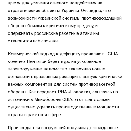
время для усиления огневого воздействия на
стратегические объекты Украины. Очевидно, что
возможности украинской системы противовоздушной
обороны близки к критическому пределу, и
сдерживать российские ракетные атаки им
становится всё сложнее.
Коммерческий подход к дефициту проявляют… США,
конечно. Пентагон берет курс на ускоренное
перевооружение: ведомство заключило новые
соглашения, призванные расширить выпуск критически
важных компонентов для систем противоракетной
обороны. Как передает РИА «Новости», ссылаясь на
источники в Минобороны США, этот шаг должен
существенно укрепить производственные мощности
страны в ракетной сфере.
Производители вооружений получили долгожданные