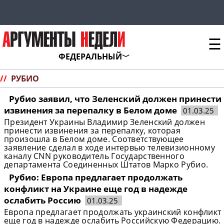
☰
ФЕДЕРАЛЬНЫЙ
//
РУБИО
Рубио заявил, что Зеленский должен принести
извинения за перепалку в Белом доме
01.03.25
Президент Украины Владимир Зеленский должен
принести извинения за перепалку, которая
произошла в Белом доме. Соответствующее
заявление сделал в ходе интервью телевизионному
каналу CNN руководитель Государственного
департамента Соединенных Штатов Марко Рубио.
Рубио: Европа предлагает продолжать
конфликт на Украине еще год в надежде
ослабить Россию
01.03.25
Европа предлагает продолжать украинский конфликт
еще год в надежде ослабить Российскую Федерацию.