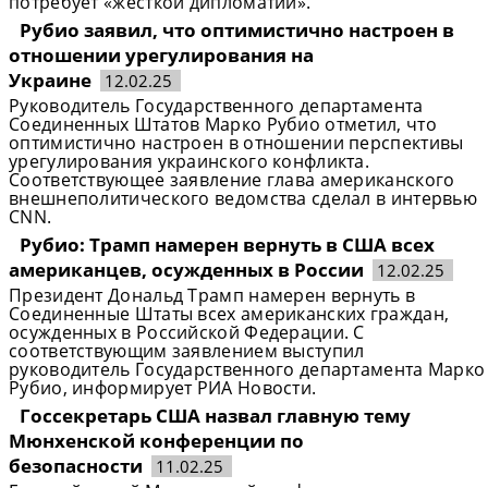
потребует «жесткой дипломатии».
Рубио заявил, что оптимистично настроен в
отношении урегулирования на
Украине
12.02.25
Руководитель Государственного департамента
Соединенных Штатов Марко Рубио отметил, что
оптимистично настроен в отношении перспективы
урегулирования украинского конфликта.
Соответствующее заявление глава американского
внешнеполитического ведомства сделал в интервью
CNN.
Рубио: Трамп намерен вернуть в США всех
американцев, осужденных в России
12.02.25
Президент Дональд Трамп намерен вернуть в
Соединенные Штаты всех американских граждан,
осужденных в Российской Федерации. С
соответствующим заявлением выступил
руководитель Государственного департамента Марко
Рубио, информирует РИА Новости.
Госсекретарь США назвал главную тему
Мюнхенской конференции по
безопасности
11.02.25