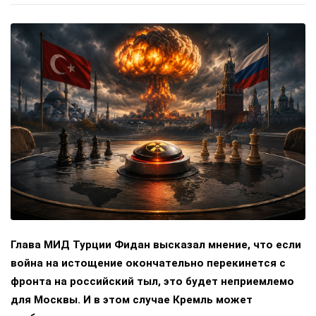
Глава МИД Турции Фидан высказал мнение, что если
война на истощение окончательно перекинется с
фронта на российский тыл, это будет неприемлемо
для Москвы. И в этом случае Кремль может