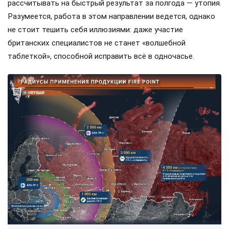
рассчитывать на быстрый результат за полгода — утопия.
Разумеется, работа в этом направлении ведется, однако
не стоит тешить себя иллюзиями: даже участие
британских специалистов не станет «волшебной
таблеткой», способной исправить всё в одночасье.