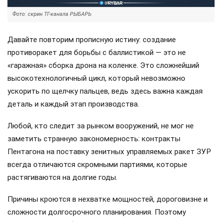
Фото: скрин ТГ-канала РЫБАРЬ
Давайте повторим прописную истину: создание
противоракет для борьбы с баллистикой — это не
«гаражная» сборка дрона на коленке. Это сложнейший
высокотехнологичный цикл, который невозможно
ускорить по щелчку пальцев, ведь здесь важна каждая
деталь и каждый этап производства.
Любой, кто следит за рынком вооружений, не мог не
заметить странную закономерность: контракты
Пентагона на поставку зенитных управляемых ракет ЗУР
всегда отличаются скромными партиями, которые
растягиваются на долгие годы.
Причины кроются в нехватке мощностей, дороговизне и
сложности долгосрочного планирования. Поэтому