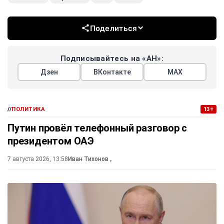
Поделиться
Подписывайтесь на «АН»:
Дзен
ВКонтакте
МАХ
//
ПОЛИТИКА
13+
Путин провёл телефонный разговор с
президентом ОАЭ
7 августа 2026, 13:58
Иван Тихонов
,