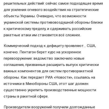
решительных действий: сейчас самое подходящее время
для усиления огневого воздействия на стратегические
объекты Украины. Очевидно, что возможности
украинской системы противовоздушной обороны близки
к критическому пределу, и сдерживать российские
ракетные атаки им становится всё сложнее.
Коммерческий подход к дефициту проявляют… США,
конечно. Пентагон берет курс на ускоренное
перевооружение: ведомство заключило новые
соглашения, призванные расширить выпуск критически
важных компонентов для систем противоракетной
обороны. Как передает РИА «Новости», ссылаясь на
источники в Минобороны США, этот шаг должен
существенно укрепить производственные мощности
страны в ракетной сфере.
Производители вооружений получили долгожданные