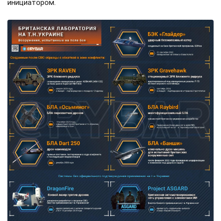
инициатором.