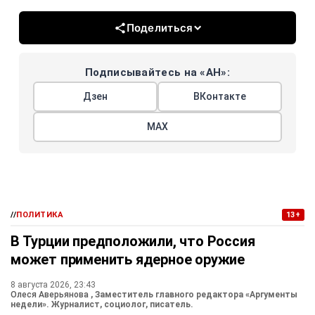
Поделиться
Подписывайтесь на «АН»:
Дзен
ВКонтакте
МАХ
//
ПОЛИТИКА
13+
В Турции предположили, что Россия
может применить ядерное оружие
8 августа 2026, 23:43
Олеся Аверьянова
, Заместитель главного редактора «Аргументы
недели». Журналист, социолог, писатель.