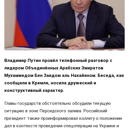
Владимир Путин провёл телефонный разговор с
лидером Объединённых Арабских Эмиратов
Мухаммедом Бен Заидом аль Нахайяном. Беседа, как
сообщили в Кремле, носила дружеский и
конструктивный характер.
Главы государств обстоятельно обсудили текущую
ситуацию в зоне Персидского залива. Российский
президент также проинформировал коллегу о положении
дел в контексте проведения спецоперации на Украине и