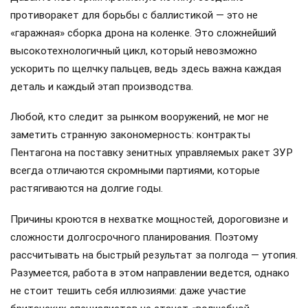
противоракет для борьбы с баллистикой — это не
«гаражная» сборка дрона на коленке. Это сложнейший
высокотехнологичный цикл, который невозможно
ускорить по щелчку пальцев, ведь здесь важна каждая
деталь и каждый этап производства.
Любой, кто следит за рынком вооружений, не мог не
заметить странную закономерность: контракты
Пентагона на поставку зенитных управляемых ракет ЗУР
всегда отличаются скромными партиями, которые
растягиваются на долгие годы.
Причины кроются в нехватке мощностей, дороговизне и
сложности долгосрочного планирования. Поэтому
рассчитывать на быстрый результат за полгода — утопия.
Разумеется, работа в этом направлении ведется, однако
не стоит тешить себя иллюзиями: даже участие