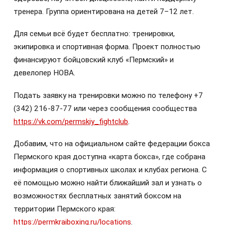
тренера. Группа ориентирована на детей 7–12 лет.
Для семьи всё будет бесплатно: тренировки,
экипировка и спортивная форма. Проект полностью
финансируют бойцовский клуб «Пермский» и
девелопер НОВА.
Подать заявку на тренировки можно по телефону +7
(342) 216-87-77 или через сообщения сообщества
https://vk.com/permskiy_fightclub
.
Добавим, что на официальном сайте федерации бокса
Пермского края доступна «карта бокса», где собрана
информация о спортивных школах и клубах региона. С
её помощью можно найти ближайший зал и узнать о
возможностях бесплатных занятий боксом на
территории Пермского края:
https://permkraiboxing.ru/locations
.