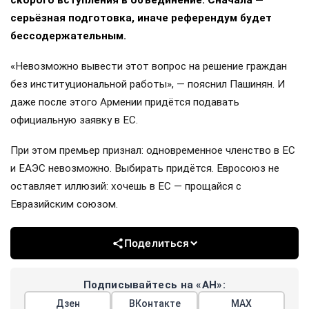
серьёзная подготовка, иначе референдум будет
бессодержательным.
«Невозможно вывести этот вопрос на решение граждан
без институциональной работы», — пояснил Пашинян. И
даже после этого Армении придётся подавать
официальную заявку в ЕС.
При этом премьер признал: одновременное членство в ЕС
и ЕАЭС невозможно. Выбирать придётся. Евросоюз не
оставляет иллюзий: хочешь в ЕС — прощайся с
Евразийским союзом.
Поделиться
Подписывайтесь на «АН»:
Дзен
ВКонтакте
МАХ