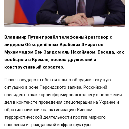
Владимир Путин провёл телефонный разговор с
лидером Объединённых Арабских Эмиратов
Мухаммедом Бен Заидом аль Нахайяном. Беседа, как
сообщили в Кремле, носила дружеский и
конструктивный характер.
Главы государств обстоятельно обсудили текущую
ситуацию в зоне Персидского залива. Российский
президент также проинформировал коллегу о положении
дел в контексте проведения спецоперации на Украине и
обратил внимание на активизацию Киевом
террористической деятельности против мирного
населения и гражданской инфраструктуры.