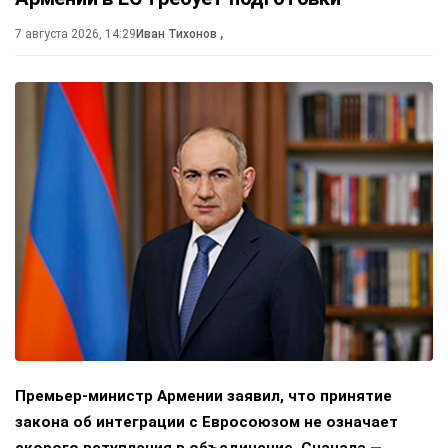
7 августа 2026, 14:29
Иван Тихонов
,
Премьер-министр Армении заявил, что принятие
закона об интеграции с Евросоюзом не означает
скорого вступления в объединение. Сначала —