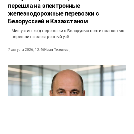
перешла на электронные
железнодорожные перевозки с
Белоруссией и Казахстаном
Мишустин: ж/д перевозки с Беларусью почти полностью
перешли на электронный учё
7 августа 2026, 12:46
Иван Тихонов
,