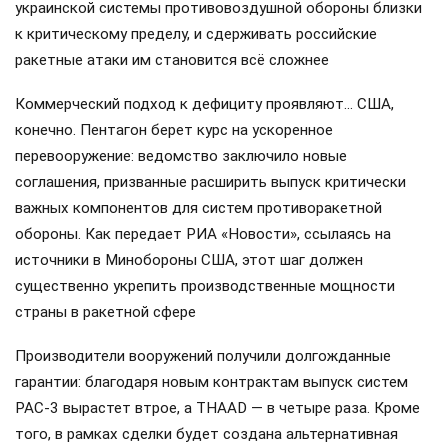
украинской системы противовоздушной обороны близки
к критическому пределу, и сдерживать российские
ракетные атаки им становится всё сложнее
Коммерческий подход к дефициту проявляют… США,
конечно. Пентагон берет курс на ускоренное
перевооружение: ведомство заключило новые
соглашения, призванные расширить выпуск критически
важных компонентов для систем противоракетной
обороны. Как передает РИА «Новости», ссылаясь на
источники в Минобороны США, этот шаг должен
существенно укрепить производственные мощности
страны в ракетной сфере
Производители вооружений получили долгожданные
гарантии: благодаря новым контрактам выпуск систем
PAC-3 вырастет втрое, а THAAD — в четыре раза. Кроме
того, в рамках сделки будет создана альтернативная