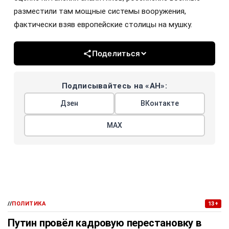
разместили там мощные системы вооружения,
фактически взяв европейские столицы на мушку.
Поделиться
Подписывайтесь на «АН»:
Дзен
ВКонтакте
МАХ
//
ПОЛИТИКА
13+
Путин провёл кадровую перестановку в