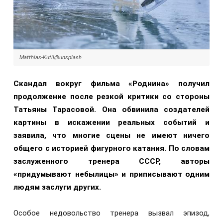
Matthias-Kutil@unsplash
Скандал вокруг фильма «Роднина» получил
продолжение после резкой критики со стороны
Татьяны Тарасовой. Она обвинила создателей
картины в искажении реальных событий и
заявила, что многие сцены не имеют ничего
общего с историей фигурного катания. По словам
заслуженного тренера СССР, авторы
«придумывают небылицы» и приписывают одним
людям заслуги других.
Особое недовольство тренера вызвал эпизод,