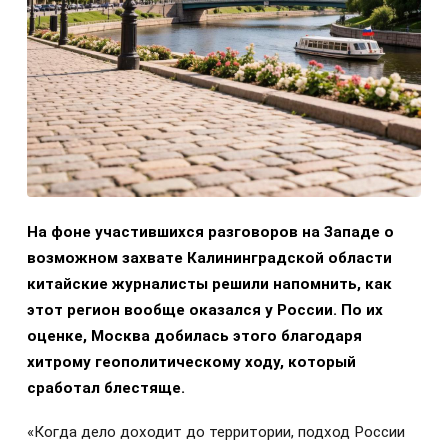
На фоне участившихся разговоров на Западе о
возможном захвате Калининградской области
китайские журналисты решили напомнить, как
этот регион вообще оказался у России. По их
оценке, Москва добилась этого благодаря
хитрому геополитическому ходу, который
сработал блестяще.
«Когда дело доходит до территории, подход России