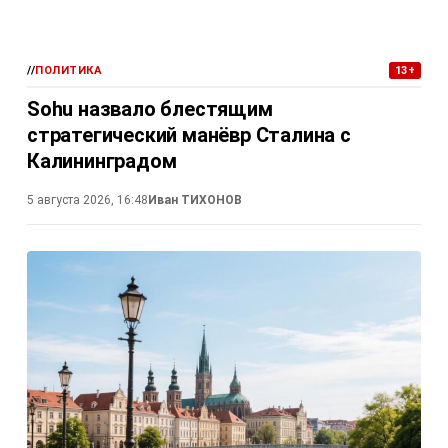
//
ПОЛИТИКА
13+
Sohu назвало блестящим
стратегический манёвр Сталина с
Калининградом
5 августа 2026, 16:48
Иван ТИХОНОВ