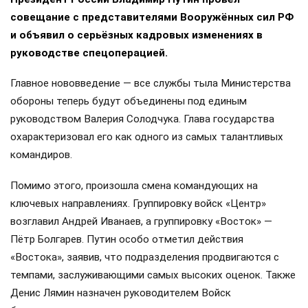
совещание с представителями Вооружённых сил РФ
и объявил о серьёзных кадровых изменениях в
руководстве спецоперацией.
Главное нововведение — все службы тыла Министерства
обороны теперь будут объединены под единым
руководством Валерия Солодчука. Глава государства
охарактеризовал его как одного из самых талантливых
командиров.
Помимо этого, произошла смена командующих на
ключевых направлениях. Группировку войск «Центр»
возглавил Андрей Иванаев, а группировку «Восток» —
Пётр Болгарев. Путин особо отметил действия
«Востока», заявив, что подразделения продвигаются с
темпами, заслуживающими самых высоких оценок. Также
Денис Лямин назначен руководителем Войск