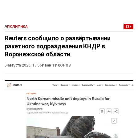
//
ПОЛИТИКА
13+
Reuters сообщило о развёртывании
ракетного подразделения КНДР в
Воронежской области
5 августа 2026, 13:56
Иван ТИХОНОВ