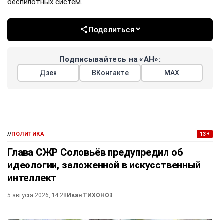
беспилотных систем.
Поделиться
Подписывайтесь на «АН»:
Дзен
ВКонтакте
МАХ
//
ПОЛИТИКА
13+
Глава СЖР Соловьёв предупредил об
идеологии, заложенной в искусственный
интеллект
5 августа 2026, 14:28
Иван ТИХОНОВ