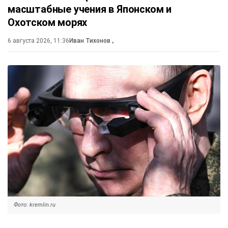
масштабные учения в Японском и
Охотском морях
6 августа 2026, 11:36
Иван Тихонов
,
Фото: kremlin.ru