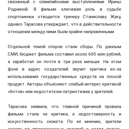
связанный с олимпийскими выступлениями Ирины
Родниной. В фильме ключевая роль в судьбе
спортсменки отводится тренеру Станиславу Жуку,
однако Тарасова утверждает, что в действительности
отношения между ними были крайне напряжёнными.
Отдельной темой споров стали сборы. По данным
СМИ, бюджет фильма составил около 600 млн рублей,
а заработал он почти в три раза меньше. На этом
фоне в адрес создателей звучит критика из-за
использования государственных средств на плохой
продукт. Авторы объясняют слабый интерес критикой
«ботов» или недостатком патриотизма у зрителей.
Тарасова заявила, что главной причиной провала
фильма стала не критика, а недостоверность и
искусственность сюжета. По её мнению, зрители