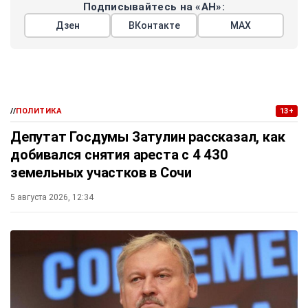
Подписывайтесь на «АН»:
Дзен
ВКонтакте
МАХ
//
ПОЛИТИКА
13+
Депутат Госдумы Затулин рассказал, как
добивался снятия ареста с 4 430
земельных участков в Сочи
5 августа 2026, 12:34