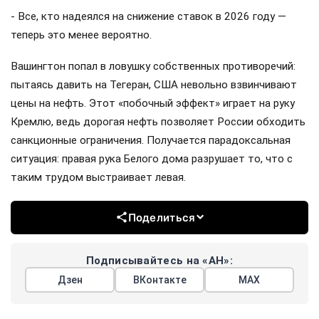
- Все, кто надеялся на снижение ставок в 2026 году —
теперь это менее вероятно.
Вашингтон попал в ловушку собственных противоречий:
пытаясь давить на Тегеран, США невольно взвинчивают
цены на нефть. Этот «побочный эффект» играет на руку
Кремлю, ведь дорогая нефть позволяет России обходить
санкционные ограничения. Получается парадоксальная
ситуация: правая рука Белого дома разрушает то, что с
таким трудом выстраивает левая.
Поделиться
Подписывайтесь на «АН»:
Дзен
ВКонтакте
МАХ