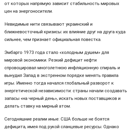
от которых напрямую зависит стабильность мировых
цен на энергоносители.
Невидимые нити связывают украинский и
ближневосточный кризисы: их влияние друг на друга куда
сильнее, чем признает официальная повестка.
Эмбарго 1973 года стало «холодным душем» для
мировой экономики. Резкий дефицит нефти
спровоцировал многолетнюю инфляционную спираль и
вынудил Запад в экстренном порядке менять правила
игры. Именно тогда начался глобальный разворот к
энергетической независимости: страны начали создавать
запасы «на черный день», искать новых поставщиков и
делать ставку на мирный атом.
Сегодняшние реалии иные: США больше не боятся
дефицита, имея под рукой сланцевые ресурсы. Однако