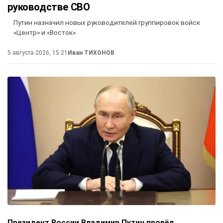
руководстве СВО
Путин назначил новых руководителей группировок войск
«Центр» и «Восток»
5 августа 2026, 15:21
Иван ТИХОНОВ
Президент России Владимир Путин провёл