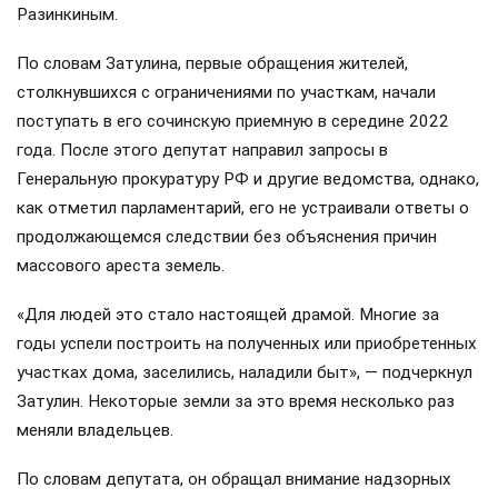
Разинкиным.
По словам Затулина, первые обращения жителей,
столкнувшихся с ограничениями по участкам, начали
поступать в его сочинскую приемную в середине 2022
года. После этого депутат направил запросы в
Генеральную прокуратуру РФ и другие ведомства, однако,
как отметил парламентарий, его не устраивали ответы о
продолжающемся следствии без объяснения причин
массового ареста земель.
«Для людей это стало настоящей драмой. Многие за
годы успели построить на полученных или приобретенных
участках дома, заселились, наладили быт», — подчеркнул
Затулин. Некоторые земли за это время несколько раз
меняли владельцев.
По словам депутата, он обращал внимание надзорных