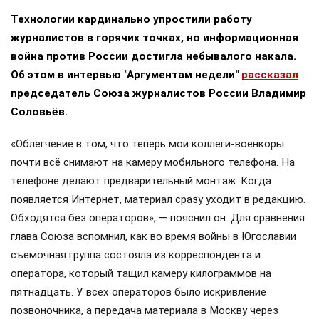
Технологии кардинально упростили работу
журналистов в горячих точках, но информационная
война против России достигла небывалого накала.
Об этом в интервью "Аргументам недели"
рассказал
председатель Союза журналистов России Владимир
Соловьёв.
«Облегчение в том, что теперь мои коллеги-военкоры
почти всё снимают на камеру мобильного телефона. На
телефоне делают предварительный монтаж. Когда
появляется Интернет, материал сразу уходит в редакцию.
Обходятся без операторов», — пояснил он. Для сравнения
глава Союза вспомнил, как во время войны в Югославии
съёмочная группа состояла из корреспондента и
оператора, который тащил камеру килограммов на
пятнадцать. У всех операторов было искривление
позвоночника, а передача материала в Москву через