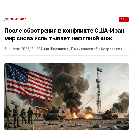
//
ПОЛИТИКА
13+
После обострения в конфликте США-Иран
мир снова испытывает нефтяной шок
5 августа 2026, 21:22
Анна Шершнева
, Политический обозреватель