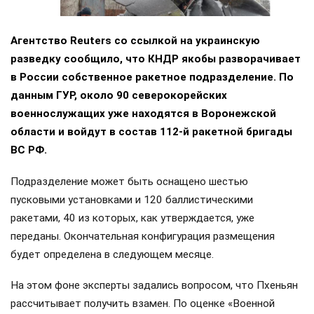
Агентство Reuters со ссылкой на украинскую
разведку сообщило, что КНДР якобы разворачивает
в России собственное ракетное подразделение. По
данным ГУР, около 90 северокорейских
военнослужащих уже находятся в Воронежской
области и войдут в состав 112-й ракетной бригады
ВС РФ.
Подразделение может быть оснащено шестью
пусковыми установками и 120 баллистическими
ракетами, 40 из которых, как утверждается, уже
переданы. Окончательная конфигурация размещения
будет определена в следующем месяце.
На этом фоне эксперты задались вопросом, что Пхеньян
рассчитывает получить взамен. По оценке «Военной