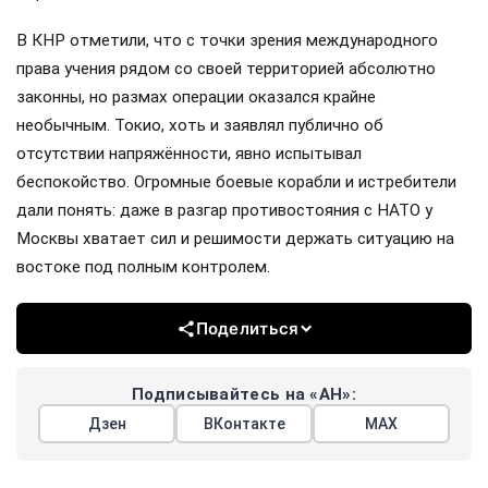
В КНР отметили, что с точки зрения международного
права учения рядом со своей территорией абсолютно
законны, но размах операции оказался крайне
необычным. Токио, хоть и заявлял публично об
отсутствии напряжённости, явно испытывал
беспокойство. Огромные боевые корабли и истребители
дали понять: даже в разгар противостояния с НАТО у
Москвы хватает сил и решимости держать ситуацию на
востоке под полным контролем.
Поделиться
Подписывайтесь на «АН»:
Дзен
ВКонтакте
МАХ