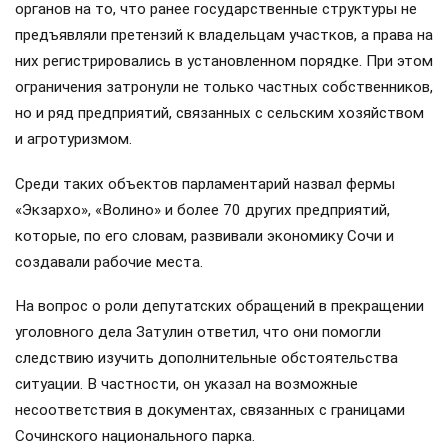
органов на то, что ранее государственные структуры не
предъявляли претензий к владельцам участков, а права на
них регистрировались в установленном порядке. При этом
ограничения затронули не только частных собственников,
но и ряд предприятий, связанных с сельским хозяйством
и агротуризмом.
Среди таких объектов парламентарий назвал фермы
«Экзархо», «Волино» и более 70 других предприятий,
которые, по его словам, развивали экономику Сочи и
создавали рабочие места.
На вопрос о роли депутатских обращений в прекращении
уголовного дела Затулин ответил, что они помогли
следствию изучить дополнительные обстоятельства
ситуации. В частности, он указал на возможные
несоответствия в документах, связанных с границами
Сочинского национального парка.