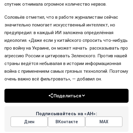
спутник отнимала огромное количество нервов.
Соловьёв отметил, что в работе журналистам сейчас
значительно помогает искусственный интеллект, но
предупредил: в каждый ИИ заложена определённая
идеология. «Даже если у китайского спросить что-нибудь
про войну на Украине, он может начать рассказывать про
агрессию России и цитировать Зеленского. Против нашей
страны ведётся небывалая в истории информационная
война с применением самых грязных технологий. Поэтому
очень важно всё фильтровать», — добавил он.
Поделиться
Подписывайтесь на «АН»:
Дзен
ВКонтакте
МАХ