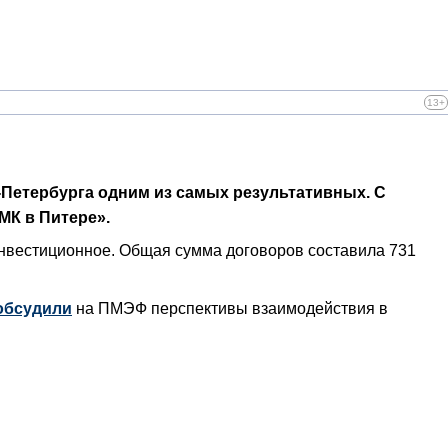
13+
-Петербурга одним из самых результативных. С
МК в Питере».
инвестиционное. Общая сумма договоров составила 731
обсудили
на ПМЭФ перспективы взаимодействия в