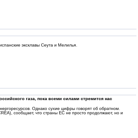
испанские эксклавы Сеута и Мелилья.
ссийского газа, пока всеми силами стремится нас
энергоресурсов. Однако сухие цифры говорят об обратном.
REA), сообщает, что страны ЕС не просто продолжают, но и