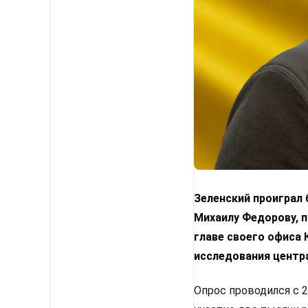
Зеленский проиграл
Михаилу Федорову, п
главе своего офиса
исследования центр
Опрос проводился с 2