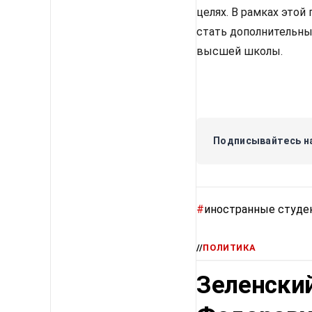
целях. В рамках этой
стать дополнительны
высшей школы.
Подписывайтесь на
#
иностранные студе
//
ПОЛИТИКА
Зеленский