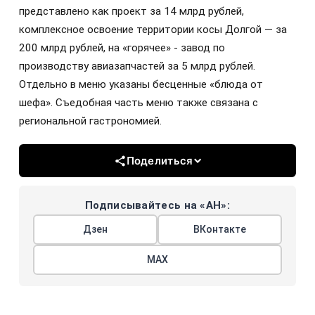
представлено как проект за 14 млрд рублей,
комплексное освоение территории косы Долгой — за
200 млрд рублей, на «горячее» - завод по
производству авиазапчастей за 5 млрд рублей.
Отдельно в меню указаны бесценные «блюда от
шефа». Съедобная часть меню также связана с
региональной гастрономией.
Поделиться
Подписывайтесь на «АН»:
Дзен
ВКонтакте
МАХ