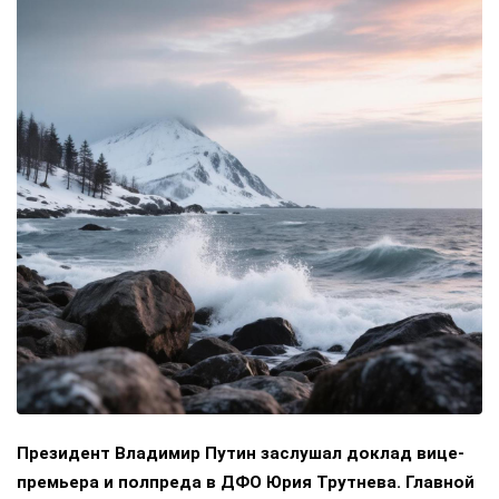
Президент Владимир Путин заслушал доклад вице-
премьера и полпреда в ДФО Юрия Трутнева. Главной