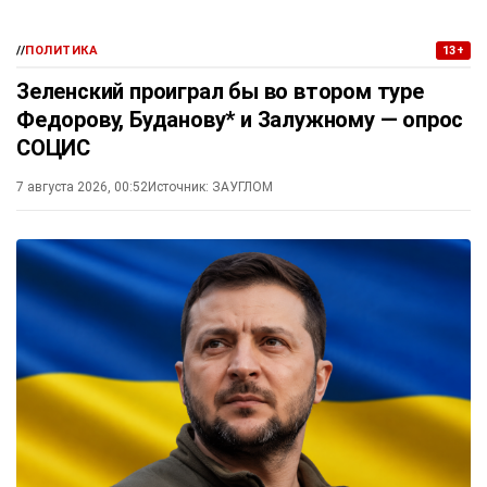
//
ПОЛИТИКА
13+
Зеленский проиграл бы во втором туре
Федорову, Буданову* и Залужному — опрос
СОЦИС
7 августа 2026, 00:52
Источник:
ЗАУГЛОМ