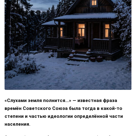
«Слухами земля полнится…» — известная фраза
времён Советского Союза была тогда в какой-то
степени и частью идеологии определённой части
населения.