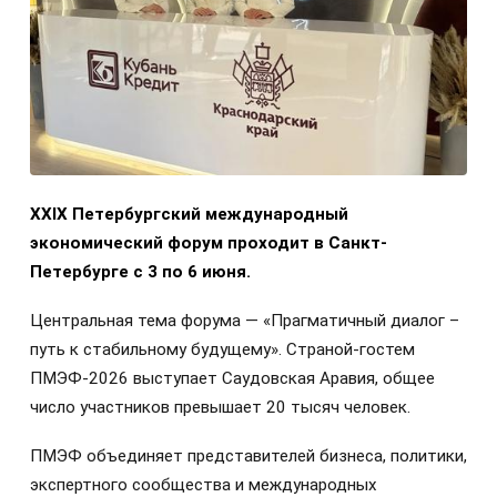
XXIX Петербургский международный
экономический форум проходит в Санкт-
Петербурге с 3 по 6 июня.
Центральная тема форума — «Прагматичный диалог –
путь к стабильному будущему». Страной-гостем
ПМЭФ-2026 выступает Саудовская Аравия, общее
число участников превышает 20 тысяч человек.
ПМЭФ объединяет представителей бизнеса, политики,
экспертного сообщества и международных