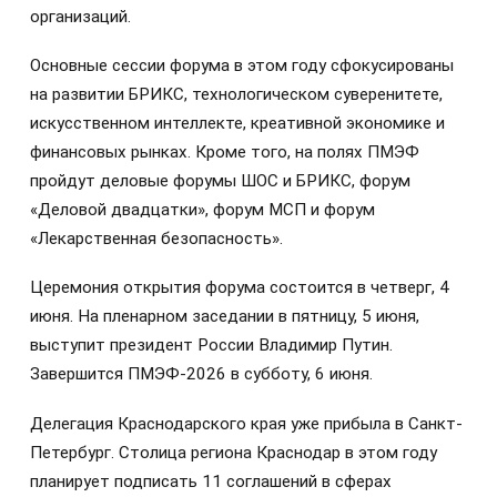
организаций.
Основные сессии форума в этом году сфокусированы
на развитии БРИКС, технологическом суверенитете,
искусственном интеллекте, креативной экономике и
финансовых рынках. Кроме того, на полях ПМЭФ
пройдут деловые форумы ШОС и БРИКС, форум
«Деловой двадцатки», форум МСП и форум
«Лекарственная безопасность».
Церемония открытия форума состоится в четверг, 4
июня. На пленарном заседании в пятницу, 5 июня,
выступит президент России Владимир Путин.
Завершится ПМЭФ-2026 в субботу, 6 июня.
Делегация Краснодарского края уже прибыла в Санкт-
Петербург. Столица региона Краснодар в этом году
планирует подписать 11 соглашений в сферах