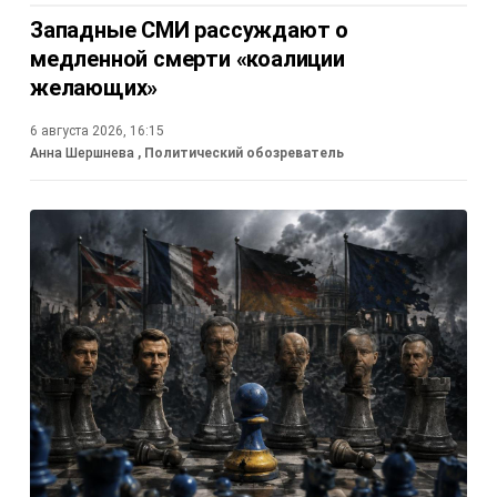
Западные СМИ рассуждают о
медленной смерти «коалиции
желающих»
6 августа 2026, 16:15
Анна Шершнева
, Политический обозреватель