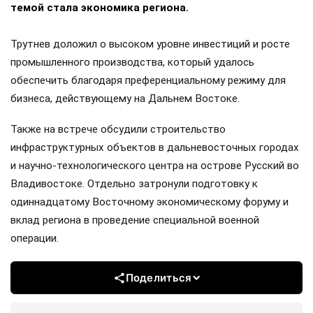
темой стала экономика региона.
Трутнев доложил о высоком уровне инвестиций и росте
промышленного производства, который удалось
обеспечить благодаря преференциальному режиму для
бизнеса, действующему на Дальнем Востоке.
Также на встрече обсудили строительство
инфраструктурных объектов в дальневосточных городах
и научно-технологического центра на острове Русский во
Владивостоке. Отдельно затронули подготовку к
одиннадцатому Восточному экономическому форуму и
вклад региона в проведение специальной военной
операции.
Поделиться