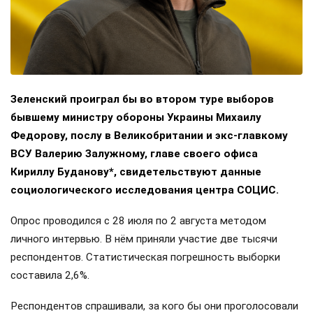
Зеленский проиграл бы во втором туре выборов
бывшему министру обороны Украины Михаилу
Федорову, послу в Великобритании и экс-главкому
ВСУ Валерию Залужному, главе своего офиса
Кириллу Буданову*, свидетельствуют данные
социологического исследования центра СОЦИС.
Опрос проводился с 28 июля по 2 августа методом
личного интервью. В нём приняли участие две тысячи
респондентов. Статистическая погрешность выборки
составила 2,6%.
Респондентов спрашивали, за кого бы они проголосовали