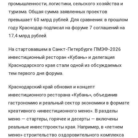
промышленности, логистики, сельского хозяйства и
туризма. Общая сумма заявленных проектов
превышает 60 млрд рублей. Для сравнения: в прошлом
году Краснодар подписал на форуме 7 соглашений на
17,4 млрд рублей.
На стартовавшем в Санкт-Петербурге ПМЭФ-2026
инвестиционный ресторан «Кубань» и делегация
Краснодарского края стали одной из обсуждаемых
тем первого дня форума.
Краснодарский край обновил и концепт
инвестиционного ресторана «Кубань», объединив
гастрономию и реальный сектор экономики в формате
креативного «инвестиционного меню». В разделы
меню — стартеры, горячее и десерты — включены
реальные инвестпроекты края. Например, в «летнем
меню» строительство оздоровительного комплекса