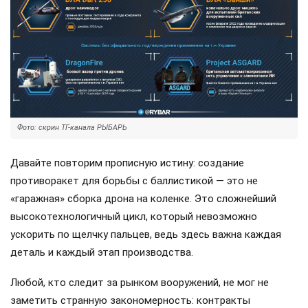
Фото: скрин ТГ-канала РЫБАРЬ
Давайте повторим прописную истину: создание
противоракет для борьбы с баллистикой — это не
«гаражная» сборка дрона на коленке. Это сложнейший
высокотехнологичный цикл, который невозможно
ускорить по щелчку пальцев, ведь здесь важна каждая
деталь и каждый этап производства.
Любой, кто следит за рынком вооружений, не мог не
заметить странную закономерность: контракты