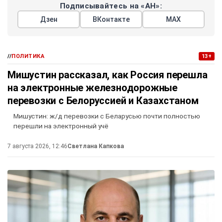
Подписывайтесь на «АН»:
Дзен
ВКонтакте
МАХ
//
ПОЛИТИКА
13+
Мишустин рассказал, как Россия перешла
на электронные железнодорожные
перевозки с Белоруссией и Казахстаном
Мишустин: ж/д перевозки с Беларусью почти полностью
перешли на электронный учё
7 августа 2026, 12:46
Светлана Капкова