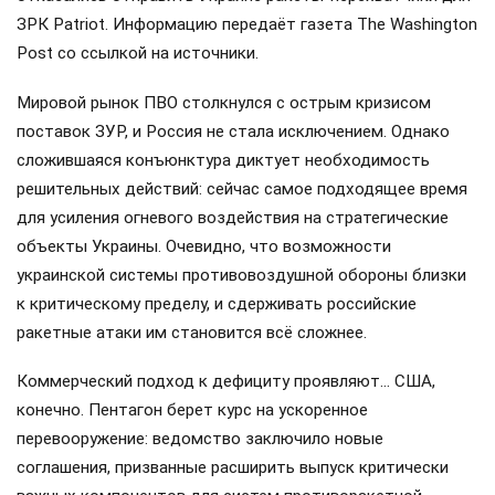
ЗРК Patriot. Информацию передаёт газета The Washington
Post со ссылкой на источники.
Мировой рынок ПВО столкнулся с острым кризисом
поставок ЗУР, и Россия не стала исключением. Однако
сложившаяся конъюнктура диктует необходимость
решительных действий: сейчас самое подходящее время
для усиления огневого воздействия на стратегические
объекты Украины. Очевидно, что возможности
украинской системы противовоздушной обороны близки
к критическому пределу, и сдерживать российские
ракетные атаки им становится всё сложнее.
Коммерческий подход к дефициту проявляют… США,
конечно. Пентагон берет курс на ускоренное
перевооружение: ведомство заключило новые
соглашения, призванные расширить выпуск критически