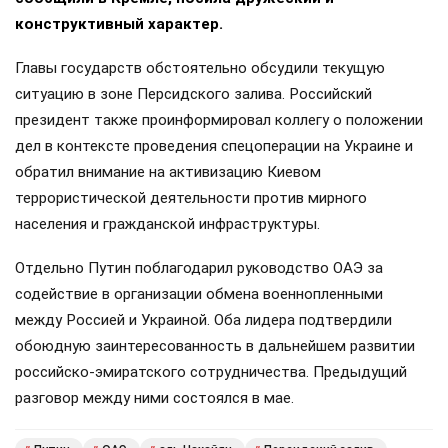
конструктивный характер.
Главы государств обстоятельно обсудили текущую
ситуацию в зоне Персидского залива. Российский
президент также проинформировал коллегу о положении
дел в контексте проведения спецоперации на Украине и
обратил внимание на активизацию Киевом
террористической деятельности против мирного
населения и гражданской инфраструктуры.
Отдельно Путин поблагодарил руководство ОАЭ за
содействие в организации обмена военнопленными
между Россией и Украиной. Оба лидера подтвердили
обоюдную заинтересованность в дальнейшем развитии
российско-эмиратского сотрудничества. Предыдущий
разговор между ними состоялся в мае.