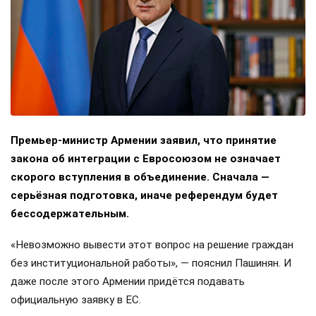
Премьер-министр Армении заявил, что принятие
закона об интеграции с Евросоюзом не означает
скорого вступления в объединение. Сначала —
серьёзная подготовка, иначе референдум будет
бессодержательным.
«Невозможно вывести этот вопрос на решение граждан
без институциональной работы», — пояснил Пашинян. И
даже после этого Армении придётся подавать
официальную заявку в ЕС.