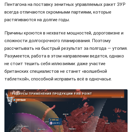
Пентагона на поставку зенитных управляемых ракет ЗУР
всегда отличаются скромными партиями, которые
растягиваются на долгие годы.
Причины кроются в нехватке мощностей, дороговизне и
сложности долгосрочного планирования. Поэтому
рассчитывать на быстрый результат за полгода — утопия.
Разумеется, работа в этом направлении ведется, однако
не стоит тешить себя иллюзиями: даже участие
британских специалистов не станет «волшебной
таблеткой», способной исправить всё в одночасье.