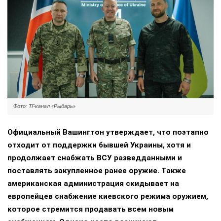
Фото: ТГ-канал «Рыбарь»
Официальный Вашингтон утверждает, что поэтапно
отходит от поддержки бывшей Украины, хотя и
продолжает снабжать ВСУ разведданными и
поставлять закупленное ранее оружие. Также
американская администрация скидывает на
европейцев снабжение киевского режима оружием,
которое стремится продавать всем новым