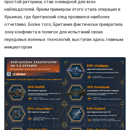
простой риторики, став очевидной для всех
наблюдателей. Ярким примером этого стала операция в
Крынках, где британский след проявился наиболее
отчетливо. Более того, Британия фактически превратила
зону конфликта в полигон для испытаний своих
передовых военных технологий, выступая здесь главным
инициатором.