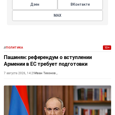
Дзен
ВКонтакте
МАХ
//
ПОЛИТИКА
13+
Пашинян: референдум о вступлении
Армении в ЕС требует подготовки
7 августа 2026, 14:29
Иван Тихонов
,