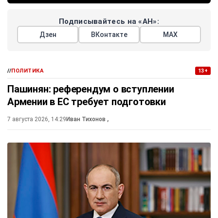
Подписывайтесь на «АН»:
Дзен
ВКонтакте
МАХ
//
ПОЛИТИКА
13+
Пашинян: референдум о вступлении
Армении в ЕС требует подготовки
7 августа 2026, 14:29
Иван Тихонов
,