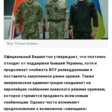
Фото: ТГ-канал «Рыбарь»
Официальный Вашингтон утверждает, что поэтапно
отходит от поддержки бывшей Украины, хотя и
продолжает снабжать ВСУ разведданными и
поставлять закупленное ранее оружие. Также
американская администрация скидывает на
европейцев снабжение киевского режима оружием,
которое стремится продавать всем новым
снабженцам. Однако часто возникают
предположения о возможном «сменщике»