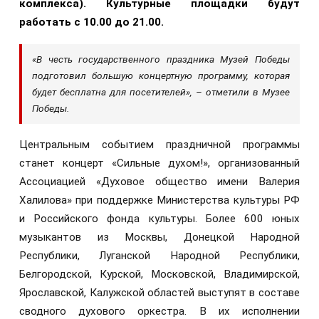
комплекса). Культурные площадки будут
работать
с 10.00 до 21.00
.
«В честь государственного праздника Музей Победы
подготовил большую концертную программу, которая
будет бесплатна для посетителей», – отметили в Музее
Победы.
Центральным событием праздничной программы
станет концерт «Сильные духом!», организованный
Ассоциацией «Духовое общество имени Валерия
Халилова» при поддержке Министерства культуры РФ
и Российского фонда культуры. Более 600 юных
музыкантов из Москвы, Донецкой Народной
Республики, Луганской Народной Республики,
Белгородской, Курской, Московской, Владимирской,
Ярославской, Калужской областей выступят в составе
сводного духового оркестра. В их исполнении