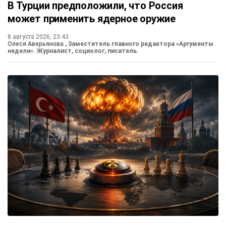
В Турции предположили, что Россия
может применить ядерное оружие
8 августа 2026, 23:43
Олеся Аверьянова
, Заместитель главного редактора «Аргументы
недели». Журналист, социолог, писатель.