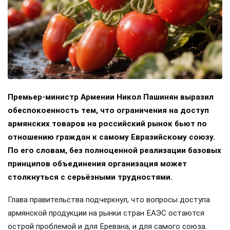
Премьер-министр Армении Никол Пашинян выразил
обеспокоенность тем, что ограничения на доступ
армянских товаров на российский рынок бьют по
отношению граждан к самому Евразийскому союзу.
По его словам, без полноценной реализации базовых
принципов объединения организация может
столкнуться с серьёзными трудностями.
Глава правительства подчеркнул, что вопросы доступа
армянской продукции на рынки стран ЕАЭС остаются
острой проблемой и для Еревана, и для самого союза.