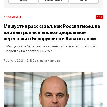
//
ПОЛИТИКА
13+
Мишустин рассказал, как Россия перешла
на электронные железнодорожные
перевозки с Белоруссией и Казахстаном
Мишустин: ж/д перевозки с Беларусью почти полностью
перешли на электронный учё
7 августа 2026, 12:46
Светлана Капкова