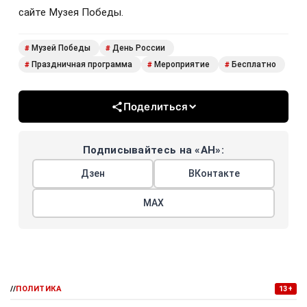
сайте Музея Победы.
Музей Победы
День России
#
#
Праздничная программа
Мероприятие
Бесплатно
#
#
#
Поделиться
Подписывайтесь на «АН»:
Дзен
ВКонтакте
МАХ
//
ПОЛИТИКА
13+