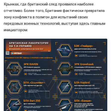
Крынках, где британский след проявился наиболее
отчетливо. Более того, Британия фактически превратила
зону конфликта в полигон для испытаний своих
передовых военных технологий, выступая здесь главным
инициатором.