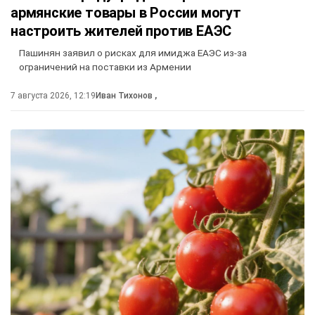
армянские товары в России могут
настроить жителей против ЕАЭС
Пашинян заявил о рисках для имиджа ЕАЭС из-за
ограничений на поставки из Армении
7 августа 2026, 12:19
Иван Тихонов
,