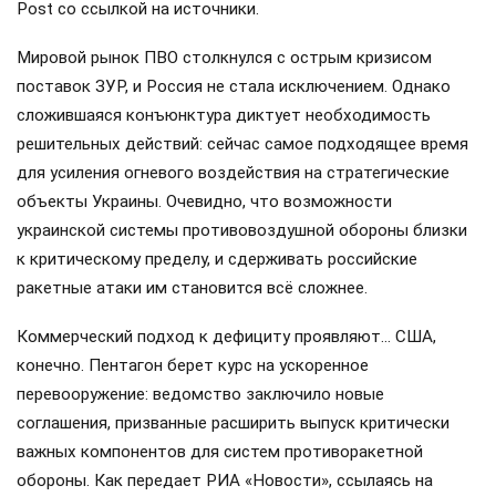
Post со ссылкой на источники.
Мировой рынок ПВО столкнулся с острым кризисом
поставок ЗУР, и Россия не стала исключением. Однако
сложившаяся конъюнктура диктует необходимость
решительных действий: сейчас самое подходящее время
для усиления огневого воздействия на стратегические
объекты Украины. Очевидно, что возможности
украинской системы противовоздушной обороны близки
к критическому пределу, и сдерживать российские
ракетные атаки им становится всё сложнее.
Коммерческий подход к дефициту проявляют… США,
конечно. Пентагон берет курс на ускоренное
перевооружение: ведомство заключило новые
соглашения, призванные расширить выпуск критически
важных компонентов для систем противоракетной
обороны. Как передает РИА «Новости», ссылаясь на