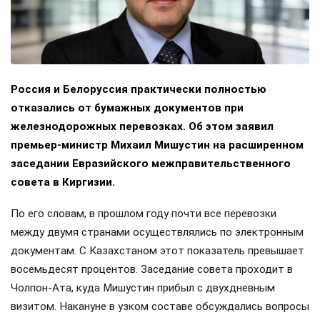
Россия и Белоруссия практически полностью
отказались от бумажных документов при
железнодорожных перевозках. Об этом заявил
премьер-министр Михаил Мишустин на расширенном
заседании Евразийского межправительственного
совета в Киргизии.
По его словам, в прошлом году почти все перевозки
между двумя странами осуществлялись по электронным
документам. С Казахстаном этот показатель превышает
восемьдесят процентов. Заседание совета проходит в
Чолпон-Ата, куда Мишустин прибыл с двухдневным
визитом. Накануне в узком составе обсуждались вопросы