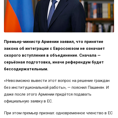
Премьер-министр Армении заявил, что принятие
закона об интеграции с Евросоюзом не означает
скорого вступления в объединение. Сначала —
серьёзная подготовка, иначе референдум будет
бессодержательным.
«Невозможно вывести этот вопрос на решение граждан
без институциональной работы», — пояснил Пашинян. И
даже после этого Армении придётся подавать
официальную заявку в ЕС.
При этом премьер признал: одновременное членство в ЕС