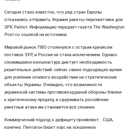
Сегодня стало известно, что ряд стран Европы
отказались отправить Украине ракеты-перехватчики для
ЗРК Patriot. Информацию передаёт газета The Washington
Post со ссылкой на источники.
Мировой рынок ПВО столкнулся с острым кризисом
поставок ЗУР, и Россия не стала исключением. Однако
сложившаяся конъюнктура диктует необходимость
решительных действий: сейчас самое подходящее время
для усиления огневого воздействия на стратегические
объекты Украины. Очевидно, что возможности
украинской системы противовоздушной обороны близки
к критическому пределу, и сдерживать российские
ракетные атаки им становится всё сложнее.
Коммерческий подход к дефициту проявляют… США,
конечно. Пентагон берет курс на ускоренное