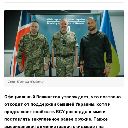
Фото: ТГ-канал «Рыбарь»
Официальный Вашингтон утверждает, что поэтапно
отходит от поддержки бывшей Украины, хотя и
продолжает снабжать ВСУ разведданными и
поставлять закупленное ранее оружие. Также
американская администрация скидывает на