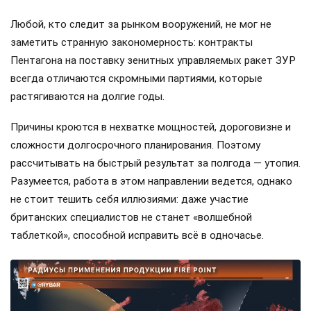
Любой, кто следит за рынком вооружений, не мог не
заметить странную закономерность: контракты
Пентагона на поставку зенитных управляемых ракет ЗУР
всегда отличаются скромными партиями, которые
растягиваются на долгие годы.
Причины кроются в нехватке мощностей, дороговизне и
сложности долгосрочного планирования. Поэтому
рассчитывать на быстрый результат за полгода — утопия.
Разумеется, работа в этом направлении ведется, однако
не стоит тешить себя иллюзиями: даже участие
британских специалистов не станет «волшебной
таблеткой», способной исправить всё в одночасье.