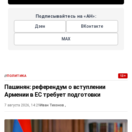
Подписывайтесь на «АН»:
Дзен
ВКонтакте
МАХ
//
ПОЛИТИКА
13+
Пашинян: референдум о вступлении
Армении в ЕС требует подготовки
7 августа 2026, 14:29
Иван Тихонов
,