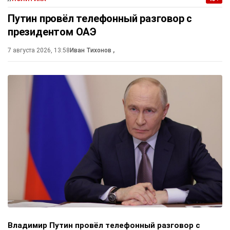
Путин провёл телефонный разговор с
президентом ОАЭ
7 августа 2026, 13:58
Иван Тихонов
,
Владимир Путин провёл телефонный разговор с