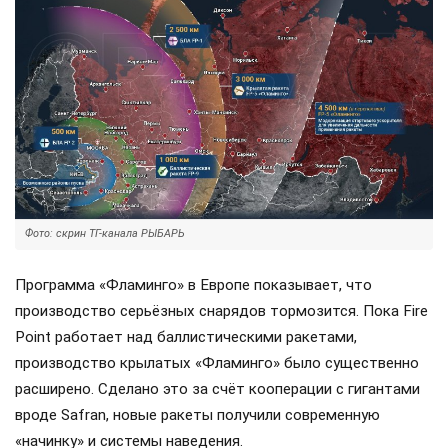
Фото: скрин ТГ-канала РЫБАРЬ
Программа «Фламинго» в Европе показывает, что
производство серьёзных снарядов тормозится. Пока Fire
Point работает над баллистическими ракетами,
производство крылатых «Фламинго» было существенно
расширено. Сделано это за счёт кооперации с гигантами
вроде Safran, новые ракеты получили современную
«начинку» и системы наведения.