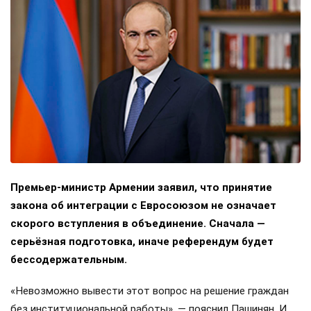
Премьер-министр Армении заявил, что принятие
закона об интеграции с Евросоюзом не означает
скорого вступления в объединение. Сначала —
серьёзная подготовка, иначе референдум будет
бессодержательным.
«Невозможно вывести этот вопрос на решение граждан
без институциональной работы», — пояснил Пашинян. И