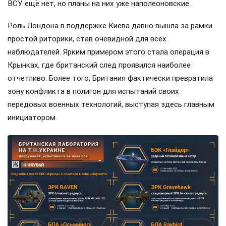
ВСУ ещё нет, но планы на них уже наполеоновские.
Роль Лондона в поддержке Киева давно вышла за рамки
простой риторики, став очевидной для всех
наблюдателей. Ярким примером этого стала операция в
Крынках, где британский след проявился наиболее
отчетливо. Более того, Британия фактически превратила
зону конфликта в полигон для испытаний своих
передовых военных технологий, выступая здесь главным
инициатором.