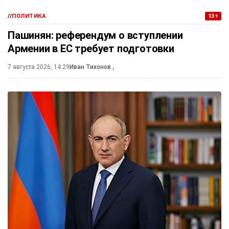
//
ПОЛИТИКА
13+
Пашинян: референдум о вступлении
Армении в ЕС требует подготовки
7 августа 2026, 14:29
Иван Тихонов
,