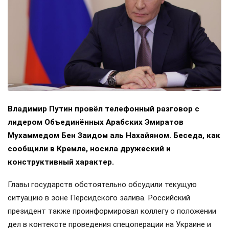
Владимир Путин провёл телефонный разговор с
лидером Объединённых Арабских Эмиратов
Мухаммедом Бен Заидом аль Нахайяном. Беседа, как
сообщили в Кремле, носила дружеский и
конструктивный характер.
Главы государств обстоятельно обсудили текущую
ситуацию в зоне Персидского залива. Российский
президент также проинформировал коллегу о положении
дел в контексте проведения спецоперации на Украине и