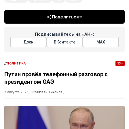
Поделиться
Подписывайтесь на «АН»:
Дзен
ВКонтакте
МАХ
//
ПОЛИТИКА
13+
Путин провёл телефонный разговор с
президентом ОАЭ
7 августа 2026, 13:58
Иван Тихонов
,