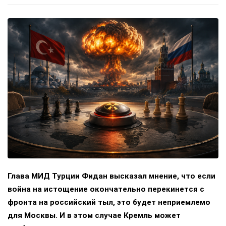
Глава МИД Турции Фидан высказал мнение, что если
война на истощение окончательно перекинется с
фронта на российский тыл, это будет неприемлемо
для Москвы. И в этом случае Кремль может