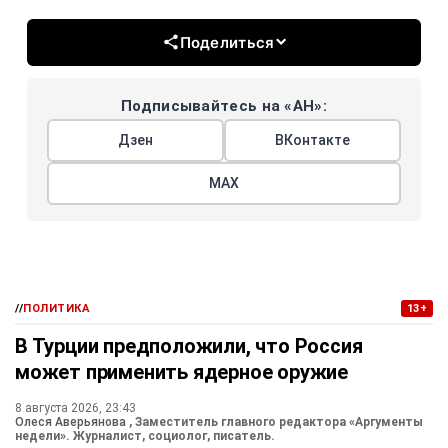
Поделиться
Подписывайтесь на «АН»:
Дзен
ВКонтакте
МАХ
//
ПОЛИТИКА
13+
В Турции предположили, что Россия
может применить ядерное оружие
8 августа 2026, 23:43
Олеся Аверьянова
, Заместитель главного редактора «Аргументы
недели». Журналист, социолог, писатель.