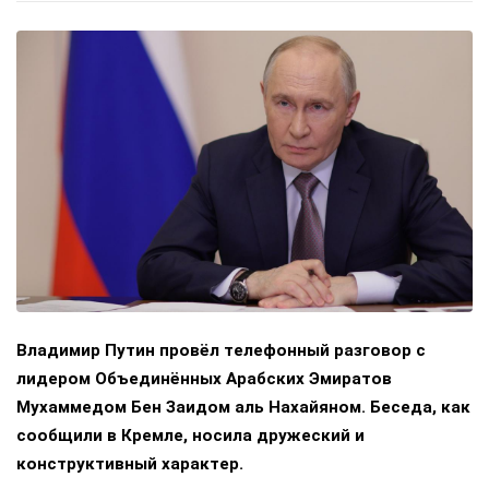
Владимир Путин провёл телефонный разговор с
лидером Объединённых Арабских Эмиратов
Мухаммедом Бен Заидом аль Нахайяном. Беседа, как
сообщили в Кремле, носила дружеский и
конструктивный характер.