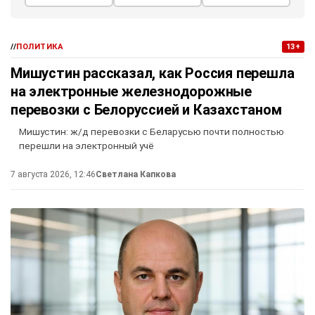
//
ПОЛИТИКА
13+
Мишустин рассказал, как Россия перешла
на электронные железнодорожные
перевозки с Белоруссией и Казахстаном
Мишустин: ж/д перевозки с Беларусью почти полностью
перешли на электронный учё
7 августа 2026, 12:46
Светлана Капкова