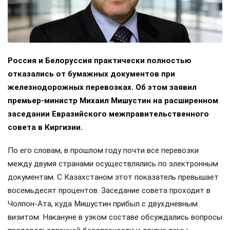
Россия и Белоруссия практически полностью
отказались от бумажных документов при
железнодорожных перевозках. Об этом заявил
премьер-министр Михаил Мишустин на расширенном
заседании Евразийского межправительственного
совета в Киргизии.
По его словам, в прошлом году почти все перевозки
между двумя странами осуществлялись по электронным
документам. С Казахстаном этот показатель превышает
восемьдесят процентов. Заседание совета проходит в
Чолпон-Ата, куда Мишустин прибыл с двухдневным
визитом. Накануне в узком составе обсуждались вопросы