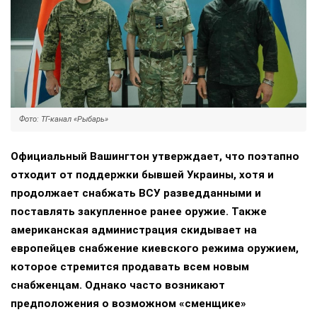
Фото: ТГ-канал «Рыбарь»
Официальный Вашингтон утверждает, что поэтапно
отходит от поддержки бывшей Украины, хотя и
продолжает снабжать ВСУ разведданными и
поставлять закупленное ранее оружие. Также
американская администрация скидывает на
европейцев снабжение киевского режима оружием,
которое стремится продавать всем новым
снабженцам. Однако часто возникают
предположения о возможном «сменщике»