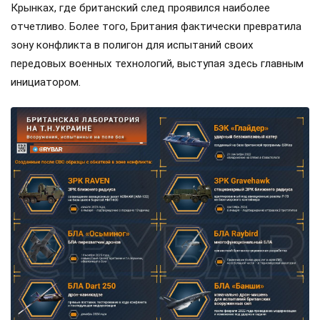
Крынках, где британский след проявился наиболее
отчетливо. Более того, Британия фактически превратила
зону конфликта в полигон для испытаний своих
передовых военных технологий, выступая здесь главным
инициатором.