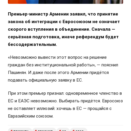
Премьер-министр Армении заявил, что принятие
закона об интеграции с Евросоюзом не означает
скорого вступления в объединение. Сначала —
серьёзная подготовка, иначе референдум будет
бессодержательным.
«Невозможно вывести этот вопрос на решение
граждан без институциональной работы», — пояснил
Пашинян. И даже после этого Армении придётся
подавать официальную заявку в ЕС.
При этом премьер признал: одновременное членство в
ЕС и ЕАЭС невозможно. Выбирать придётся. Евросоюз
не оставляет иллюзий: хочешь в ЕС — прощайся с
Евразийским союзом.