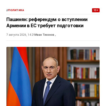
//
ПОЛИТИКА
13+
Пашинян: референдум о вступлении
Армении в ЕС требует подготовки
7 августа 2026, 14:29
Иван Тихонов
,