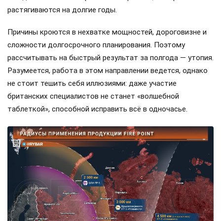
растягиваются на долгие годы.
Причины кроются в нехватке мощностей, дороговизне и
сложности долгосрочного планирования. Поэтому
рассчитывать на быстрый результат за полгода — утопия.
Разумеется, работа в этом направлении ведется, однако
не стоит тешить себя иллюзиями: даже участие
британских специалистов не станет «волшебной
таблеткой», способной исправить всё в одночасье.