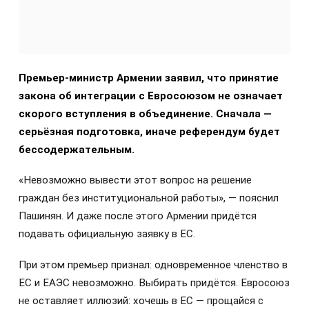
Премьер-министр Армении заявил, что принятие
закона об интеграции с Евросоюзом не означает
скорого вступления в объединение. Сначала —
серьёзная подготовка, иначе референдум будет
бессодержательным.
«Невозможно вывести этот вопрос на решение
граждан без институциональной работы», — пояснил
Пашинян. И даже после этого Армении придётся
подавать официальную заявку в ЕС.
При этом премьер признал: одновременное членство в
ЕС и ЕАЭС невозможно. Выбирать придётся. Евросоюз
не оставляет иллюзий: хочешь в ЕС — прощайся с