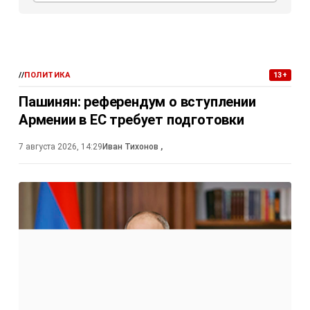
//
ПОЛИТИКА
13+
Пашинян: референдум о вступлении
Армении в ЕС требует подготовки
7 августа 2026, 14:29
Иван Тихонов
,