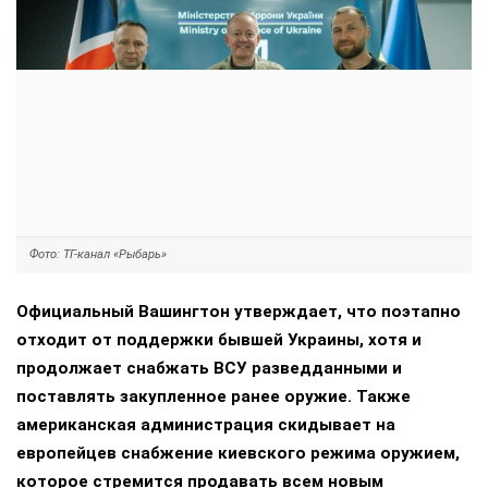
Фото: ТГ-канал «Рыбарь»
Официальный Вашингтон утверждает, что поэтапно
отходит от поддержки бывшей Украины, хотя и
продолжает снабжать ВСУ разведданными и
поставлять закупленное ранее оружие. Также
американская администрация скидывает на
европейцев снабжение киевского режима оружием,
которое стремится продавать всем новым