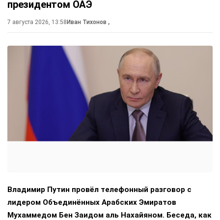
президентом ОАЭ
7 августа 2026, 13:58
Иван Тихонов
,
Владимир Путин провёл телефонный разговор с
лидером Объединённых Арабских Эмиратов
Мухаммедом Бен Заидом аль Нахайяном. Беседа, как