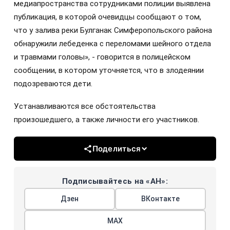
медиапространства сотрудниками полиции выявлена
публикация, в которой очевидцы сообщают о том,
что у залива реки Булганак Симферопольского района
обнаружили лебеденка с переломами шейного отдела
и травмами головы», - говорится в полицейском
сообщении, в котором уточняется, что в злодеянии
подозреваются дети.
Устанавливаются все обстоятельства
произошедшего, а также личности его участников.
Поделиться
Подписывайтесь на «АН»:
Дзен
ВКонтакте
МАХ