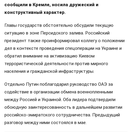
сообщили в Кремле, носила дружеский и
конструктивный характер.
Главы государств обстоятельно обсудили текущую
ситуацию в зоне Персидского залива. Российский
президент также проинформировал коллегу о положении
дел в контексте проведения спецоперации на Украине и
обратил внимание на активизацию Киевом
террористической деятельности против мирного
населения и гражданской инфраструктуры.
Отдельно Путин поблагодарил руководство ОАЭ за
содействие в организации обмена военнопленными
между Россией и Украиной. Оба лидера подтвердили
обоюдную заинтересованность в дальнейшем развитии
российско-эмиратского сотрудничества. Предыдущий
разговор между ними состоялся в мае.