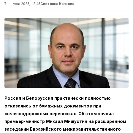
7 августа 2026, 12:46
Светлана Капкова
Россия и Белоруссия практически полностью
отказались от бумажных документов при
железнодорожных перевозках. Об этом заявил
премьер-министр Михаил Мишустин на расширенном
заседании Евразийского межправительственного