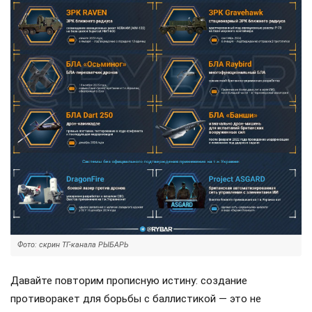
Фото: скрин ТГ-канала РЫБАРЬ
Давайте повторим прописную истину: создание
противоракет для борьбы с баллистикой — это не