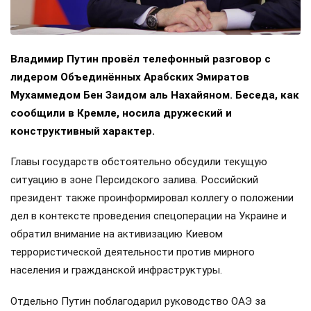
Владимир Путин провёл телефонный разговор с
лидером Объединённых Арабских Эмиратов
Мухаммедом Бен Заидом аль Нахайяном. Беседа, как
сообщили в Кремле, носила дружеский и
конструктивный характер.
Главы государств обстоятельно обсудили текущую
ситуацию в зоне Персидского залива. Российский
президент также проинформировал коллегу о положении
дел в контексте проведения спецоперации на Украине и
обратил внимание на активизацию Киевом
террористической деятельности против мирного
населения и гражданской инфраструктуры.
Отдельно Путин поблагодарил руководство ОАЭ за