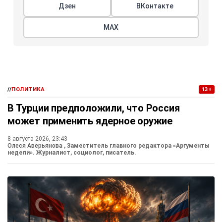
Дзен
ВКонтакте
МАХ
//
ПОЛИТИКА
13+
В Турции предположили, что Россия
может применить ядерное оружие
8 августа 2026, 23:43
Олеся Аверьянова
, Заместитель главного редактора «Аргументы
недели». Журналист, социолог, писатель.