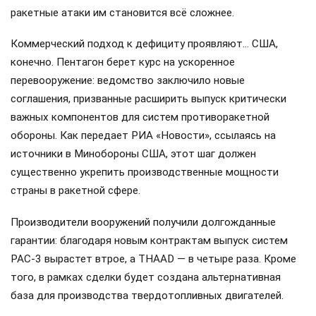
ракетные атаки им становится всё сложнее.
Коммерческий подход к дефициту проявляют… США,
конечно. Пентагон берет курс на ускоренное
перевооружение: ведомство заключило новые
соглашения, призванные расширить выпуск критически
важных компонентов для систем противоракетной
обороны. Как передает РИА «Новости», ссылаясь на
источники в Минобороны США, этот шаг должен
существенно укрепить производственные мощности
страны в ракетной сфере.
Производители вооружений получили долгожданные
гарантии: благодаря новым контрактам выпуск систем
PAC-3 вырастет втрое, а THAAD — в четыре раза. Кроме
того, в рамках сделки будет создана альтернативная
база для производства твердотопливных двигателей.