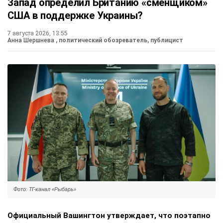
Запад определил Британию «сменщиком»
США в поддержке Украины?
7 августа 2026, 13:55
Анна Шершнева
, политический обозреватель, публицист
Фото: ТГ-канал «Рыбарь»
Официальный Вашингтон утверждает, что поэтапно