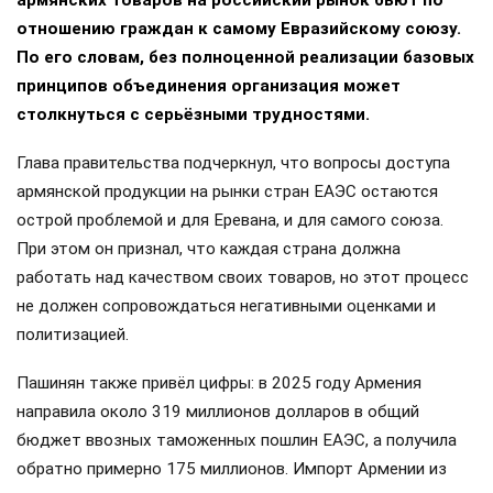
отношению граждан к самому Евразийскому союзу.
По его словам, без полноценной реализации базовых
принципов объединения организация может
столкнуться с серьёзными трудностями.
Глава правительства подчеркнул, что вопросы доступа
армянской продукции на рынки стран ЕАЭС остаются
острой проблемой и для Еревана, и для самого союза.
При этом он признал, что каждая страна должна
работать над качеством своих товаров, но этот процесс
не должен сопровождаться негативными оценками и
политизацией.
Пашинян также привёл цифры: в 2025 году Армения
направила около 319 миллионов долларов в общий
бюджет ввозных таможенных пошлин ЕАЭС, а получила
обратно примерно 175 миллионов. Импорт Армении из