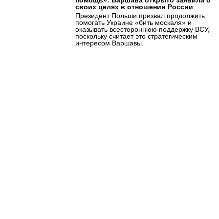
своих целях в отношении России
Президент Польши призвал продолжить
помогать Украине «бить москаля» и
оказывать всестороннюю поддержку ВСУ,
поскольку считает это стратегическим
интересом Варшавы.