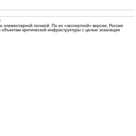
и
 элементарной логикой. По их «экспертной» версии, Россия
о объектам критической инфраструктуры с целью эскалации