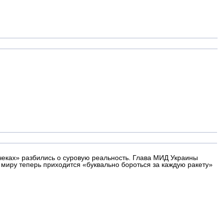
чеках» разбились о суровую реальность. Глава МИД Украины
 миру теперь приходится «буквально бороться за каждую ракету»