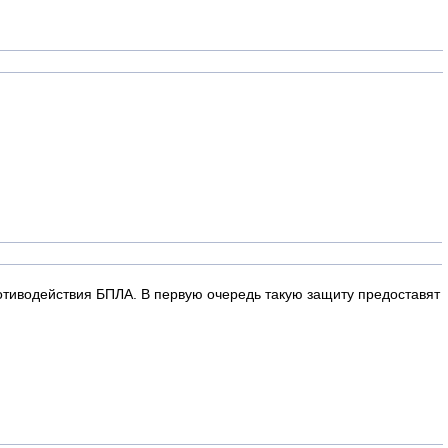
иводействия БПЛА. В первую очередь такую защиту предоставят