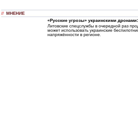
//
МНЕНИЕ
«Русские угрозы» украинскими дронами:
Литовские спецслужбы в очередной раз пр
может использовать украинские беспилотни
напряжённости в регионе.