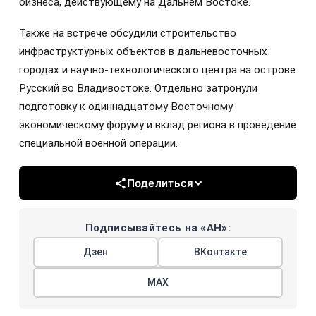
бизнеса, действующему на Дальнем Востоке.
Также на встрече обсудили строительство
инфраструктурных объектов в дальневосточных
городах и научно-технологического центра на острове
Русский во Владивостоке. Отдельно затронули
подготовку к одиннадцатому Восточному
экономическому форуму и вклад региона в проведение
специальной военной операции.
Поделиться
Подписывайтесь на «АН»:
Дзен
ВКонтакте
МАХ