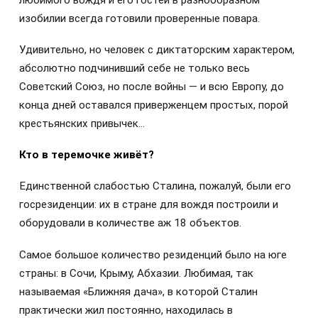
изобилии всегда готовили проверенные повара.
Удивительно, но человек с диктаторским характером,
абсолютно подчинивший себе не только весь
Советский Союз, но после войны — и всю Европу, до
конца дней оставался приверженцем простых, порой
крестьянских привычек…
Кто в теремочке живёт?
Единственной слабостью Сталина, пожалуй, были его
госрезиденции: их в стране для вождя построили и
оборудовали в количестве аж 18 объектов.
Самое большое количество резиденций было на юге
страны: в Сочи, Крыму, Абхазии. Любимая, так
называемая «Ближняя дача», в которой Сталин
практически жил постоянно, находилась в