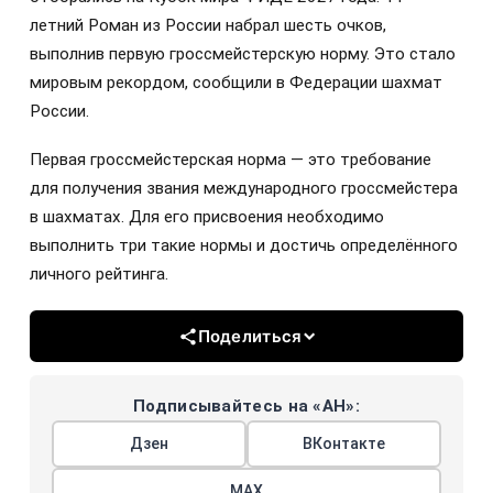
летний Роман из России набрал шесть очков,
выполнив первую гроссмейстерскую норму. Это стало
мировым рекордом, сообщили в Федерации шахмат
России.
Первая гроссмейстерская норма — это требование
для получения звания международного гроссмейстера
в шахматах. Для его присвоения необходимо
выполнить три такие нормы и достичь определённого
личного рейтинга.
Поделиться
Подписывайтесь на «АН»:
Дзен
ВКонтакте
МАХ