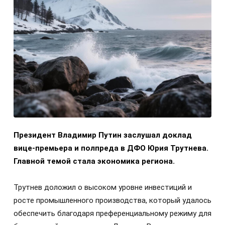
Президент Владимир Путин заслушал доклад
вице-премьера и полпреда в ДФО Юрия Трутнева.
Главной темой стала экономика региона.
Трутнев доложил о высоком уровне инвестиций и
росте промышленного производства, который удалось
обеспечить благодаря преференциальному режиму для