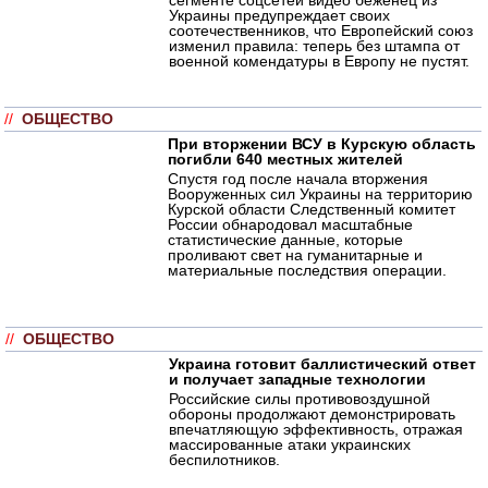
Украины предупреждает своих
соотечественников, что Европейский союз
изменил правила: теперь без штампа от
военной комендатуры в Европу не пустят.
//
ОБЩЕСТВО
При вторжении ВСУ в Курскую область
погибли 640 местных жителей
Спустя год после начала вторжения
Вооруженных сил Украины на территорию
Курской области Следственный комитет
России обнародовал масштабные
статистические данные, которые
проливают свет на гуманитарные и
материальные последствия операции.
//
ОБЩЕСТВО
Украина готовит баллистический ответ
и получает западные технологии
Российские силы противовоздушной
обороны продолжают демонстрировать
впечатляющую эффективность, отражая
массированные атаки украинских
беспилотников.