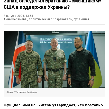
Запад определил Британию «сменщиком»
США в поддержке Украины?
7 августа 2026, 13:55
Анна Шершнева
, политический обозреватель, публицист
Фото: ТГ-канал «Рыбарь»
Официальный Вашингтон утверждает, что поэтапно