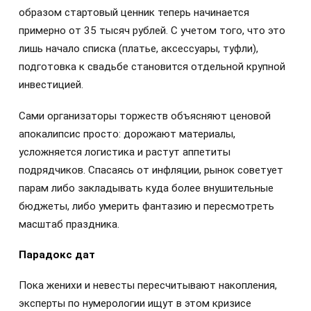
образом стартовый ценник теперь начинается
примерно от 35 тысяч рублей. С учетом того, что это
лишь начало списка (платье, аксессуары, туфли),
подготовка к свадьбе становится отдельной крупной
инвестицией.
Сами организаторы торжеств объясняют ценовой
апокалипсис просто: дорожают материалы,
усложняется логистика и растут аппетиты
подрядчиков. Спасаясь от инфляции, рынок советует
парам либо закладывать куда более внушительные
бюджеты, либо умерить фантазию и пересмотреть
масштаб праздника.
Парадокс дат
Пока женихи и невесты пересчитывают накопления,
эксперты по нумерологии ищут в этом кризисе