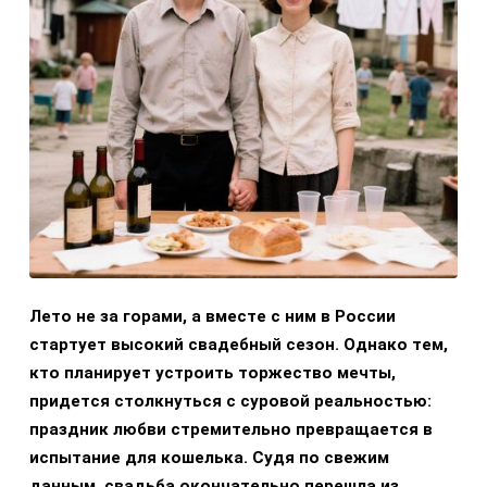
Лето не за горами, а вместе с ним в России
стартует высокий свадебный сезон. Однако тем,
кто планирует устроить торжество мечты,
придется столкнуться с суровой реальностью:
праздник любви стремительно превращается в
испытание для кошелька. Судя по свежим
данным, свадьба окончательно перешла из