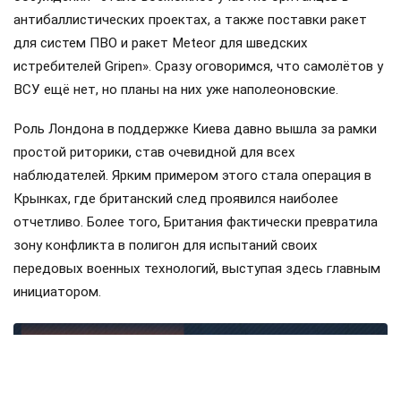
антибаллистических проектах, а также поставки ракет
для систем ПВО и ракет Meteor для шведских
истребителей Gripen». Сразу оговоримся, что самолётов у
ВСУ ещё нет, но планы на них уже наполеоновские.
Роль Лондона в поддержке Киева давно вышла за рамки
простой риторики, став очевидной для всех
наблюдателей. Ярким примером этого стала операция в
Крынках, где британский след проявился наиболее
отчетливо. Более того, Британия фактически превратила
зону конфликта в полигон для испытаний своих
передовых военных технологий, выступая здесь главным
инициатором.