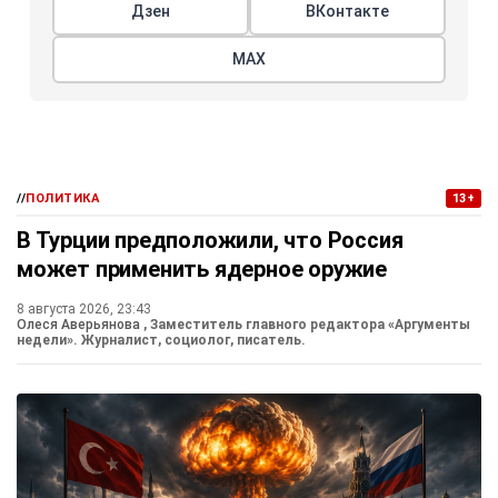
Дзен
ВКонтакте
МАХ
//
ПОЛИТИКА
13+
В Турции предположили, что Россия
может применить ядерное оружие
8 августа 2026, 23:43
Олеся Аверьянова
, Заместитель главного редактора «Аргументы
недели». Журналист, социолог, писатель.