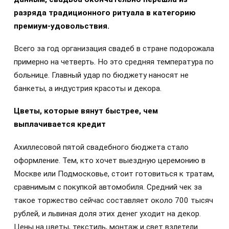
разряда традиционного ритуала в категорию
премиум-удовольствия.
Всего за год организация свадеб в стране подорожала
примерно на четверть. Но это средняя температура по
больнице. Главный удар по бюджету наносят не
банкеты, а индустрия красоты и декора.
Цветы, которые вянут быстрее, чем
выплачивается кредит
Ахиллесовой пятой свадебного бюджета стало
оформление. Тем, кто хочет выездную церемонию в
Москве или Подмосковье, стоит готовиться к тратам,
сравнимым с покупкой автомобиля. Средний чек за
такое торжество сейчас составляет около 700 тысяч
рублей, и львиная доля этих денег уходит на декор.
Цены на цветы, текстиль, монтаж и свет взлетели