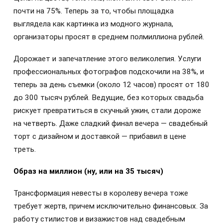
почти на 75%. Теперь за то, чтобы площадка
выглядела как картинка из модного журнала,
организаторы просят в среднем полмиллиона рублей.
Дорожает и запечатление этого великолепия. Услуги
профессиональных фотографов подскочили на 38%, и
теперь за день съемки (около 12 часов) просят от 180
до 300 тысяч рублей. Ведущие, без которых свадьба
рискует превратиться в скучный ужин, стали дороже
на четверть. Даже сладкий финал вечера — свадебный
торт с дизайном и доставкой — прибавил в цене
треть.
Образ на миллион (ну, или на 35 тысяч)
Трансформация невесты в королеву вечера тоже
требует жертв, причем исключительно финансовых. За
работу стилистов и визажистов над свадебным