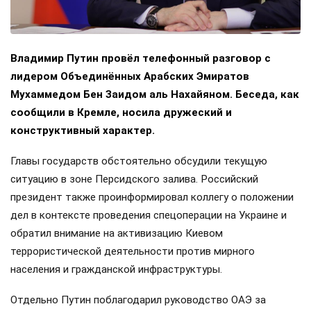
Владимир Путин провёл телефонный разговор с
лидером Объединённых Арабских Эмиратов
Мухаммедом Бен Заидом аль Нахайяном. Беседа, как
сообщили в Кремле, носила дружеский и
конструктивный характер.
Главы государств обстоятельно обсудили текущую
ситуацию в зоне Персидского залива. Российский
президент также проинформировал коллегу о положении
дел в контексте проведения спецоперации на Украине и
обратил внимание на активизацию Киевом
террористической деятельности против мирного
населения и гражданской инфраструктуры.
Отдельно Путин поблагодарил руководство ОАЭ за