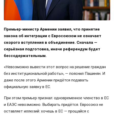
Премьер-министр Армении заявил, что принятие
закона об интеграции с Евросоюзом не означает
скорого вступления в объединение. Сначала —
серьёзная подготовка, иначе референдум будет
бессодержательным.
«Невозможно вывести этот вопрос на решение граждан
без институциональной работы», — пояснил Пашинян. И
даже после этого Армении придётся подавать
официальную заявку в ЕС.
При этом премьер признал: одновременное членство в ЕС
и ЕАЭС невозможно. Выбирать придётся. Евросоюз не
оставляет иллюзий: хочешь в ЕС — прощайся с