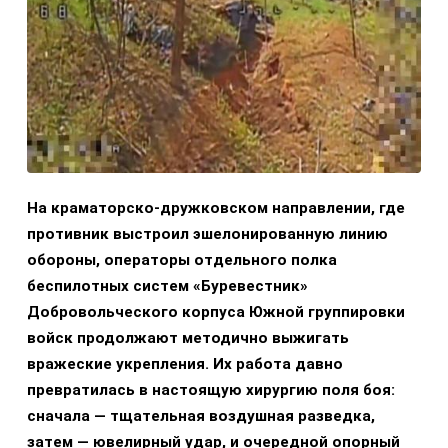
На краматорско-дружковском направлении, где
противник выстроил эшелонированную линию
обороны, операторы отдельного полка
беспилотных систем «Буревестник»
Добровольческого корпуса Южной группировки
войск продолжают методично выжигать
вражеские укрепления. Их работа давно
превратилась в настоящую хирургию поля боя:
сначала — тщательная воздушная разведка,
затем — ювелирный удар, и очередной опорный