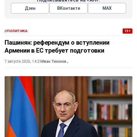
Подписывайтесь на «АН»:
Дзен
ВКонтакте
МАХ
//
ПОЛИТИКА
13+
Пашинян: референдум о вступлении
Армении в ЕС требует подготовки
7 августа 2026, 14:29
Иван Тихонов
,