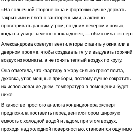
«На солнечной стороне окна и форточки лучше держать
закрытыми и плотно зашторенными, а активно
проветривать ранним утром, поздним вечером и ночью,
когда на улице заметно прохладнее», — объяснила эксперт
Александрова советует вентиляторы ставить у окна или в
дверном проеме, чтобы создавать тягу и выдувать горячий
воздух из комнаты, а не гонять теплый воздух по кругу.
Она отметила, что квартиру в жару сильно греют плита,
духовка, утюг, мощные приборы, поэтому лучше сократить
их использование днем, температура в помещении будет
ниже.
В качестве простого аналога кондиционера эксперт
предложила поставить перед вентилятором широкую
емкость с холодной водой и льдом, при этом воздух,
проходя над холодной поверхностью, становится ощутимо