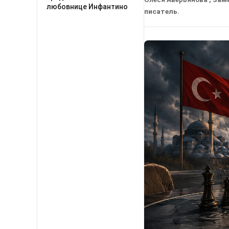
любовнице Инфантино
писатель.