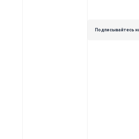
Подписывайтесь на