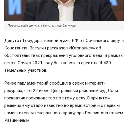
Пресс-служба депутата Константина Затулина
Депутат Государственной думы РФ от Сочинского округа
Константин Затулин рассказал «Югополису» об
обстоятельствах прекращения уголовного дела. В рамках
него в Сочи в 2021 году был наложен арест на 4 430
земельных участков.
Ранее парламентарий сообщил в своих интернет-
ресурсах, что 22 июня Центральный районный суд Сочи
прекратил производство по этому делу. О принятом
решении ему стало известно во время встречи с первым
заместителем генерального прокурора России Анатолием
Разинкиным.