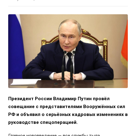
Президент России Владимир Путин провёл
совещание с представителями Вооружённых сил
РФ и объявил о серьёзных кадровых изменениях в
руководстве спецоперацией.
Главное нововведение — все службы тыла