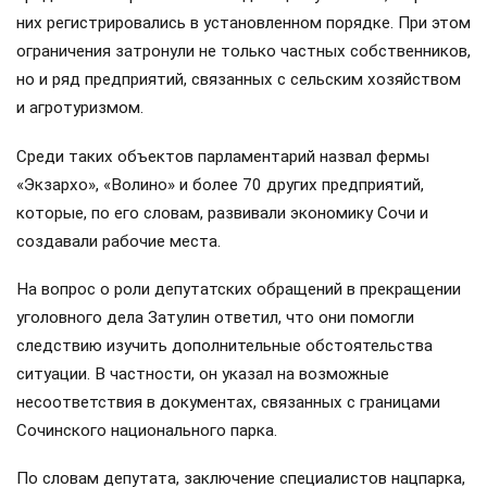
них регистрировались в установленном порядке. При этом
ограничения затронули не только частных собственников,
но и ряд предприятий, связанных с сельским хозяйством
и агротуризмом.
Среди таких объектов парламентарий назвал фермы
«Экзархо», «Волино» и более 70 других предприятий,
которые, по его словам, развивали экономику Сочи и
создавали рабочие места.
На вопрос о роли депутатских обращений в прекращении
уголовного дела Затулин ответил, что они помогли
следствию изучить дополнительные обстоятельства
ситуации. В частности, он указал на возможные
несоответствия в документах, связанных с границами
Сочинского национального парка.
По словам депутата, заключение специалистов нацпарка,