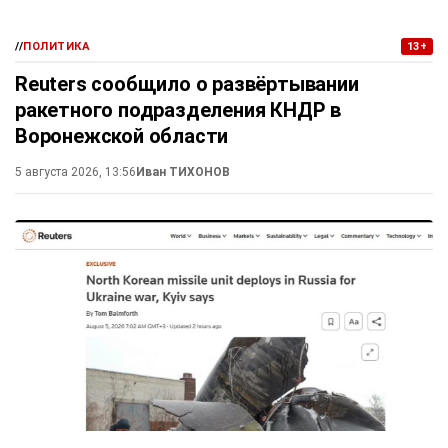
//
ПОЛИТИКА
13+
Reuters сообщило о развёртывании
ракетного подразделения КНДР в
Воронежской области
5 августа 2026, 13:56
Иван ТИХОНОВ