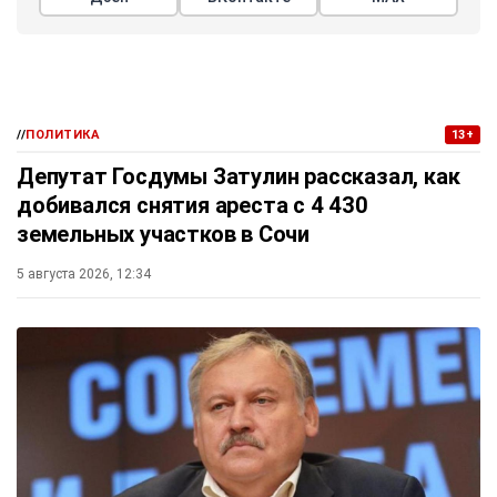
//
ПОЛИТИКА
13+
Депутат Госдумы Затулин рассказал, как
добивался снятия ареста с 4 430
земельных участков в Сочи
5 августа 2026, 12:34