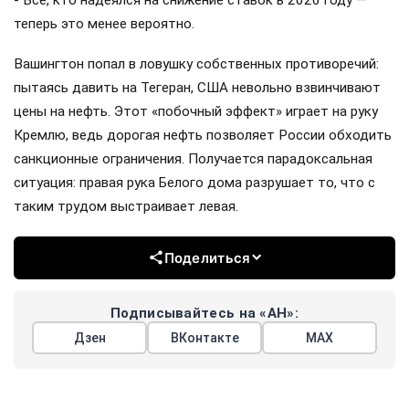
теперь это менее вероятно.
Вашингтон попал в ловушку собственных противоречий:
пытаясь давить на Тегеран, США невольно взвинчивают
цены на нефть. Этот «побочный эффект» играет на руку
Кремлю, ведь дорогая нефть позволяет России обходить
санкционные ограничения. Получается парадоксальная
ситуация: правая рука Белого дома разрушает то, что с
таким трудом выстраивает левая.
Поделиться
Подписывайтесь на «АН»:
Дзен
ВКонтакте
МАХ