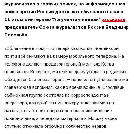
журналистов в горячих точках, но информационная
война против России достигла небывалого накала.
Об этом в интервью "Аргументам недели"
рассказал
председатель Союза журналистов России Владимир
Соловьёв.
«Облегчение в том, что теперь мои коллеги-военкоры
почти всё снимают на камеру мобильного телефона. На
телефоне делают предварительный монтаж. Когда
появляется Интернет, материал сразу уходит в редакцию.
Обходятся без операторов», — пояснил он. Для сравнения
глава Союза вспомнил, как во время войны в Югославии
съёмочная группа состояла из корреспондента и
оператора, который тащил камеру килограммов на
пятнадцать. У всех операторов было искривление
позвоночника, а передача материала в Москву через
спутник отнимала огромное количество нервов.