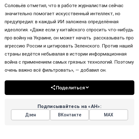
Соловьёв отметил, что в работе журналистам сейчас
значительно помогает искусственный интеллект, но
предупредил: в каждый ИИ заложена определённая
идеология. «Даже если у китайского спросить что-нибудь
про войну на Украине, он может начать рассказывать про
агрессию России и цитировать Зеленского. Против нашей
страны ведётся небывалая в истории информационная
война с применением самых грязных технологий. Поэтому
очень важно всё фильтровать», — добавил он.
Поделиться
Подписывайтесь на «АН»:
Дзен
ВКонтакте
МАХ