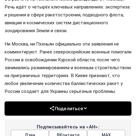
Речь идёт о четырёх ключевых направлениях: экспертиза
и решения в сфере ракетостроения, подводного флота,
авиации и космических систем дистанционного
зондирования Земли и связи.
Ни Москва, ни Пхеньян официально эти заявления не
комментируют. Ранее северокорейские военные помогали
России в освобождении Курской области, после чего
занимались разминированием и военным строительством
на приграничных территориях. В Киеве признают, что
любое увеличение количества баллистических ракет у
России создаёт для Украины серьёзные проблемы.
Поделиться
Подписывайтесь на «АН»:
Дзен
ВКонтакте
МАХ