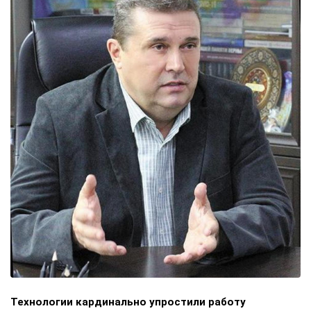
Технологии кардинально упростили работу