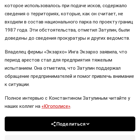
которое использовалось при подаче исков, содержало
сведения о территориях, которые, как он считает, не
входили в состав национального парка по проекту границ
1987 года. Эти обстоятельства, отметил Затулин, были
доведены до сведения прокуратуры и других ведомств.
Владелец фермы «Экзархо» Инга Экзархо заявила, что
период арестов стал для предприятия тяжелым
испытанием. Она отметила, что Затулин поддержал
обращение предпринимателей и помог привлечь внимание
к ситуации.
Полное интервью с Константином Затулиным читайте у
наших коллег на
«Югополисе»
.
Поделиться