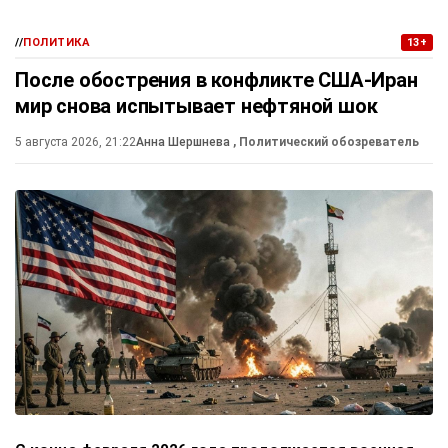
//
ПОЛИТИКА
13+
После обострения в конфликте США-Иран
мир снова испытывает нефтяной шок
5 августа 2026, 21:22
Анна Шершнева
, Политический обозреватель