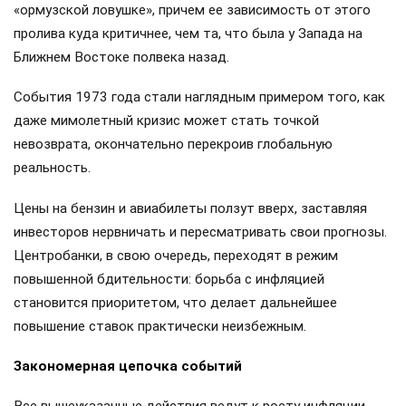
«ормузской ловушке», причем ее зависимость от этого
пролива куда критичнее, чем та, что была у Запада на
Ближнем Востоке полвека назад.
События 1973 года стали наглядным примером того, как
даже мимолетный кризис может стать точкой
невозврата, окончательно перекроив глобальную
реальность.
Цены на бензин и авиабилеты ползут вверх, заставляя
инвесторов нервничать и пересматривать свои прогнозы.
Центробанки, в свою очередь, переходят в режим
повышенной бдительности: борьба с инфляцией
становится приоритетом, что делает дальнейшее
повышение ставок практически неизбежным.
Закономерная цепочка событий