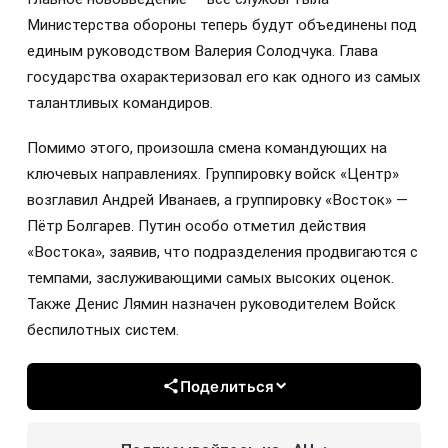
Министерства обороны теперь будут объединены под
единым руководством Валерия Солодчука. Глава
государства охарактеризовал его как одного из самых
талантливых командиров.
Помимо этого, произошла смена командующих на
ключевых направлениях. Группировку войск «Центр»
возглавил Андрей Иванаев, а группировку «Восток» —
Пётр Болгарев. Путин особо отметил действия
«Востока», заявив, что подразделения продвигаются с
темпами, заслуживающими самых высоких оценок.
Также Денис Лямин назначен руководителем Войск
беспилотных систем.
Поделиться