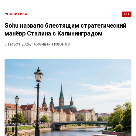
//
ПОЛИТИКА
13+
Sohu назвало блестящим стратегический
манёвр Сталина с Калининградом
5 августа 2026, 16:48
Иван ТИХОНОВ