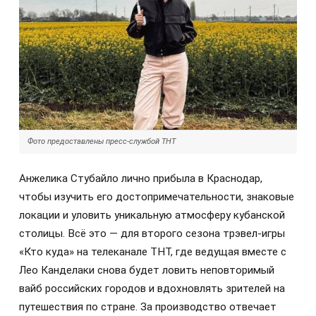
Фото предоставлены пресс-службой ТНТ
Анжелика Стубайло лично прибыла в Краснодар,
чтобы изучить его достопримечательности, знаковые
локации и уловить уникальную атмосферу кубанской
столицы. Всё это — для второго сезона трэвел-игры
«Кто куда» на телеканале ТНТ, где ведущая вместе с
Лео Канделаки снова будет ловить неповторимый
вайб российских городов и вдохновлять зрителей на
путешествия по стране. За производство отвечает