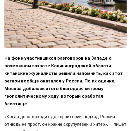
На фоне участившихся разговоров на Западе о
возможном захвате Калининградской области
китайские журналисты решили напомнить, как этот
регион вообще оказался у России. По их оценке,
Москва добилась этого благодаря хитрому
геополитическому ходу, который сработал
блестяще.
«Когда дело доходит до территории, подход России
отнюдь не прост, он крайне скрупулезен и хитер», — пишет