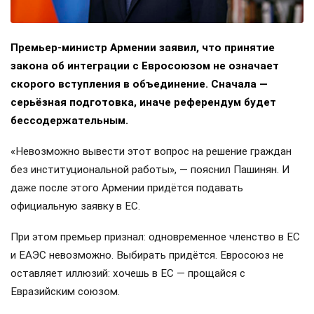
Премьер-министр Армении заявил, что принятие
закона об интеграции с Евросоюзом не означает
скорого вступления в объединение. Сначала —
серьёзная подготовка, иначе референдум будет
бессодержательным.
«Невозможно вывести этот вопрос на решение граждан
без институциональной работы», — пояснил Пашинян. И
даже после этого Армении придётся подавать
официальную заявку в ЕС.
При этом премьер признал: одновременное членство в ЕС
и ЕАЭС невозможно. Выбирать придётся. Евросоюз не
оставляет иллюзий: хочешь в ЕС — прощайся с
Евразийским союзом.