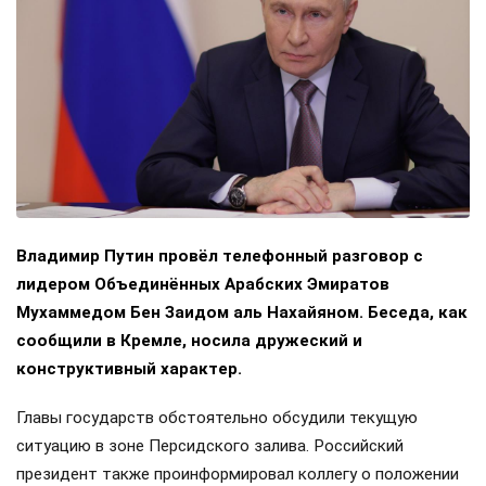
Владимир Путин провёл телефонный разговор с
лидером Объединённых Арабских Эмиратов
Мухаммедом Бен Заидом аль Нахайяном. Беседа, как
сообщили в Кремле, носила дружеский и
конструктивный характер.
Главы государств обстоятельно обсудили текущую
ситуацию в зоне Персидского залива. Российский
президент также проинформировал коллегу о положении