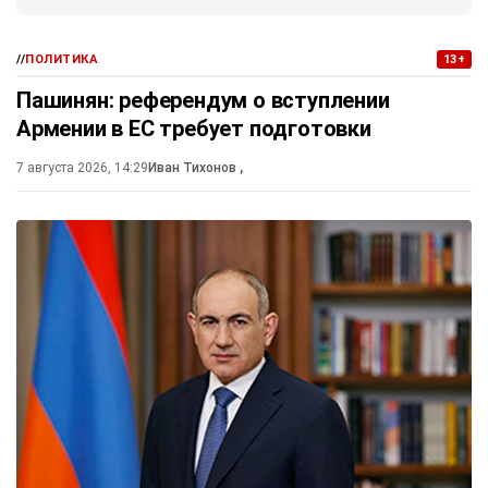
//
ПОЛИТИКА
13+
Пашинян: референдум о вступлении
Армении в ЕС требует подготовки
7 августа 2026, 14:29
Иван Тихонов
,