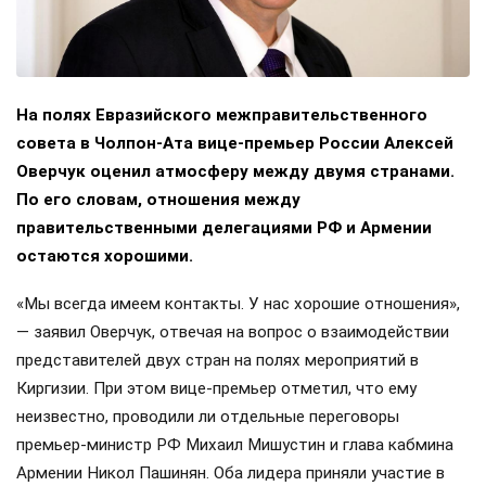
На полях Евразийского межправительственного
совета в Чолпон-Ата вице-премьер России Алексей
Оверчук оценил атмосферу между двумя странами.
По его словам, отношения между
правительственными делегациями РФ и Армении
остаются хорошими.
«Мы всегда имеем контакты. У нас хорошие отношения»,
— заявил Оверчук, отвечая на вопрос о взаимодействии
представителей двух стран на полях мероприятий в
Киргизии. При этом вице-премьер отметил, что ему
неизвестно, проводили ли отдельные переговоры
премьер-министр РФ Михаил Мишустин и глава кабмина
Армении Никол Пашинян. Оба лидера приняли участие в