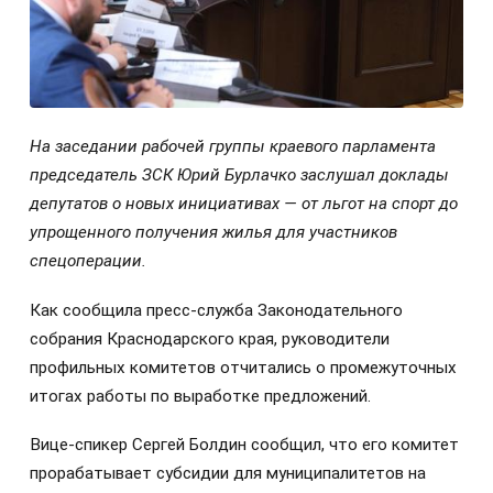
На заседании рабочей группы краевого парламента
председатель ЗСК Юрий Бурлачко заслушал доклады
депутатов о новых инициативах — от льгот на спорт до
упрощенного получения жилья для участников
спецоперации.
Как сообщила пресс-служба Законодательного
собрания Краснодарского края, руководители
профильных комитетов отчитались о промежуточных
итогах работы по выработке предложений.
Вице-спикер Сергей Болдин сообщил, что его комитет
прорабатывает субсидии для муниципалитетов на