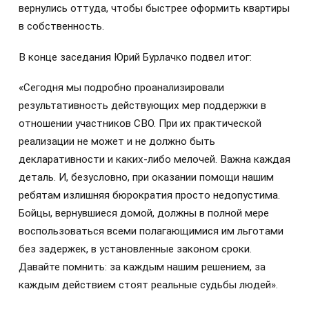
вернулись оттуда, чтобы быстрее оформить квартиры
в собственность.
В конце заседания Юрий Бурлачко подвел итог:
«Сегодня мы подробно проанализировали
результативность действующих мер поддержки в
отношении участников СВО. При их практической
реализации не может и не должно быть
декларативности и каких-либо мелочей. Важна каждая
деталь. И, безусловно, при оказании помощи нашим
ребятам излишняя бюрократия просто недопустима.
Бойцы, вернувшиеся домой, должны в полной мере
воспользоваться всеми полагающимися им льготами
без задержек, в установленные законом сроки.
Давайте помнить: за каждым нашим решением, за
каждым действием стоят реальные судьбы людей».