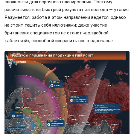
сложности долгосрочного планирования. Поэтому
рассчитывать на быстрый результат за полгода — утопия.
Разумеется, работа в этом направлении ведется, однако
не стоит тешить себя иллюзиями: даже участие
британских специалистов не станет «волшебной
таблеткой», способной исправить всё в одночасье.