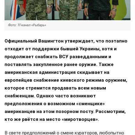
Фото: ТГ-канал «Рыбарь»
Официальный Вашингтон утверждает, что поэтапно
отходит от поддержки бывшей Украины, хотя и
продолжает снабжать ВСУ разведданными и
поставлять закупленное ранее оружие. Также
американская администрация скидывает на
европейцев снабжение киевского режима оружием,
которое стремится продавать всем новым
снабженцам. Однако часто возникают
предположения о возможном «сменщике»
американцев на этом позорном посту. Рассмотрим,
кто же рвётся на место «миротворцев».
В свете предположений о смене кураторов, любопытно