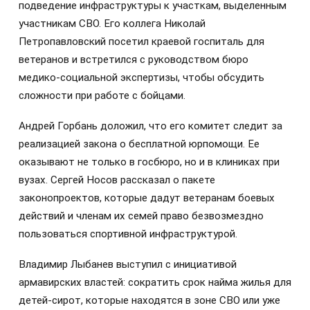
подведение инфраструктуры к участкам, выделенным
участникам СВО. Его коллега Николай
Петропавловский посетил краевой госпиталь для
ветеранов и встретился с руководством бюро
медико-социальной экспертизы, чтобы обсудить
сложности при работе с бойцами.
Андрей Горбань доложил, что его комитет следит за
реализацией закона о бесплатной юрпомощи. Ее
оказывают не только в госбюро, но и в клиниках при
вузах. Сергей Носов рассказал о пакете
законопроектов, которые дадут ветеранам боевых
действий и членам их семей право безвозмездно
пользоваться спортивной инфраструктурой.
Владимир Лыбанев выступил с инициативой
армавирских властей: сократить срок найма жилья для
детей-сирот, которые находятся в зоне СВО или уже