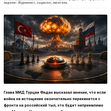
недели». Журналист, социолог, писатель.
Глава МИД Турции Фидан высказал мнение, что если
война на истощение окончательно перекинется с
фронта на российский тыл, это будет неприемлемо