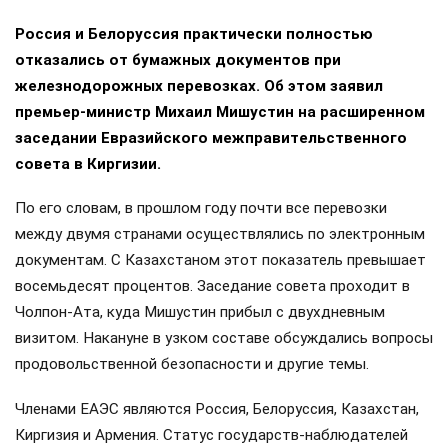
Россия и Белоруссия практически полностью
отказались от бумажных документов при
железнодорожных перевозках. Об этом заявил
премьер-министр Михаил Мишустин на расширенном
заседании Евразийского межправительственного
совета в Киргизии.
По его словам, в прошлом году почти все перевозки
между двумя странами осуществлялись по электронным
документам. С Казахстаном этот показатель превышает
восемьдесят процентов. Заседание совета проходит в
Чолпон-Ата, куда Мишустин прибыл с двухдневным
визитом. Накануне в узком составе обсуждались вопросы
продовольственной безопасности и другие темы.
Членами ЕАЭС являются Россия, Белоруссия, Казахстан,
Киргизия и Армения. Статус государств-наблюдателей