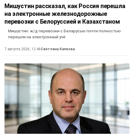
Мишустин рассказал, как Россия перешла
на электронные железнодорожные
перевозки с Белоруссией и Казахстаном
Мишустин: ж/д перевозки с Беларусью почти полностью
перешли на электронный учё
7 августа 2026, 12:46
Светлана Капкова