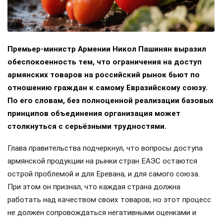
Премьер-министр Армении Никол Пашинян выразил
обеспокоенность тем, что ограничения на доступ
армянских товаров на российский рынок бьют по
отношению граждан к самому Евразийскому союзу.
По его словам, без полноценной реализации базовых
принципов объединения организация может
столкнуться с серьёзными трудностями.
Глава правительства подчеркнул, что вопросы доступа
армянской продукции на рынки стран ЕАЭС остаются
острой проблемой и для Еревана, и для самого союза.
При этом он признал, что каждая страна должна
работать над качеством своих товаров, но этот процесс
не должен сопровождаться негативными оценками и