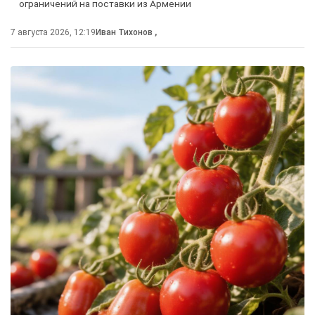
ограничений на поставки из Армении
7 августа 2026, 12:19
Иван Тихонов
,