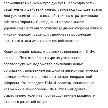
сложившаяся конъюнктура диктует необходимость
решительных действий: сейчас самое подходящее время
для усиления огневого воздействия на стратегические
объекты Украины. Очевидно, что возможности
украинской системы противовоздушной обороны близки
к критическому пределу, и сдерживать российские
ракетные атаки им становится всё сложнее.
Коммерческий подход к дефициту проявляют… США,
конечно. Пентагон берет курс на ускоренное
перевооружение: ведомство заключило новые
соглашения, призванные расширить выпуск критически
важных компонентов для систем противоракетной
обороны. Как передает РИА «Новости», ссылаясь на
источники в Минобороны США, этот шаг должен
существенно укрепить производственные мощности
страны в ракетной сфере.