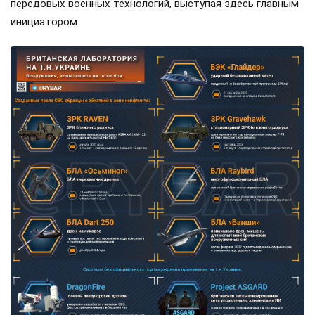
передовых военных технологий, выступая здесь главным
инициатором.