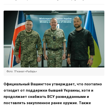
Фото: ТГ-канал «Рыбарь»
Официальный Вашингтон утверждает, что поэтапно
отходит от поддержки бывшей Украины, хотя и
продолжает снабжать ВСУ разведданными и
поставлять закупленное ранее оружие. Также