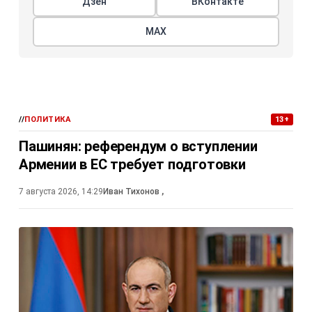
Дзен
ВКонтакте
МАХ
//
ПОЛИТИКА
13+
Пашинян: референдум о вступлении
Армении в ЕС требует подготовки
7 августа 2026, 14:29
Иван Тихонов
,