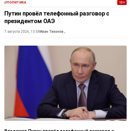
//
ПОЛИТИКА
13+
Путин провёл телефонный разговор с
президентом ОАЭ
7 августа 2026, 13:58
Иван Тихонов
,