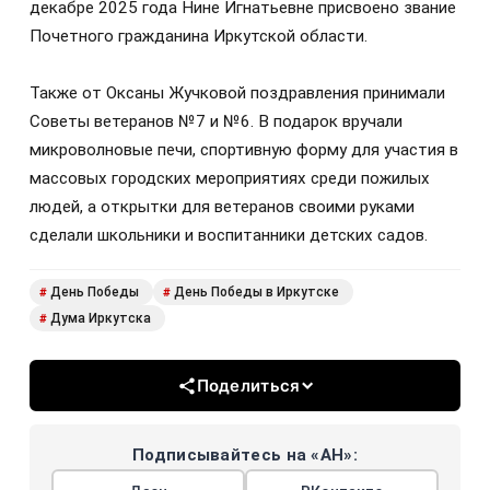
декабре 2025 года Нине Игнатьевне присвоено звание
Почетного гражданина Иркутской области.
Также от Оксаны Жучковой поздравления принимали
Советы ветеранов №7 и №6. В подарок вручали
микроволновые печи, спортивную форму для участия в
массовых городских мероприятиях среди пожилых
людей, а открытки для ветеранов своими руками
сделали школьники и воспитанники детских садов.
День Победы
День Победы в Иркутске
#
#
Дума Иркутска
#
Поделиться
Подписывайтесь на «АН»: