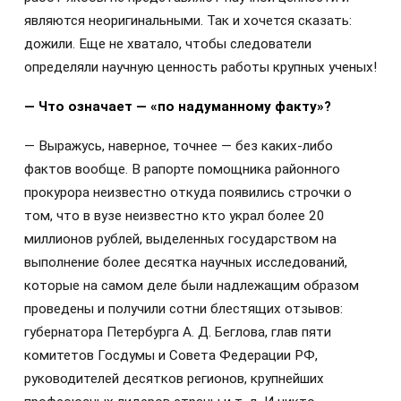
являются неоригинальными. Так и хочется сказать:
дожили. Еще не хватало, чтобы следователи
определяли научную ценность работы крупных ученых!
— Что означает — «по надуманному факту»?
— Выражусь, наверное, точнее — без каких-либо
фактов вообще. В рапорте помощника районного
прокурора неизвестно откуда появились строчки о
том, что в вузе неизвестно кто украл более 20
миллионов рублей, выделенных государством на
выполнение более десятка научных исследований,
которые на самом деле были надлежащим образом
проведены и получили сотни блестящих отзывов:
губернатора Петербурга А. Д. Беглова, глав пяти
комитетов Госдумы и Совета Федерации РФ,
руководителей десятков регионов, крупнейших