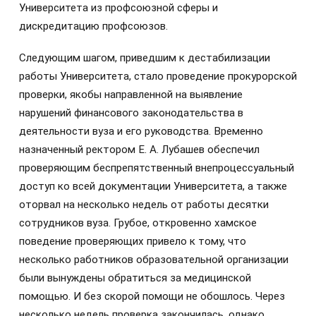
Университета из профсоюзной сферы и
дискредитацию профсоюзов.
Следующим шагом, приведшим к дестабилизации
работы Университета, стало проведение прокурорской
проверки, якобы направленной на выявление
нарушений финансового законодательства в
деятельности вуза и его руководства. Временно
назначенный ректором Е. А. Лубашев обеспечил
проверяющим беспрепятственный внепроцессуальный
доступ ко всей документации Университета, а также
оторвал на несколько недель от работы десятки
сотрудников вуза. Грубое, откровенно хамское
поведение проверяющих привело к тому, что
несколько работников образовательной организации
были вынуждены обратиться за медицинской
помощью. И без скорой помощи не обошлось. Через
несколько недель проверка закончилась, однако