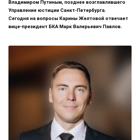
Владимиром Путиным, позднее возглавлявшего
Управление юстиции Санкт-Петербурга.
Сегодня на вопросы Карины Желтовой отвечает
вице-президент БКА Марк Валерьевич Павлов.