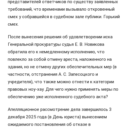
представителей ответчиков по существу заявленных
требований, что временами вызывало откровенный
смех у собравшейся в судебном зале публики. Горький
смех.
После вынесения решения об удовлетворении иска
Генеральной прокуратуры судья Е. В. Новикова
обратила его к немедленному исполнению, что
повлекло за собой отмену ареста, наложенного на
здания, но не отмену других обеспечительных мер (в
частности, отстранения А. С. Запесоцкого и
учредителя), что также можно отнести к категории
правовых ноу-хау. Для чего нужно применять меры по
обеспечению уже исполненного судебного акта?
Апелляционное рассмотрение дела завершилось 3
декабря 2025 года (в День юриста) вынесением
ожидаемого постановления об отказе в