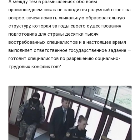
А между тем в размышлениях обо всем
произошедшем никак не находится разумный ответ на
вопрос: зачем ломать уникальную образовательную
структуру, которая за годы своего существования
подготовила для страны десятки тысяч
востребованных специалистов и в настоящее время
выполняет ответственное государственное задание —
готовит специалистов по разрешению социально-
трудовых конфликтов?