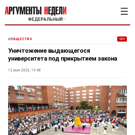
☰
ФЕДЕРАЛЬНЫЙ
﹀
//
ОБЩЕСТВО
13+
Уничтожение выдающегося
университета под прикрытием закона
12 мая 2026, 19:48