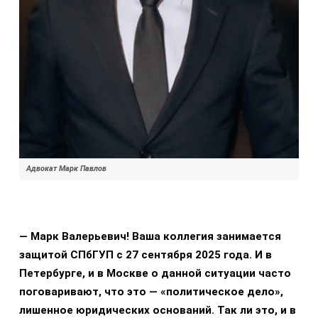
Адвокат Марк Павлов
— Марк Валерьевич! Ваша коллегия занимается
защитой СПбГУП с 27 сентября 2025 года. И в
Петербурге, и в Москве о данной ситуации часто
поговаривают, что это — «политическое дело»,
лишенное юридических оснований. Так ли это, и в