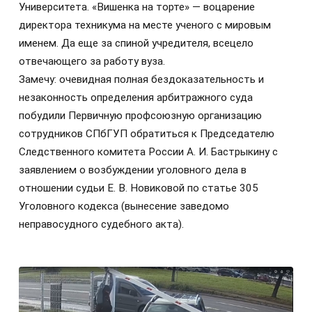
Университета. «Вишенка на торте» — воцарение
директора техникума на месте ученого с мировым
именем. Да еще за спиной учредителя, всецело
отвечающего за работу вуза.
Замечу: очевидная полная бездоказательность и
незаконность определения арбитражного суда
побудили Первичную профсоюзную организацию
сотрудников СПбГУП обратиться к Председателю
Следственного комитета России А. И. Бастрыкину с
заявлением о возбуждении уголовного дела в
отношении судьи Е. В. Новиковой по статье 305
Уголовного кодекса (вынесение заведомо
неправосудного судебного акта).