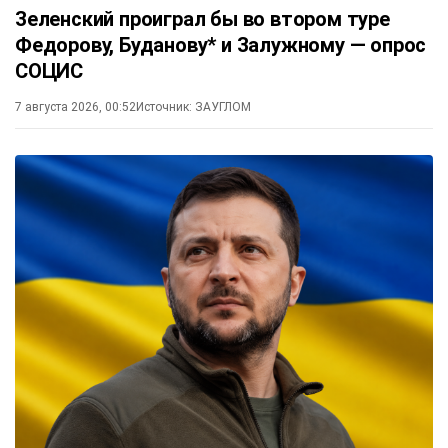
Зеленский проиграл бы во втором туре
Федорову, Буданову* и Залужному — опрос
СОЦИС
7 августа 2026, 00:52
Источник:
ЗАУГЛОМ