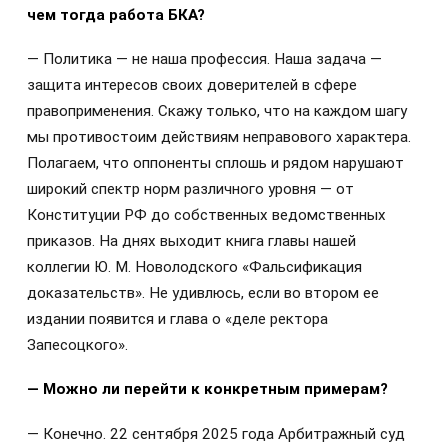
чем тогда работа БКА?
— Политика — не наша профессия. Наша задача —
защита интересов своих доверителей в сфере
правоприменения. Скажу только, что на каждом шагу
мы противостоим действиям неправового характера.
Полагаем, что оппоненты сплошь и рядом нарушают
широкий спектр норм различного уровня — от
Конституции РФ до собственных ведомственных
приказов. На днях выходит книга главы нашей
коллегии Ю. М. Новолодского «Фальсификация
доказательств». Не удивлюсь, если во втором ее
издании появится и глава о «деле ректора
Запесоцкого».
— Можно ли перейти к конкретным примерам?
— Конечно. 22 сентября 2025 года Арбитражный суд