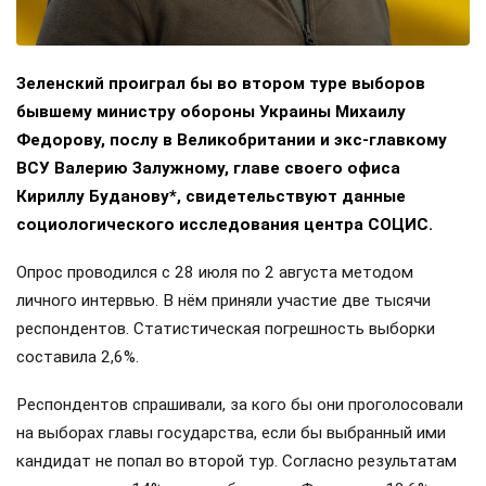
Зеленский проиграл бы во втором туре выборов
бывшему министру обороны Украины Михаилу
Федорову, послу в Великобритании и экс-главкому
ВСУ Валерию Залужному, главе своего офиса
Кириллу Буданову*, свидетельствуют данные
социологического исследования центра СОЦИС.
Опрос проводился с 28 июля по 2 августа методом
личного интервью. В нём приняли участие две тысячи
респондентов. Статистическая погрешность выборки
составила 2,6%.
Респондентов спрашивали, за кого бы они проголосовали
на выборах главы государства, если бы выбранный ими
кандидат не попал во второй тур. Согласно результатам