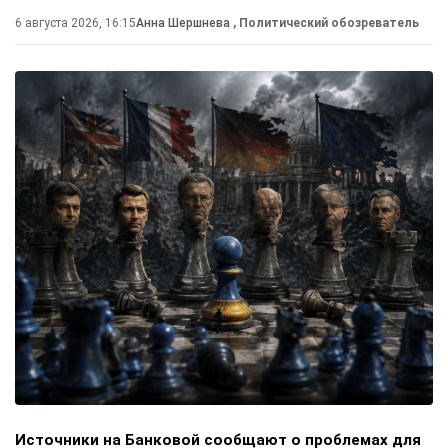
6 августа 2026, 16:15
Анна Шершнева
, Политический обозреватель
Источники на Банковой сообщают о проблемах для