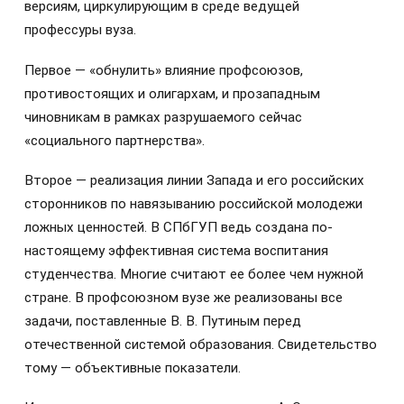
версиям, циркулирующим в среде ведущей
профессуры вуза.
Первое — «обнулить» влияние профсоюзов,
противостоящих и олигархам, и прозападным
чиновникам в рамках разрушаемого сейчас
«социального партнерства».
Второе — реализация линии Запада и его российских
сторонников по навязыванию российской молодежи
ложных ценностей. В СПбГУП ведь создана по-
настоящему эффективная система воспитания
студенчества. Многие считают ее более чем нужной
стране. В профсоюзном вузе же реализованы все
задачи, поставленные В. В. Путиным перед
отечественной системой образования. Свидетельство
тому — объективные показатели.