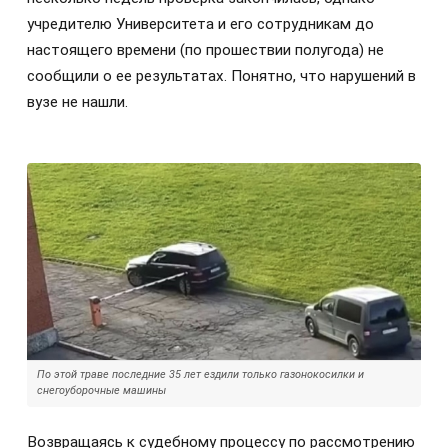
учредителю Университета и его сотрудникам до
настоящего времени (по прошествии полугода) не
сообщили о ее результатах. Понятно, что нарушений в
вузе не нашли.
По этой траве последние 35 лет ездили только газонокосилки и
снегоуборочные машины
Возвращаясь к судебному процессу по рассмотрению