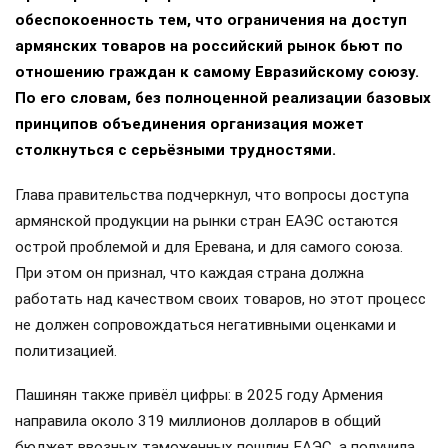
обеспокоенность тем, что ограничения на доступ
армянских товаров на российский рынок бьют по
отношению граждан к самому Евразийскому союзу.
По его словам, без полноценной реализации базовых
принципов объединения организация может
столкнуться с серьёзными трудностями.
Глава правительства подчеркнул, что вопросы доступа
армянской продукции на рынки стран ЕАЭС остаются
острой проблемой и для Еревана, и для самого союза.
При этом он признал, что каждая страна должна
работать над качеством своих товаров, но этот процесс
не должен сопровождаться негативными оценками и
политизацией.
Пашинян также привёл цифры: в 2025 году Армения
направила около 319 миллионов долларов в общий
бюджет ввозных таможенных пошлин ЕАЭС, а получила