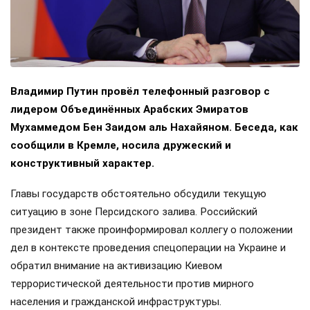
Владимир Путин провёл телефонный разговор с
лидером Объединённых Арабских Эмиратов
Мухаммедом Бен Заидом аль Нахайяном. Беседа, как
сообщили в Кремле, носила дружеский и
конструктивный характер.
Главы государств обстоятельно обсудили текущую
ситуацию в зоне Персидского залива. Российский
президент также проинформировал коллегу о положении
дел в контексте проведения спецоперации на Украине и
обратил внимание на активизацию Киевом
террористической деятельности против мирного
населения и гражданской инфраструктуры.