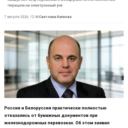
перешли на электронный учё
7 августа 2026, 12:46
Светлана Капкова
Россия и Белоруссия практически полностью
отказались от бумажных документов при
железнодорожных перевозках. Об этом заявил