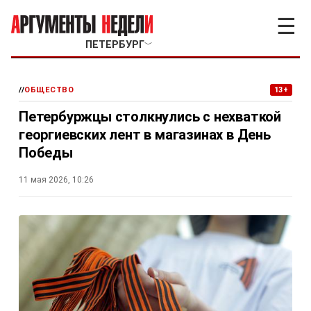
☰
ПЕТЕРБУРГ
﹀
//
ОБЩЕСТВО
13+
Петербуржцы столкнулись с нехваткой
георгиевских лент в магазинах в День
Победы
11 мая 2026, 10:26