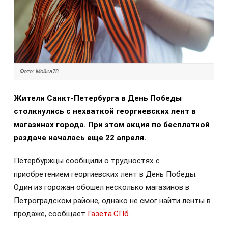
Фото: Мойка78
Жители Санкт-Петербурга в День Победы
столкнулись с нехваткой георгиевских лент в
магазинах города. При этом акция по бесплатной
раздаче началась еще 22 апреля.
Петербуржцы сообщили о трудностях с
приобретением георгиевских лент в День Победы.
Один из горожан обошел несколько магазинов в
Петроградском районе, однако не смог найти ленты в
продаже, сообщает
Газета.СПб
.