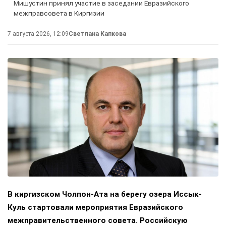
Мишустин принял участие в заседании Евразийского
межправсовета в Киргизии
7 августа 2026, 12:09
Светлана Капкова
В киргизском Чолпон-Ата на берегу озера Иссык-
Куль стартовали мероприятия Евразийского
межправительственного совета. Российскую