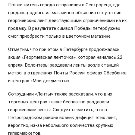
Позже житель города отправился в Сестрорецк, где
продавец одного из магазинов объяснил отсутствие
георгиевских лент действующими ограничениями на их
продажу. В результате символ Победы петербуржец
смог приобрести только в цветочном магазине.
Отметим, что при этом в Петербурге продолжалась
акция «Георгиевская ленточка», которая началась 22
апреля. Волонтеры раздавали ленты возле станций
метро, в отделениях Почты России, офисах Сбербанка
и центрах «Мои документы».
Сотрудники «Ленты» также рассказали, что в их
торговых центрах также бесплатно раздавали
георгиевские ленты. Следует отметить, что в
Петроградском районе возник дефицит этих лент,
вероятно, из-за небольшого количества крупных
гипермаркетов.