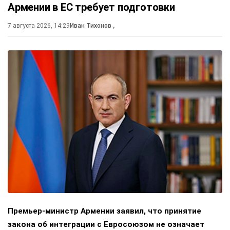
Армении в ЕС требует подготовки
7 августа 2026, 14:29
Иван Тихонов
,
Премьер-министр Армении заявил, что принятие
закона об интеграции с Евросоюзом не означает