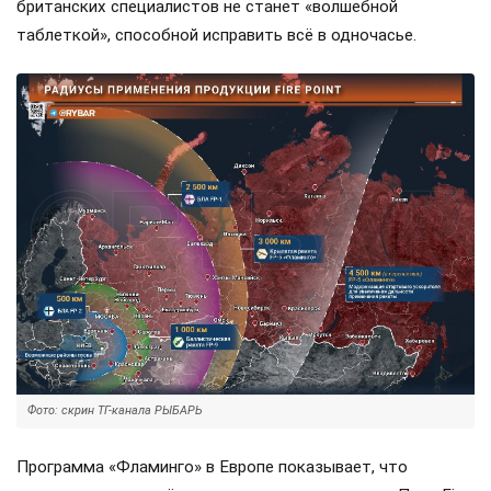
британских специалистов не станет «волшебной
таблеткой», способной исправить всё в одночасье.
Фото: скрин ТГ-канала РЫБАРЬ
Программа «Фламинго» в Европе показывает, что