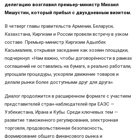
делегацию возглавил премьер-министр Михаил
Мишустин, который прибыл с двухдневным визитом.
В четверг главы правительств Армении, Беларуси,
Казахстана, Киргизии и России провели встречу в узком
составе. Премьер-министр Киргизии Адылбек
Касымалиев, открывая заседание как хозяин площадки,
подчеркнул: «Нам важно, чтобы договорённости в рамках
соглашений не оставались на бумаге, а реально работали,
упрощали процедуры, ускоряли движение товаров и
делали рынки более доступными друг для друга».
Диалог продолжится в расширенном формате с участием
представителей стран-наблюдателей при ЕАЭС —
Узбекистана, Ирана и Кубы. Среди ключевых тем —
развитие таможенного регулирования, электронная
торговля, продовольственная безопасность,
формирование общего финансового рынка и