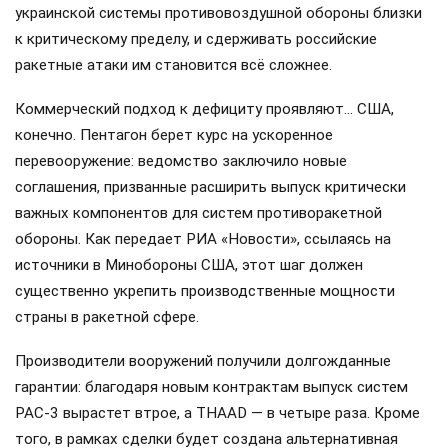
украинской системы противовоздушной обороны близки
к критическому пределу, и сдерживать российские
ракетные атаки им становится всё сложнее.
Коммерческий подход к дефициту проявляют… США,
конечно. Пентагон берет курс на ускоренное
перевооружение: ведомство заключило новые
соглашения, призванные расширить выпуск критически
важных компонентов для систем противоракетной
обороны. Как передает РИА «Новости», ссылаясь на
источники в Минобороны США, этот шаг должен
существенно укрепить производственные мощности
страны в ракетной сфере.
Производители вооружений получили долгожданные
гарантии: благодаря новым контрактам выпуск систем
PAC-3 вырастет втрое, а THAAD — в четыре раза. Кроме
того, в рамках сделки будет создана альтернативная