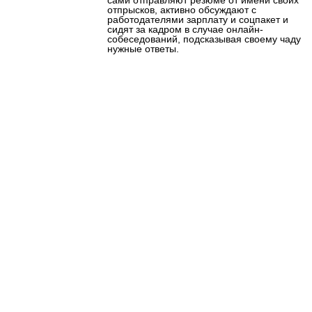
отпрысков, активно обсуждают с
работодателями зарплату и соцпакет и
сидят за кадром в случае онлайн-
собеседований, подсказывая своему чаду
нужные ответы.