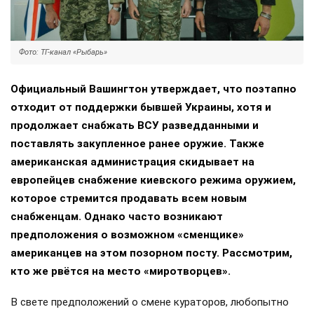
Фото: ТГ-канал «Рыбарь»
Официальный Вашингтон утверждает, что поэтапно
отходит от поддержки бывшей Украины, хотя и
продолжает снабжать ВСУ разведданными и
поставлять закупленное ранее оружие. Также
американская администрация скидывает на
европейцев снабжение киевского режима оружием,
которое стремится продавать всем новым
снабженцам. Однако часто возникают
предположения о возможном «сменщике»
американцев на этом позорном посту. Рассмотрим,
кто же рвётся на место «миротворцев».
В свете предположений о смене кураторов, любопытно