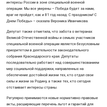
интересы России в зоне специальной военной
операции. Мы все уверены – Победа будет за нами,
враг не пройдет, как и 81 год назад. С праздником! С
Днем Победы» – сказала Вероника Иванчикова.
Депутат также отметила, что забота о ветеранах
Великой Отечественной войны и семьях участников
специальной военной операции является безусловным
приоритетом в деятельности законодательного
собрания Краснодарского края. Депутаты
последовательно работают над совершенствованием
мер социальной поддержки, направленных на
обеспечение достойной жизни тех, кто отдал свои
силы и жизни за Родину, а также тех, кто сегодня
отстаивает интересы страны.
Регулярно принимаются новые нормативно-правовые
акты, расширяющие перечень льгот и гарантий для