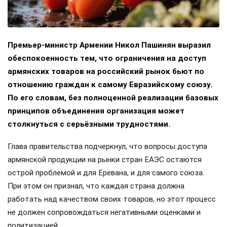
Премьер-министр Армении Никол Пашинян выразил
обеспокоенность тем, что ограничения на доступ
армянских товаров на российский рынок бьют по
отношению граждан к самому Евразийскому союзу.
По его словам, без полноценной реализации базовых
принципов объединения организация может
столкнуться с серьёзными трудностями.
Глава правительства подчеркнул, что вопросы доступа
армянской продукции на рынки стран ЕАЭС остаются
острой проблемой и для Еревана, и для самого союза.
При этом он признал, что каждая страна должна
работать над качеством своих товаров, но этот процесс
не должен сопровождаться негативными оценками и
политизацией.