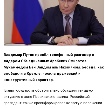
Владимир Путин провёл телефонный разговор с
лидером Объединённых Арабских Эмиратов
Мухаммедом Бен Заидом аль Нахайяном. Беседа, как
сообщили в Кремле, носила дружеский и
конструктивный характер.
Главы государств обстоятельно обсудили текущую
ситуацию в зоне Персидского залива. Российский
президент также проинформировал коллегу о положении