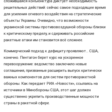
сложившаяся конъюнктура диктует необходимость
решительных действий: сейчас самое подходящее время
для усиления огневого воздействия на стратегические
объекты Украины. Очевидно, что возможности
украинской системы противовоздушной обороны близки
к критическому пределу, и сдерживать российские
ракетные атаки им становится всё сложнее.
Коммерческий подход к дефициту проявляют… США,
конечно. Пентагон берет курс на ускоренное
перевооружение: ведомство заключило новые
соглашения, призванные расширить выпуск критически
важных компонентов для систем противоракетной
обороны. Как передает РИА «Новости», ссылаясь на
источники в Минобороны США, этот шаг должен
существенно укрепить производственные мощности
страны в ракетной сфере.