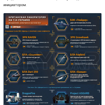
инициатором.