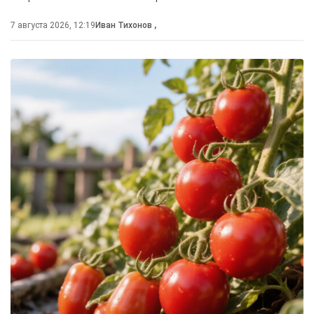
7 августа 2026, 12:19
Иван Тихонов
,