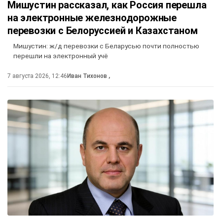
Мишустин рассказал, как Россия перешла
на электронные железнодорожные
перевозки с Белоруссией и Казахстаном
Мишустин: ж/д перевозки с Беларусью почти полностью
перешли на электронный учё
7 августа 2026, 12:46
Иван Тихонов
,