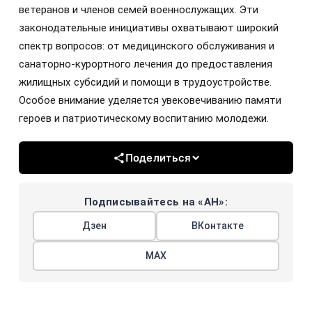
ветеранов и членов семей военнослужащих. Эти
законодательные инициативы охватывают широкий
спектр вопросов: от медицинского обслуживания и
санаторно-курортного лечения до предоставления
жилищных субсидий и помощи в трудоустройстве.
Особое внимание уделяется увековечиванию памяти
героев и патриотическому воспитанию молодежи.
Поделиться
Подписывайтесь на «АН»:
Дзен
ВКонтакте
МАХ