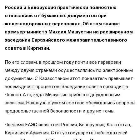
Россия и Белоруссия практически полностью
отказались от бумажных документов при
железнодорожных перевозках. Об этом заявил
премьер-министр Михаил Мишустин на расширенном
заседании Евразийского межправительственного
совета в Киргизии.
По его словам, в прошлом году почти все перевозки
между двумя странами осуществлялись по электронным
документам. С Казахстаном этот показатель превышает
восемьдесят процентов. Заседание совета проходит в
Чолпон-Ата, куда Мишустин прибыл с двухдневным
визитом. Накануне в узком составе обсуждались вопросы
продовольственной безопасности и другие темы.
Членами ЕАЭС являются Россия, Белоруссия, Казахстан,
Киргизия и Армения. Статус государств-наблюдателей