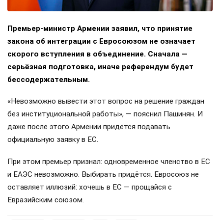
Премьер-министр Армении заявил, что принятие
закона об интеграции с Евросоюзом не означает
скорого вступления в объединение. Сначала —
серьёзная подготовка, иначе референдум будет
бессодержательным.
«Невозможно вывести этот вопрос на решение граждан
без институциональной работы», — пояснил Пашинян. И
даже после этого Армении придётся подавать
официальную заявку в ЕС.
При этом премьер признал: одновременное членство в ЕС
и ЕАЭС невозможно. Выбирать придётся. Евросоюз не
оставляет иллюзий: хочешь в ЕС — прощайся с
Евразийским союзом.