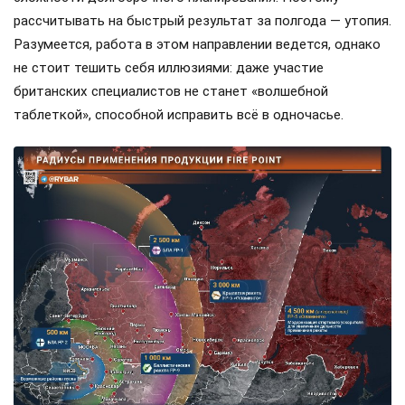
рассчитывать на быстрый результат за полгода — утопия.
Разумеется, работа в этом направлении ведется, однако
не стоит тешить себя иллюзиями: даже участие
британских специалистов не станет «волшебной
таблеткой», способной исправить всё в одночасье.