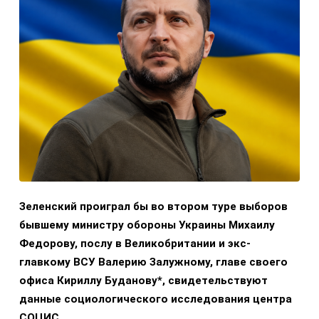
Зеленский проиграл бы во втором туре выборов
бывшему министру обороны Украины Михаилу
Федорову, послу в Великобритании и экс-
главкому ВСУ Валерию Залужному, главе своего
офиса Кириллу Буданову*, свидетельствуют
данные социологического исследования центра
СОЦИС.