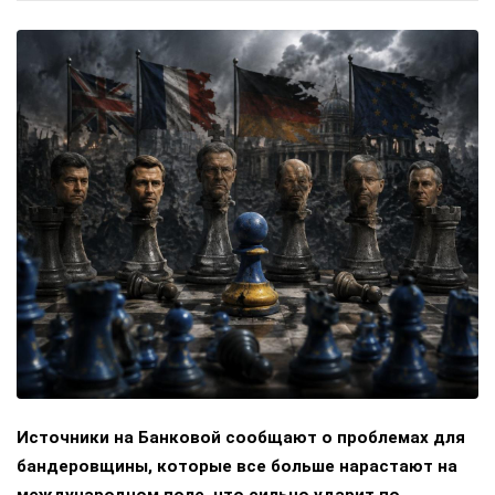
Источники на Банковой сообщают о проблемах для
бандеровщины, которые все больше нарастают на
международном поле, что сильно ударит по