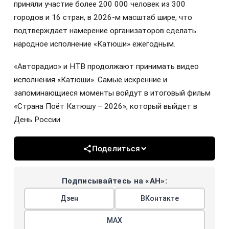
приняли участие более 200 000 человек из 300
городов и 16 стран, в 2026‑м масштаб шире, что
подтверждает намерение организаторов сделать
народное исполнение «Катюши» ежегодным.
«Авторадио» и НТВ продолжают принимать видео
исполнения «Катюши». Самые искренние и
запоминающиеся моменты войдут в итоговый фильм
«Страна Поёт Катюшу – 2026», который выйдет в
День России.
Поделиться
Подписывайтесь на «АН»:
Дзен
ВКонтакте
МАХ