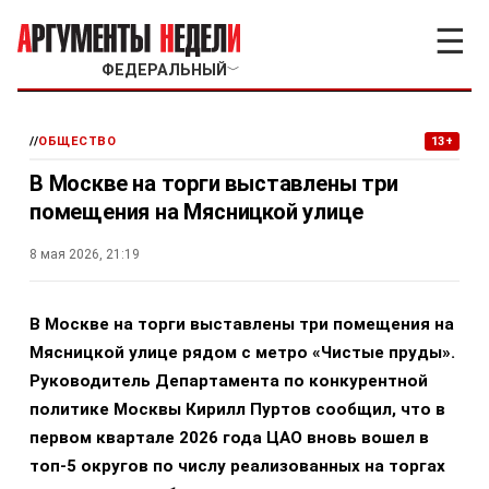
☰
ФЕДЕРАЛЬНЫЙ
﹀
//
ОБЩЕСТВО
13+
В Москве на торги выставлены три
помещения на Мясницкой улице
8 мая 2026, 21:19
В Москве на торги выставлены три помещения на
Мясницкой улице рядом с метро «Чистые пруды».
Руководитель Департамента по конкурентной
политике Москвы Кирилл Пуртов сообщил, что в
первом квартале 2026 года ЦАО вновь вошел в
топ-5 округов по числу реализованных на торгах