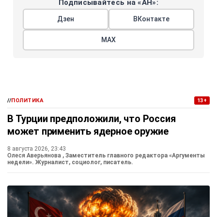
Подписывайтесь на «АН»:
Дзен
ВКонтакте
МАХ
//
ПОЛИТИКА
13+
В Турции предположили, что Россия
может применить ядерное оружие
8 августа 2026, 23:43
Олеся Аверьянова
, Заместитель главного редактора «Аргументы
недели». Журналист, социолог, писатель.