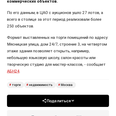
коммерческих объектов.
По его данным, в ЦАО с аукционов ушло 27 лотов, а
всего в столице за этот период реализовали более
250 объектов.
Формат выставленных на торги помещений по адресу:
Мясницкая улица, дом 24/7, строение 3, на четвертом
этаже здания позволяет открыть, например,
небольшую языковую школу, салон красоты или
творческую студию для мастер-классов, - сообщает
АБН24
.
торги
недвижимость
Москва
#
#
#
Поделиться