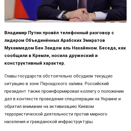
Владимир Путин провёл телефонный разговор с
лидером Объединённых Арабских Эмиратов
Мухаммедом Бен Заидом аль Нахайяном. Беседа, как
сообщили в Кремле, носила дружеский и
конструктивный характер.
Главы государств обстоятельно обсудили текущую
ситуацию в зоне Персидского залива. Российский
президент также проинформировал коллегу о положении
дел в контексте проведения спецоперации на Украине и
обратил внимание на активизацию Киевом
террористической деятельности против мирного
населения и гражданской инфраструктуры.