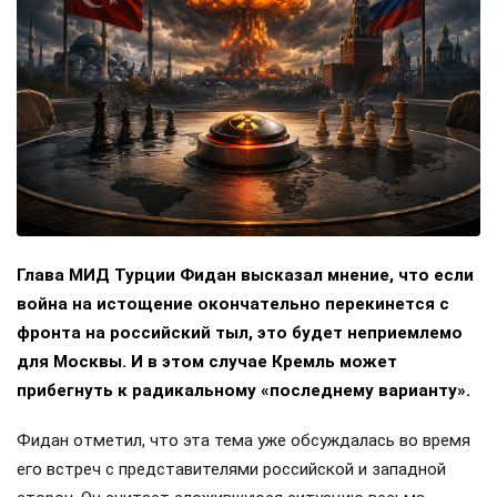
Глава МИД Турции Фидан высказал мнение, что если
война на истощение окончательно перекинется с
фронта на российский тыл, это будет неприемлемо
для Москвы. И в этом случае Кремль может
прибегнуть к радикальному «последнему варианту».
Фидан отметил, что эта тема уже обсуждалась во время
его встреч с представителями российской и западной