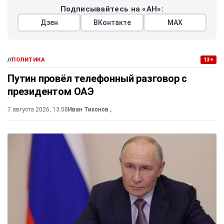
Подписывайтесь на «АН»:
Дзен
ВКонтакте
МАХ
//
ПОЛИТИКА
13+
Путин провёл телефонный разговор с
президентом ОАЭ
7 августа 2026, 13:58
Иван Тихонов
,