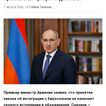
7 августа 2026, 14:29
Иван Тихонов
,
Премьер-министр Армении заявил, что принятие
закона об интеграции с Евросоюзом не означает
скорого вступления в объединение. Сначала —