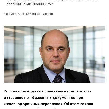
перешли на электронный учё
7 августа 2026, 12:46
Иван Тихонов
,
Россия и Белоруссия практически полностью
отказались от бумажных документов при
железнодорожных перевозках. Об этом заявил