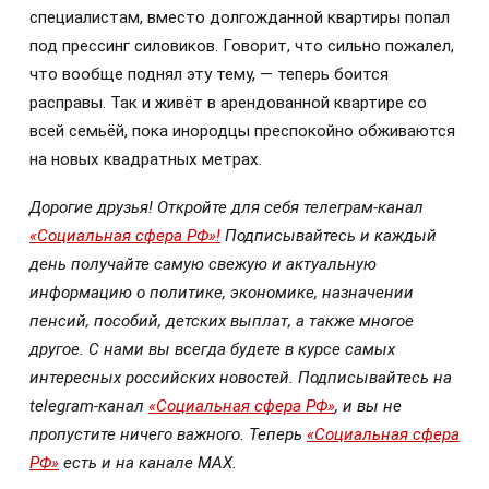
специалистам, вместо долгожданной квартиры попал
под прессинг силовиков. Говорит, что сильно пожалел,
что вообще поднял эту тему, — теперь боится
расправы. Так и живёт в арендованной квартире со
всей семьёй, пока инородцы преспокойно обживаются
на новых квадратных метрах.
Дорогие друзья! Откройте для себя телеграм-канал
«Социальная сфера РФ»!
Подписывайтесь и каждый
день получайте самую свежую и актуальную
информацию о политике, экономике, назначении
пенсий, пособий, детских выплат, а также многое
другое. С нами вы всегда будете в курсе самых
интересных российских новостей. Подписывайтесь на
telegram-канал
«Социальная сфера РФ»
, и вы не
пропустите ничего важного. Теперь
«Социальная сфера
РФ»
есть и на канале МАХ.