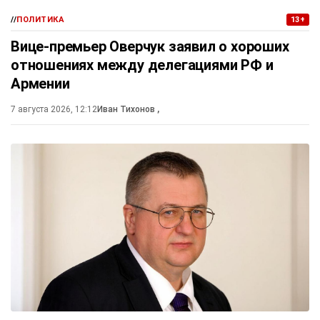
//
ПОЛИТИКА
13+
Вице-премьер Оверчук заявил о хороших
отношениях между делегациями РФ и
Армении
7 августа 2026, 12:12
Иван Тихонов
,