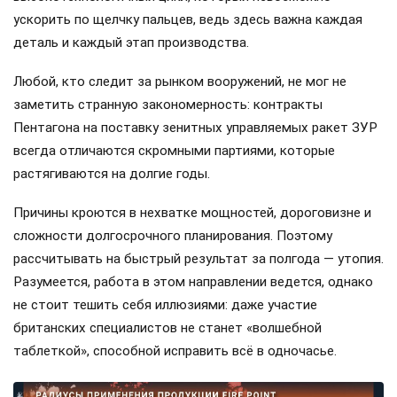
ускорить по щелчку пальцев, ведь здесь важна каждая
деталь и каждый этап производства.
Любой, кто следит за рынком вооружений, не мог не
заметить странную закономерность: контракты
Пентагона на поставку зенитных управляемых ракет ЗУР
всегда отличаются скромными партиями, которые
растягиваются на долгие годы.
Причины кроются в нехватке мощностей, дороговизне и
сложности долгосрочного планирования. Поэтому
рассчитывать на быстрый результат за полгода — утопия.
Разумеется, работа в этом направлении ведется, однако
не стоит тешить себя иллюзиями: даже участие
британских специалистов не станет «волшебной
таблеткой», способной исправить всё в одночасье.