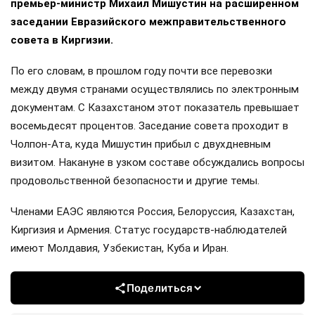
премьер-министр Михаил Мишустин на расширенном
заседании Евразийского межправительственного
совета в Киргизии.
По его словам, в прошлом году почти все перевозки
между двумя странами осуществлялись по электронным
документам. С Казахстаном этот показатель превышает
восемьдесят процентов. Заседание совета проходит в
Чолпон-Ата, куда Мишустин прибыл с двухдневным
визитом. Накануне в узком составе обсуждались вопросы
продовольственной безопасности и другие темы.
Членами ЕАЭС являются Россия, Белоруссия, Казахстан,
Киргизия и Армения. Статус государств-наблюдателей
имеют Молдавия, Узбекистан, Куба и Иран.
Поделиться