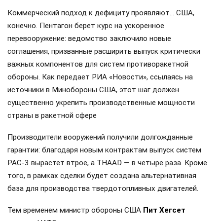
Коммерческий подход к дефициту проявляют… США,
конечно. Пентагон берет курс на ускоренное
перевооружение: ведомство заключило новые
соглашения, призванные расширить выпуск критически
важных компонентов для систем противоракетной
обороны. Как передает РИА «Новости», ссылаясь на
источники в Минобороны США, этот шаг должен
существенно укрепить производственные мощности
страны в ракетной сфере
Производители вооружений получили долгожданные
гарантии: благодаря новым контрактам выпуск систем
PAC-3 вырастет втрое, а THAAD — в четыре раза. Кроме
того, в рамках сделки будет создана альтернативная
база для производства твердотопливных двигателей.
Тем временем министр обороны США
Пит Хегсет