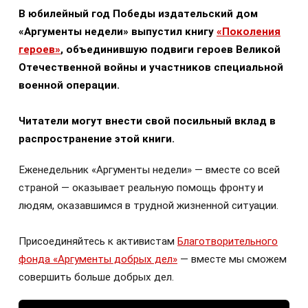
В юбилейный год Победы издательский дом
«Аргументы недели» выпустил книгу
«Поколения
героев»
, объединившую подвиги героев Великой
Отечественной войны и участников специальной
военной операции.
Читатели могут внести свой посильный вклад в
распространение этой книги.
Еженедельник «Аргументы недели» — вместе со всей
страной — оказывает реальную помощь фронту и
людям, оказавшимся в трудной жизненной ситуации.
Присоединяйтесь к активистам
Благотворительного
фонда «Аргументы добрых дел»
— вместе мы сможем
совершить больше добрых дел.