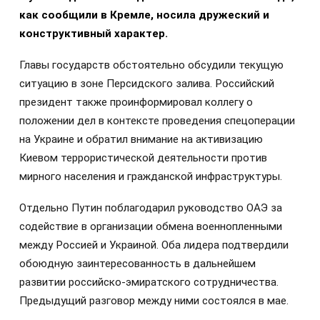
как сообщили в Кремле, носила дружеский и
конструктивный характер.
Главы государств обстоятельно обсудили текущую
ситуацию в зоне Персидского залива. Российский
президент также проинформировал коллегу о
положении дел в контексте проведения спецоперации
на Украине и обратил внимание на активизацию
Киевом террористической деятельности против
мирного населения и гражданской инфраструктуры.
Отдельно Путин поблагодарил руководство ОАЭ за
содействие в организации обмена военнопленными
между Россией и Украиной. Оба лидера подтвердили
обоюдную заинтересованность в дальнейшем
развитии российско-эмиратского сотрудничества.
Предыдущий разговор между ними состоялся в мае.