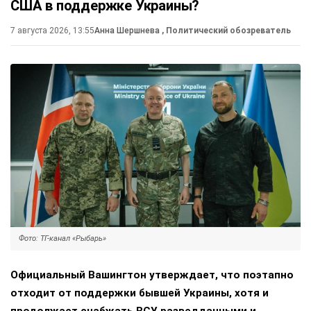
США в поддержке Украины?
7 августа 2026, 13:55
Анна Шершнева
, Политический обозреватель
Фото: ТГ-канал «Рыбарь»
Официальный Вашингтон утверждает, что поэтапно
отходит от поддержки бывшей Украины, хотя и