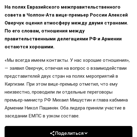
На полях Евразийского межправительственного
совета в Чолпон-Ата вице-премьер России Алексей
Оверчук оценил атмосферу между двумя странами.
По его словам, отношения между
правительственными делегациями РФ и Армении
остаются хорошими.
«Мы всегда имеем контакты. У нас хорошие отношения»,
— заявил Оверчук, отвечая на вопрос о взаимодействии
представителей двух стран на полях мероприятий в
Киргизии. При этом вице-премьер отметил, что ему
неизвестно, проводили ли отдельные переговоры
премьер-министр РФ Михаил Мишустин и глава кабмина
Армении Никол Пашинян. Оба лидера приняли участие в
заседании ЕМПС в узком составе.
Поделиться