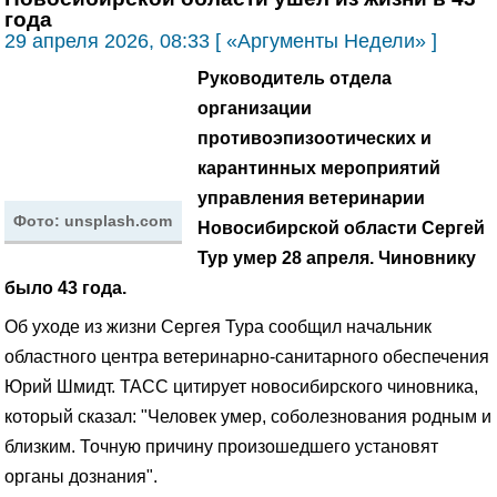
года
29 апреля 2026, 08:33 [ «Аргументы Недели» ]
Руководитель отдела
организации
противоэпизоотических и
карантинных мероприятий
управления ветеринарии
Фото: unsplash.com
Новосибирской области Сергей
Тур умер 28 апреля. Чиновнику
было 43 года.
Об уходе из жизни Сергея Тура сообщил начальник
областного центра ветеринарно-санитарного обеспечения
Юрий Шмидт. ТАСС цитирует новосибирского чиновника,
который сказал: "Человек умер, соболезнования родным и
близким. Точную причину произошедшего установят
органы дознания".