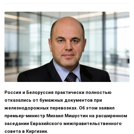
Россия и Белоруссия практически полностью
отказались от бумажных документов при
железнодорожных перевозках. Об этом заявил
премьер-министр Михаил Мишустин на расширенном
заседании Евразийского межправительственного
совета в Киргизии.