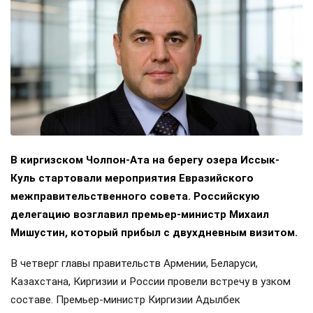
В киргизском Чолпон-Ата на берегу озера Иссык-
Куль стартовали мероприятия Евразийского
межправительственного совета. Российскую
делегацию возглавил премьер-министр Михаил
Мишустин, который прибыл с двухдневным визитом.
В четверг главы правительств Армении, Беларуси,
Казахстана, Киргизии и России провели встречу в узком
составе. Премьер-министр Киргизии Адылбек