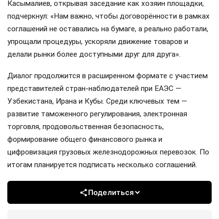
Касымалиев, открывая заседание как хозяин площадки,
подчеркнул: «Нам важно, чтобы договорённости в рамках
соглашений не оставались на бумаге, а реально работали,
упрощали процедуры, ускоряли движение товаров и
делали рынки более доступными друг для друга».
Диалог продолжится в расширенном формате с участием
представителей стран-наблюдателей при ЕАЭС —
Узбекистана, Ирана и Кубы. Среди ключевых тем —
развитие таможенного регулирования, электронная
торговля, продовольственная безопасность,
формирование общего финансового рынка и
цифровизация грузовых железнодорожных перевозок. По
итогам планируется подписать несколько соглашений.
Поделиться