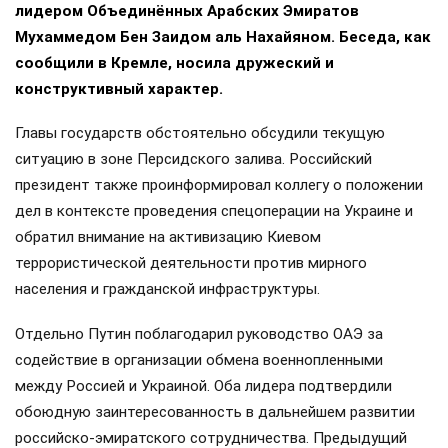
лидером Объединённых Арабских Эмиратов
Мухаммедом Бен Заидом аль Нахайяном. Беседа, как
сообщили в Кремле, носила дружеский и
конструктивный характер.
Главы государств обстоятельно обсудили текущую
ситуацию в зоне Персидского залива. Российский
президент также проинформировал коллегу о положении
дел в контексте проведения спецоперации на Украине и
обратил внимание на активизацию Киевом
террористической деятельности против мирного
населения и гражданской инфраструктуры.
Отдельно Путин поблагодарил руководство ОАЭ за
содействие в организации обмена военнопленными
между Россией и Украиной. Оба лидера подтвердили
обоюдную заинтересованность в дальнейшем развитии
российско-эмиратского сотрудничества. Предыдущий