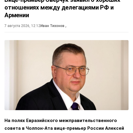
отношениях между делегациями РФ и
Армении
7 августа 2026, 12:12
Иван Тихонов
,
На полях Евразийского межправительственного
совета в Чолпон-Ата вице-премьер России Алексей