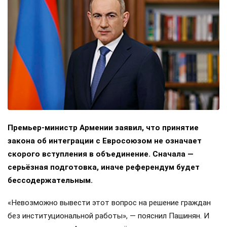
Премьер-министр Армении заявил, что принятие
закона об интеграции с Евросоюзом не означает
скорого вступления в объединение. Сначала —
серьёзная подготовка, иначе референдум будет
бессодержательным.
«Невозможно вывести этот вопрос на решение граждан
без институциональной работы», — пояснил Пашинян. И