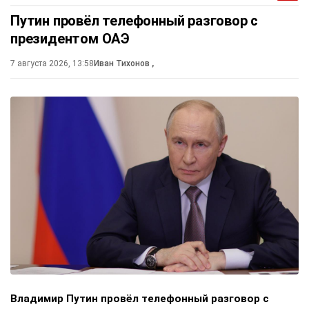
Путин провёл телефонный разговор с
президентом ОАЭ
7 августа 2026, 13:58
Иван Тихонов
,
Владимир Путин провёл телефонный разговор с