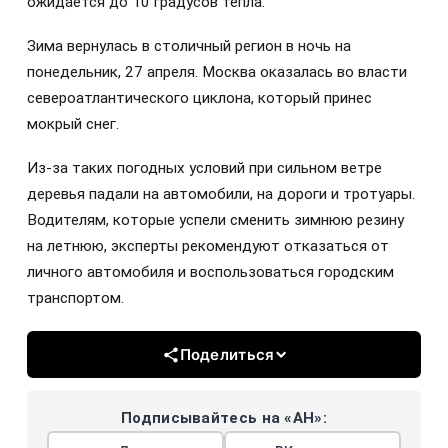
ожидается до 10 градусов тепла.
Зима вернулась в столичный регион в ночь на
понедельник, 27 апреля. Москва оказалась во власти
североатлантического циклона, который принес
мокрый снег.
Из-за таких погодных условий при сильном ветре
деревья падали на автомобили, на дороги и тротуары.
Водителям, которые успели сменить зимнюю резину
на летнюю, эксперты рекомендуют отказаться от
личного автомобиля и воспользоваться городским
транспортом.
Поделиться
Подписывайтесь на «АН»: