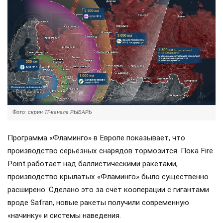
Фото: скрин ТГ-канала РЫБАРЬ
Программа «Фламинго» в Европе показывает, что
производство серьёзных снарядов тормозится. Пока Fire
Point работает над баллистическими ракетами,
производство крылатых «Фламинго» было существенно
расширено. Сделано это за счёт кооперации с гигантами
вроде Safran, новые ракеты получили современную
«начинку» и системы наведения.