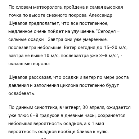
По словам метеоролога, пройдена и самая высокая
точка по высоте снежного покрова. Александр
Шувалов предполагает, что все постепенное,
медленное очень пойдет на улучшение. "Сегодня –
сильные осадки... Завтра они уже умеренные,
послезавтра небольшие. Ветер сегодня до 15–20 м/с,
завтра не выше 10 м/с, послезавтра уже 3–8 м/с", -
сказал метеоролог.
Шувалов рассказал, что осадки и ветер по мере роста
давления и заполнения циклона постепенно будут
ослабевать.
По данным синоптика, в четверг, 30 апреля, ожидается
уже плюс 6–8 градусов в дневные часы, сохраняется
небольшая вероятность осадков, а к 1 мая
вероятность осадков вообще близка к нулю,