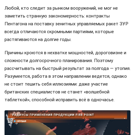
Любой, кто следит за рынком вооружений, не мог не
заметить странную закономерность: контракты
Пентагона на поставку зенитных управляемых ракет ЗУР
всегда отличаются скромными партиями, которые
растягиваются на долгие годы.
Причины кроются в нехватке мощностей, дороговизне и
сложности долгосрочного планирования. Поэтому
рассчитывать на быстрый результат за полгода — утопия.
Разумеется, работа в этом направлении ведется, однако
не стоит тешить себя иллюзиями: даже участие
британских специалистов не станет «волшебной
таблеткой», способной исправить всё в одночасье.