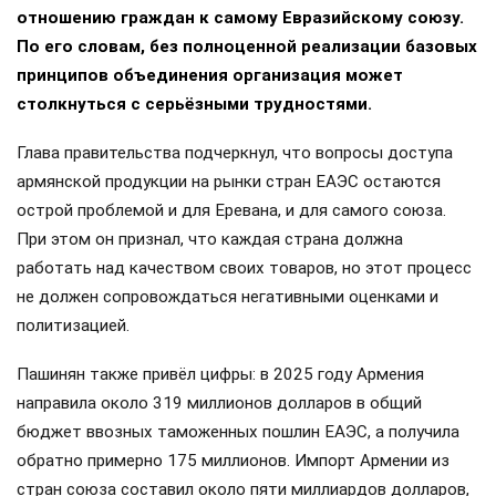
отношению граждан к самому Евразийскому союзу.
По его словам, без полноценной реализации базовых
принципов объединения организация может
столкнуться с серьёзными трудностями.
Глава правительства подчеркнул, что вопросы доступа
армянской продукции на рынки стран ЕАЭС остаются
острой проблемой и для Еревана, и для самого союза.
При этом он признал, что каждая страна должна
работать над качеством своих товаров, но этот процесс
не должен сопровождаться негативными оценками и
политизацией.
Пашинян также привёл цифры: в 2025 году Армения
направила около 319 миллионов долларов в общий
бюджет ввозных таможенных пошлин ЕАЭС, а получила
обратно примерно 175 миллионов. Импорт Армении из
стран союза составил около пяти миллиардов долларов,