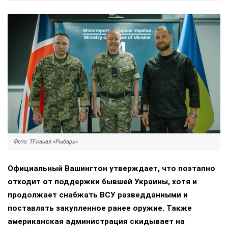
Фото: ТГ-канал «Рыбарь»
Официальный Вашингтон утверждает, что поэтапно
отходит от поддержки бывшей Украины, хотя и
продолжает снабжать ВСУ разведданными и
поставлять закупленное ранее оружие. Также
американская администрация скидывает на