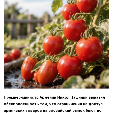
Премьер-министр Армении Никол Пашинян выразил
обеспокоенность тем, что ограничения на доступ
армянских товаров на российский рынок бьют по