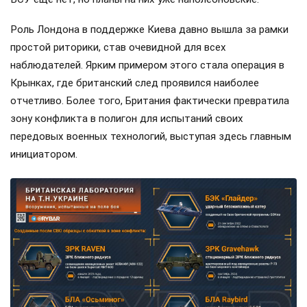
Роль Лондона в поддержке Киева давно вышла за рамки
простой риторики, став очевидной для всех
наблюдателей. Ярким примером этого стала операция в
Крынках, где британский след проявился наиболее
отчетливо. Более того, Британия фактически превратила
зону конфликта в полигон для испытаний своих
передовых военных технологий, выступая здесь главным
инициатором.