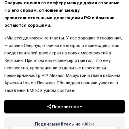
Оверчук оценил атмосферу между двумя странами.
По его словам, отношения между
правительственными делегациями РФ и Армении
остаются хорошими.
«Мы всегда имеем контакты. У нас хорошие отношения»,
— заявил Оверчук, отвечая на вопрос о взаимодействии
представителей двух стран на полях мероприятий в
Киргизии. При этом вице-премьер отметил, что ему
неизвестно, проводили ли отдельные переговоры
премьер-министр РФ Михаил Мишустин и глава кабмина
Армении Никол Пашинян. Оба лидера приняли участие в
заседании ЕМПС в узком составе.
Поделиться
Подписывайтесь на «АН»: