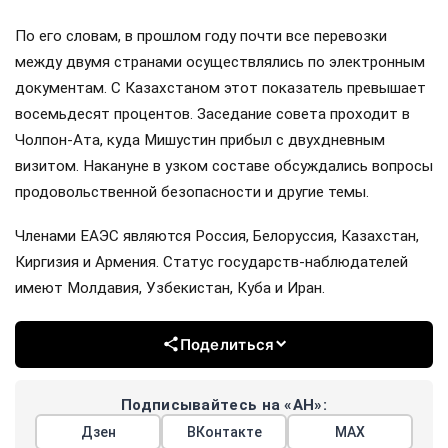
По его словам, в прошлом году почти все перевозки
между двумя странами осуществлялись по электронным
документам. С Казахстаном этот показатель превышает
восемьдесят процентов. Заседание совета проходит в
Чолпон-Ата, куда Мишустин прибыл с двухдневным
визитом. Накануне в узком составе обсуждались вопросы
продовольственной безопасности и другие темы.
Членами ЕАЭС являются Россия, Белоруссия, Казахстан,
Киргизия и Армения. Статус государств-наблюдателей
имеют Молдавия, Узбекистан, Куба и Иран.
Поделиться
Подписывайтесь на «АН»:
Дзен
ВКонтакте
МАХ