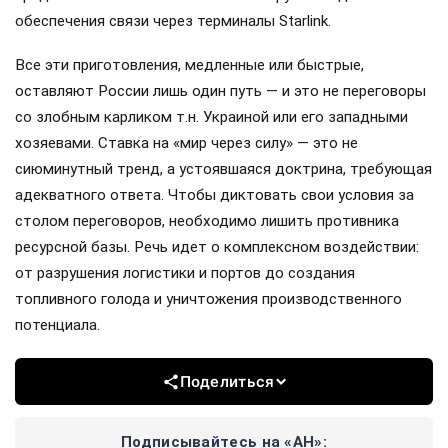
обеспечения связи через терминалы Starlink.
Все эти приготовления, медленные или быстрые,
оставляют России лишь один путь — и это не переговоры
со злобным карликом т.н. Украиной или его западными
хозяевами. Ставка на «мир через силу» — это не
сиюминутный тренд, а устоявшаяся доктрина, требующая
адекватного ответа. Чтобы диктовать свои условия за
столом переговоров, необходимо лишить противника
ресурсной базы. Речь идет о комплексном воздействии:
от разрушения логистики и портов до создания
топливного голода и уничтожения производственного
потенциала.
Поделиться
Подписывайтесь на «АН»: