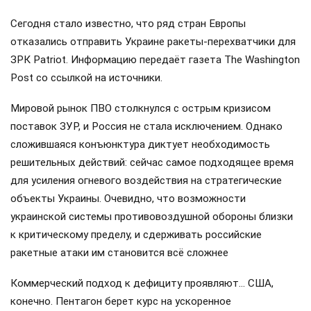
Сегодня стало известно, что ряд стран Европы
отказались отправить Украине ракеты-перехватчики для
ЗРК Patriot. Информацию передаёт газета The Washington
Post со ссылкой на источники.
Мировой рынок ПВО столкнулся с острым кризисом
поставок ЗУР, и Россия не стала исключением. Однако
сложившаяся конъюнктура диктует необходимость
решительных действий: сейчас самое подходящее время
для усиления огневого воздействия на стратегические
объекты Украины. Очевидно, что возможности
украинской системы противовоздушной обороны близки
к критическому пределу, и сдерживать российские
ракетные атаки им становится всё сложнее
Коммерческий подход к дефициту проявляют… США,
конечно. Пентагон берет курс на ускоренное