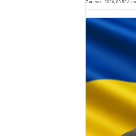
7 августа 2026, 00:52
Исто