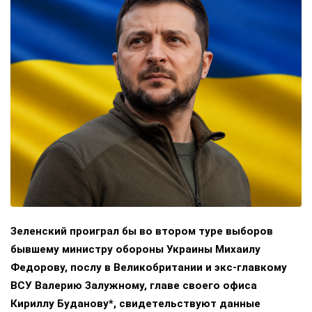
Зеленский проиграл бы во втором туре выборов
бывшему министру обороны Украины Михаилу
Федорову, послу в Великобритании и экс-главкому
ВСУ Валерию Залужному, главе своего офиса
Кириллу Буданову*, свидетельствуют данные