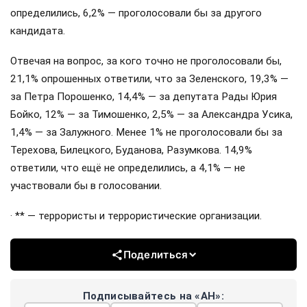
определились, 6,2% — проголосовали бы за другого
кандидата.
Отвечая на вопрос, за кого точно не проголосовали бы,
21,1% опрошенных ответили, что за Зеленского, 19,3% —
за Петра Порошенко, 14,4% — за депутата Рады Юрия
Бойко, 12% — за Тимошенко, 2,5% — за Александра Усика,
1,4% — за Залужного. Менее 1% не проголосовали бы за
Терехова, Билецкого, Буданова, Разумкова. 14,9%
ответили, что ещё не определились, а 4,1% — не
участвовали бы в голосовании.
· ** — террористы и террористические организации.
Поделиться
Подписывайтесь на «АН»: