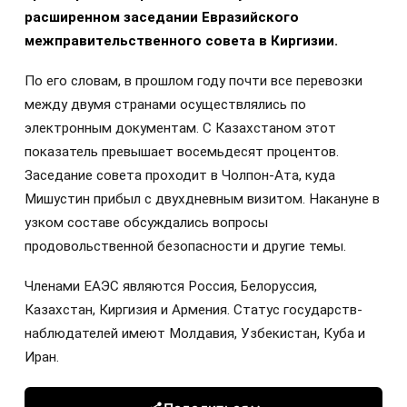
расширенном заседании Евразийского
межправительственного совета в Киргизии.
По его словам, в прошлом году почти все перевозки
между двумя странами осуществлялись по
электронным документам. С Казахстаном этот
показатель превышает восемьдесят процентов.
Заседание совета проходит в Чолпон-Ата, куда
Мишустин прибыл с двухдневным визитом. Накануне в
узком составе обсуждались вопросы
продовольственной безопасности и другие темы.
Членами ЕАЭС являются Россия, Белоруссия,
Казахстан, Киргизия и Армения. Статус государств-
наблюдателей имеют Молдавия, Узбекистан, Куба и
Иран.