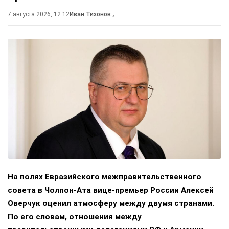
7 августа 2026, 12:12
Иван Тихонов
,
На полях Евразийского межправительственного
совета в Чолпон-Ата вице-премьер России Алексей
Оверчук оценил атмосферу между двумя странами.
По его словам, отношения между