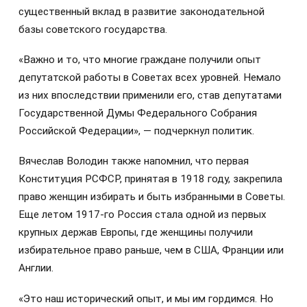
существенный вклад в развитие законодательной
базы советского государства.
«Важно и то, что многие граждане получили опыт
депутатской работы в Советах всех уровней. Немало
из них впоследствии применили его, став депутатами
Государственной Думы Федерального Собрания
Российской Федерации», — подчеркнул политик.
Вячеслав Володин также напомнил, что первая
Конституция РСФСР, принятая в 1918 году, закрепила
право женщин избирать и быть избранными в Советы.
Еще летом 1917-го Россия стала одной из первых
крупных держав Европы, где женщины получили
избирательное право раньше, чем в США, Франции или
Англии.
«Это наш исторический опыт, и мы им гордимся. Но