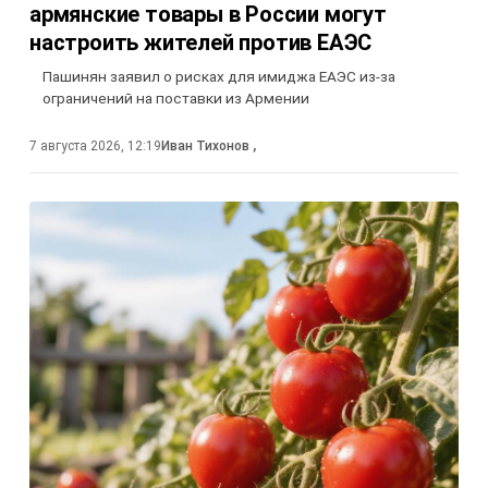
армянские товары в России могут
настроить жителей против ЕАЭС
Пашинян заявил о рисках для имиджа ЕАЭС из-за
ограничений на поставки из Армении
7 августа 2026, 12:19
Иван Тихонов
,