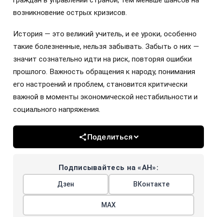
возникновение острых кризисов.
История — это великий учитель, и ее уроки, особенно
такие болезненные, нельзя забывать. Забыть о них —
значит сознательно идти на риск, повторяя ошибки
прошлого. Важность обращения к народу, понимания
его настроений и проблем, становится критически
важной в моменты экономической нестабильности и
социального напряжения.
Поделиться
Подписывайтесь на «АН»:
Дзен
ВКонтакте
МАХ