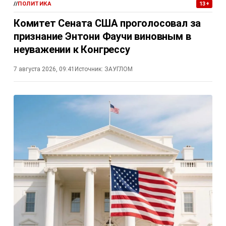
//
ПОЛИТИКА
13+
Комитет Сената США проголосовал за
признание Энтони Фаучи виновным в
неуважении к Конгрессу
7 августа 2026, 09:41
Источник:
ЗАУГЛОМ