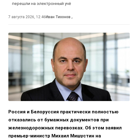
перешли на электронный учё
7 августа 2026, 12:46
Иван Тихонов
,
Россия и Белоруссия практически полностью
отказались от бумажных документов при
железнодорожных перевозках. Об этом заявил
премьер-министр Михаил Мишустин на