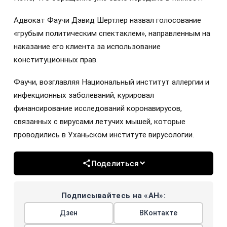
Адвокат Фаучи Дэвид Шертлер назвал голосование
«грубым политическим спектаклем», направленным на
наказание его клиента за использование
конституционных прав.
Фаучи, возглавляя Национальный институт аллергии и
инфекционных заболеваний, курировал
финансирование исследований коронавирусов,
связанных с вирусами летучих мышей, которые
проводились в Уханьском институте вирусологии.
Поделиться
Подписывайтесь на «АН»:
Дзен
ВКонтакте