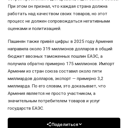
При этом он признал, что каждая страна должна
работать над качеством своих товаров, но этот
процесс не должен сопровождаться негативными
оценками и политизацией.
Пашинян также привёл цифры: в 2025 году Армения
направила около 319 миллионов долларов в общий
бюджет ввозных таможенных пошлин ЕАЭС, а
получила обратно примерно 175 миллионов. Импорт
Армении из стран союза составил около пяти
миллиардов долларов, экспорт — примерно 3,2
миллиарда. По его словам, это доказывает, что
Армения является не просто участником, а
значительным потребителем товаров и услуг
государств ЕАЭС.
Поделиться