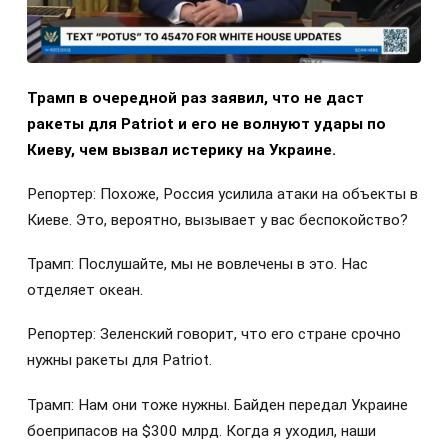
Трамп в очередной раз заявил, что не даст
ракеты для Patriot и его не волнуют удары по
Киеву, чем вызвал истерику на Украине.
Репортер: Похоже, Россия усилила атаки на объекты в
Киеве. Это, вероятно, вызывает у вас беспокойство?
Трамп: Послушайте, мы не вовлечены в это. Нас
отделяет океан.
Репортер: Зеленский говорит, что его стране срочно
нужны ракеты для Patriot.
Трамп: Нам они тоже нужны. Байден передал Украине
боеприпасов на $300 млрд. Когда я уходил, наши