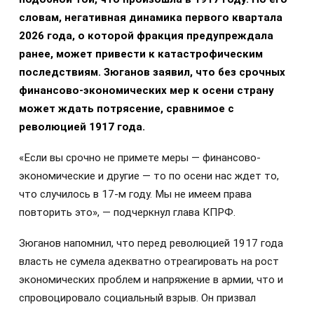
словам, негативная динамика первого квартала
2026 года, о которой фракция предупреждала
ранее, может привести к катастрофическим
последствиям. Зюганов заявил, что без срочных
финансово-экономических мер к осени страну
может ждать потрясение, сравнимое с
революцией 1917 года.
«Если вы срочно не примете меры — финансово-
экономические и другие — то по осени нас ждет то,
что случилось в 17-м году. Мы не имеем права
повторить это», — подчеркнул глава КПРФ.
Зюганов напомнил, что перед революцией 1917 года
власть не сумела адекватно отреагировать на рост
экономических проблем и напряжение в армии, что и
спровоцировало социальный взрыв. Он призвал