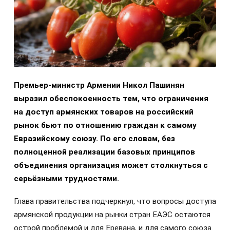
Премьер-министр Армении Никол Пашинян
выразил обеспокоенность тем, что ограничения
на доступ армянских товаров на российский
рынок бьют по отношению граждан к самому
Евразийскому союзу. По его словам, без
полноценной реализации базовых принципов
объединения организация может столкнуться с
серьёзными трудностями.
Глава правительства подчеркнул, что вопросы доступа
армянской продукции на рынки стран ЕАЭС остаются
острой проблемой и для Еревана, и для самого союза.