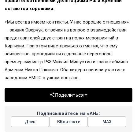
правительственными делегациями РФ и Армении
остаются хорошими.
«Мы всегда имеем контакты. У нас хорошие отношения»,
— заявил Оверчук, отвечая на вопрос о взаимодействии
представителей двух стран на полях мероприятий в
Киргизии. При этом вице-премьер отметил, что ему
неизвестно, проводили ли отдельные переговоры
премьер-министр РФ Михаил Мишустин и глава кабмина
Армении Никол Пашинян. Оба лидера приняли участие в
заседании ЕМПС в узком составе.
Поделиться
Подписывайтесь на «АН»:
Дзен
ВКонтакте
МАХ