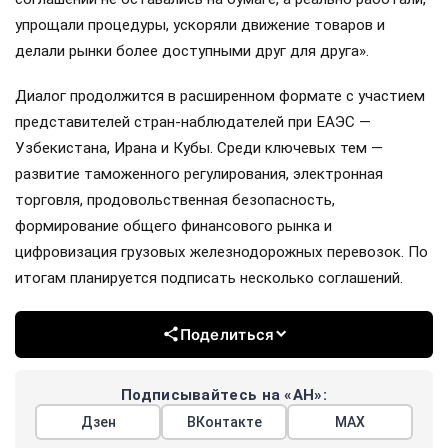
упрощали процедуры, ускоряли движение товаров и
делали рынки более доступными друг для друга».
Диалог продолжится в расширенном формате с участием
представителей стран-наблюдателей при ЕАЭС —
Узбекистана, Ирана и Кубы. Среди ключевых тем —
развитие таможенного регулирования, электронная
торговля, продовольственная безопасность,
формирование общего финансового рынка и
цифровизация грузовых железнодорожных перевозок. По
итогам планируется подписать несколько соглашений.
Поделиться
Подписывайтесь на «АН»:
Дзен
ВКонтакте
МАХ