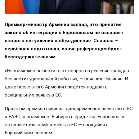
Премьер-министр Армении заявил, что принятие
закона об интеграции с Евросоюзом не означает
скорого вступления в объединение. Сначала —
серьёзная подготовка, иначе референдум будет
бессодержательным.
«Невозможно вывести этот вопрос на решение граждан
без институциональной работы», — пояснил Пашинян. И
даже после этого Армении придётся подавать
официальную заявку в ЕС.
При этом премьер признал: одновременное членство в ЕС
и ЕАЭС невозможно. Выбирать придётся. Евросоюз не
оставляет иллюзий: хочешь в ЕС — прощайся с
Евразийским союзом.