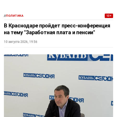
//
ПОЛИТИКА
13+
В Краснодаре пройдет пресс-конференция
на тему "Заработная плата и пенсии"
10 августа 2026, 19:56