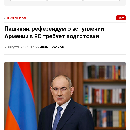
//
ПОЛИТИКА
13+
Пашинян: референдум о вступлении
Армении в ЕС требует подготовки
Иван Тихонов
7 августа 2026, 14:29