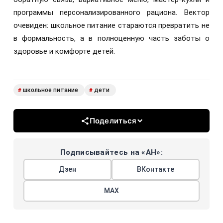
программы персонализированного рациона. Вектор
очевиден: школьное питание стараются превратить не
в формальность, а в полноценную часть заботы о
здоровье и комфорте детей.
школьное питание
дети
#
#
Поделиться
Подписывайтесь на «АН»:
Дзен
ВКонтакте
МАХ