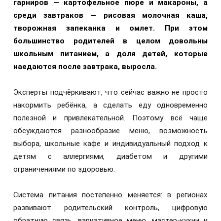
гарниров — картофельное пюре и макароны, а
среди завтраков — рисовая молочная каша,
творожная запеканка и омлет. При этом
большинство родителей в целом довольны
школьным питанием, а доля детей, которые
наедаются после завтрака, выросла.
Эксперты подчёркивают, что сейчас важно не просто
накормить ребёнка, а сделать еду одновременно
полезной и привлекательной. Поэтому всё чаще
обсуждаются разнообразие меню, возможность
выбора, школьные кафе и индивидуальный подход к
детям с аллергиями, диабетом и другими
ограничениями по здоровью.
Система питания постепенно меняется: в регионах
развивают родительский контроль, цифровую
обратную связь, вариативное меню, мастер-кухни и