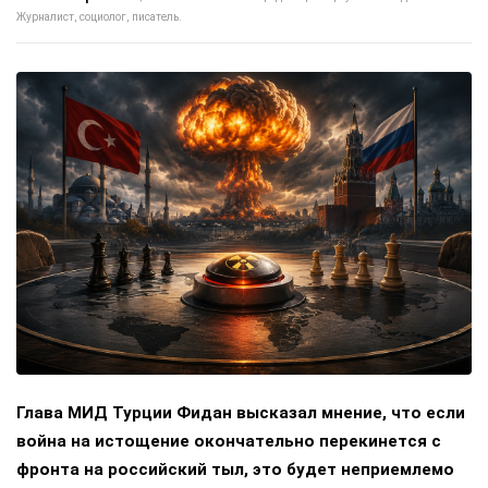
Журналист, социолог, писатель.
Глава МИД Турции Фидан высказал мнение, что если
война на истощение окончательно перекинется с
фронта на российский тыл, это будет неприемлемо