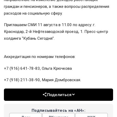
граждан и пенсионеров, а также вопросы распределения
расходов на социальную сферу.
Приглашаем СМИ 11 августа в 11.00 по адресу: г.
Краснодар, 2-й Нефтезаводской проезд, 1. Пресс-центр
холдинга "Кубань Сегодня".
Аккредитация по номерам телефонов:
+7 (916) 641-78-83, Ольга Крючкова
+7 (918) 211-38-90, Мария Домбровская.
Поделиться
Подписывайтесь на «АН»: