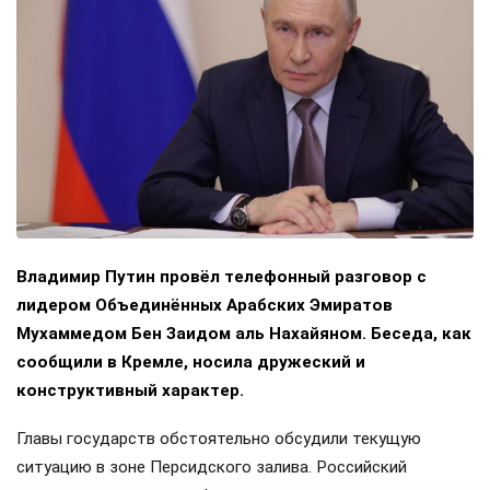
Владимир Путин провёл телефонный разговор с
лидером Объединённых Арабских Эмиратов
Мухаммедом Бен Заидом аль Нахайяном. Беседа, как
сообщили в Кремле, носила дружеский и
конструктивный характер.
Главы государств обстоятельно обсудили текущую
ситуацию в зоне Персидского залива. Российский