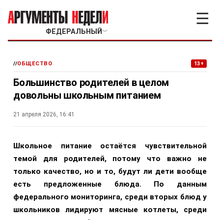
☰
ФЕДЕРАЛЬНЫЙ
﹀
//
ОБЩЕСТВО
13+
Большинство родителей в целом
довольны школьным питанием
21 апреля 2026, 16:41
Школьное питание остаётся чувствительной
темой для родителей, потому что важно не
только качество, но и то, будут ли дети вообще
есть предложенные блюда. По данным
федерального мониторинга, среди вторых блюд у
школьников лидируют мясные котлеты, среди