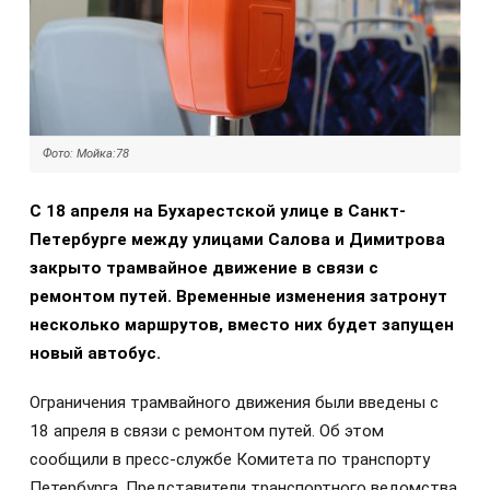
Фото: Мойка:78
С 18 апреля на Бухарестской улице в Санкт-
Петербурге между улицами Салова и Димитрова
закрыто трамвайное движение в связи с
ремонтом путей. Временные изменения затронут
несколько маршрутов, вместо них будет запущен
новый автобус.
Ограничения трамвайного движения были введены с
18 апреля в связи с ремонтом путей. Об этом
сообщили в пресс-службе Комитета по транспорту
Петербурга. Представители транспортного ведомства