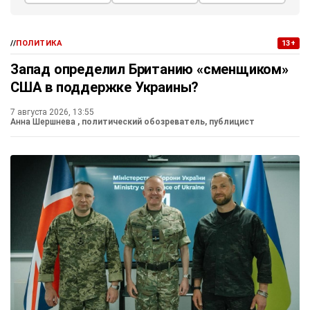
//
ПОЛИТИКА
13+
Запад определил Британию «сменщиком»
США в поддержке Украины?
7 августа 2026, 13:55
Анна Шершнева
, политический обозреватель, публицист