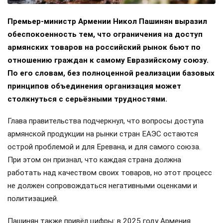
Премьер-министр Армении Никол Пашинян выразил
обеспокоенность тем, что ограничения на доступ
армянских товаров на российский рынок бьют по
отношению граждан к самому Евразийскому союзу.
По его словам, без полноценной реализации базовых
принципов объединения организация может
столкнуться с серьёзными трудностями.
Глава правительства подчеркнул, что вопросы доступа
армянской продукции на рынки стран ЕАЭС остаются
острой проблемой и для Еревана, и для самого союза.
При этом он признал, что каждая страна должна
работать над качеством своих товаров, но этот процесс
не должен сопровождаться негативными оценками и
политизацией.
Пашинян также привёл цифры: в 2025 году Армения