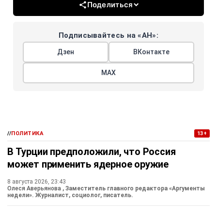
Поделиться
Подписывайтесь на «АН»:
Дзен
ВКонтакте
МАХ
//
ПОЛИТИКА
13+
В Турции предположили, что Россия
может применить ядерное оружие
8 августа 2026, 23:43
Олеся Аверьянова
, Заместитель главного редактора «Аргументы
недели». Журналист, социолог, писатель.