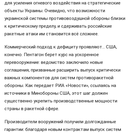
для усиления огневого воздействия на стратегические
объекты Украины. Очевидно, что возможности
украинской системы противовоздушной обороны близки
к критическому пределу, и сдерживать российские
ракетные атаки им становится всё сложнее.
Коммерческий подход к дефициту проявляют… США,
конечно. Пентагон берет курс на ускоренное
перевооружение: ведомство заключило новые
соглашения, призванные расширить выпуск критически
важных компонентов для систем противоракетной
обороны. Как передает РИА «Новости», ссылаясь на
источники в Минобороны США, этот шаг должен
существенно укрепить производственные мощности
страны в ракетной сфере.
Производители вооружений получили долгожданные
гарантии: благодаря новым контрактам выпуск систем