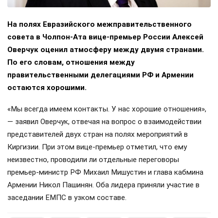
На полях Евразийского межправительственного
совета в Чолпон-Ата вице-премьер России Алексей
Оверчук оценил атмосферу между двумя странами.
По его словам, отношения между
правительственными делегациями РФ и Армении
остаются хорошими.
«Мы всегда имеем контакты. У нас хорошие отношения»,
— заявил Оверчук, отвечая на вопрос о взаимодействии
представителей двух стран на полях мероприятий в
Киргизии. При этом вице-премьер отметил, что ему
неизвестно, проводили ли отдельные переговоры
премьер-министр РФ Михаил Мишустин и глава кабмина
Армении Никол Пашинян. Оба лидера приняли участие в
заседании ЕМПС в узком составе.