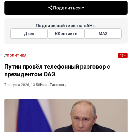
Поделиться
Подписывайтесь на «АН»:
Дзен
ВКонтакте
МАХ
//
ПОЛИТИКА
13+
Путин провёл телефонный разговор с
президентом ОАЭ
7 августа 2026, 13:58
Иван Тихонов
,