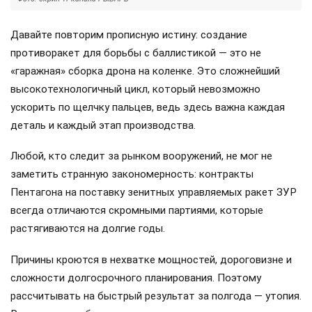
Давайте повторим прописную истину: создание
противоракет для борьбы с баллистикой — это не
«гаражная» сборка дрона на коленке. Это сложнейший
высокотехнологичный цикл, который невозможно
ускорить по щелчку пальцев, ведь здесь важна каждая
деталь и каждый этап производства.
Любой, кто следит за рынком вооружений, не мог не
заметить странную закономерность: контракты
Пентагона на поставку зенитных управляемых ракет ЗУР
всегда отличаются скромными партиями, которые
растягиваются на долгие годы.
Причины кроются в нехватке мощностей, дороговизне и
сложности долгосрочного планирования. Поэтому
рассчитывать на быстрый результат за полгода — утопия.