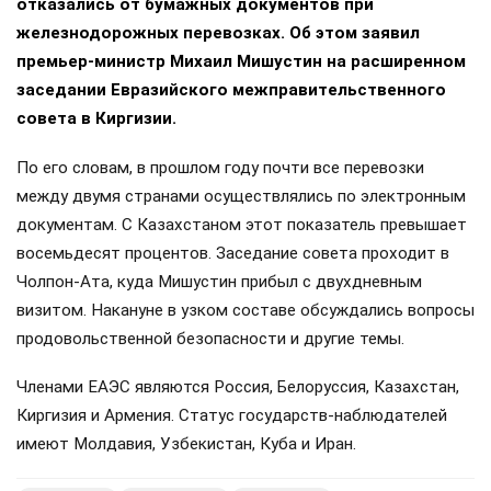
отказались от бумажных документов при
железнодорожных перевозках. Об этом заявил
премьер-министр Михаил Мишустин на расширенном
заседании Евразийского межправительственного
совета в Киргизии.
По его словам, в прошлом году почти все перевозки
между двумя странами осуществлялись по электронным
документам. С Казахстаном этот показатель превышает
восемьдесят процентов. Заседание совета проходит в
Чолпон-Ата, куда Мишустин прибыл с двухдневным
визитом. Накануне в узком составе обсуждались вопросы
продовольственной безопасности и другие темы.
Членами ЕАЭС являются Россия, Белоруссия, Казахстан,
Киргизия и Армения. Статус государств-наблюдателей
имеют Молдавия, Узбекистан, Куба и Иран.