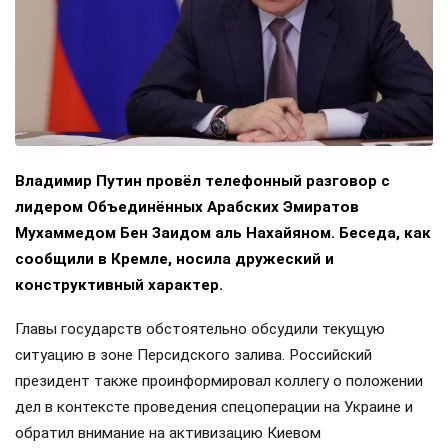
Владимир Путин провёл телефонный разговор с
лидером Объединённых Арабских Эмиратов
Мухаммедом Бен Заидом аль Нахайяном. Беседа, как
сообщили в Кремле, носила дружеский и
конструктивный характер.
Главы государств обстоятельно обсудили текущую
ситуацию в зоне Персидского залива. Российский
президент также проинформировал коллегу о положении
дел в контексте проведения спецоперации на Украине и
обратил внимание на активизацию Киевом