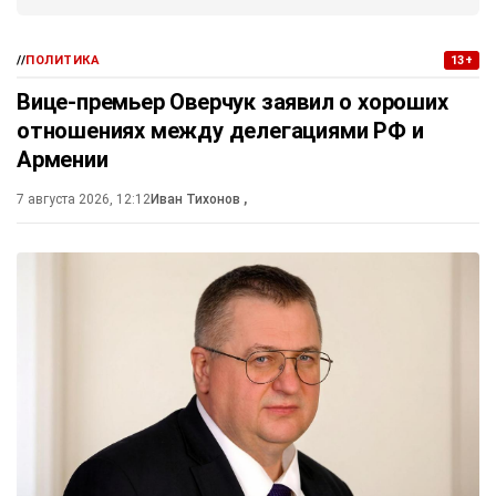
//
ПОЛИТИКА
13+
Вице-премьер Оверчук заявил о хороших
отношениях между делегациями РФ и
Армении
7 августа 2026, 12:12
Иван Тихонов
,