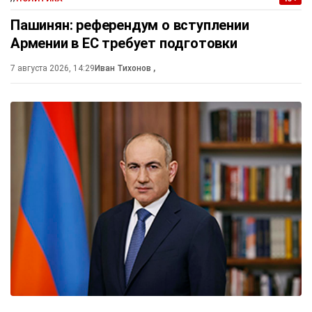
Пашинян: референдум о вступлении
Армении в ЕС требует подготовки
7 августа 2026, 14:29
Иван Тихонов
,