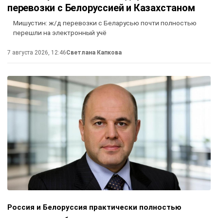
перевозки с Белоруссией и Казахстаном
Мишустин: ж/д перевозки с Беларусью почти полностью
перешли на электронный учё
7 августа 2026, 12:46
Светлана Капкова
Россия и Белоруссия практически полностью