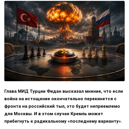
Глава МИД Турции Фидан высказал мнение, что если
война на истощение окончательно перекинется с
фронта на российский тыл, это будет неприемлемо
для Москвы. И в этом случае Кремль может
прибегнуть к радикальному «последнему варианту».