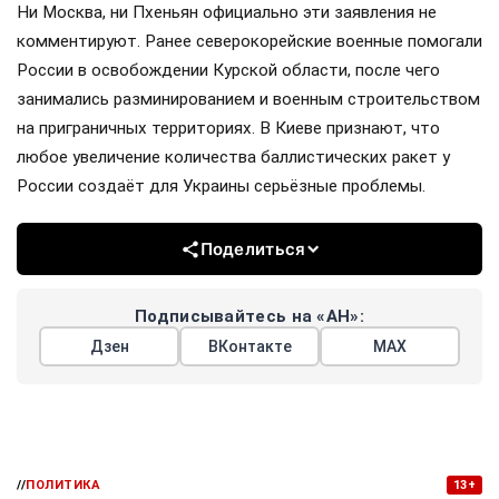
Ни Москва, ни Пхеньян официально эти заявления не
комментируют. Ранее северокорейские военные помогали
России в освобождении Курской области, после чего
занимались разминированием и военным строительством
на приграничных территориях. В Киеве признают, что
любое увеличение количества баллистических ракет у
России создаёт для Украины серьёзные проблемы.
Поделиться
Подписывайтесь на «АН»:
Дзен
ВКонтакте
МАХ
//
ПОЛИТИКА
13+