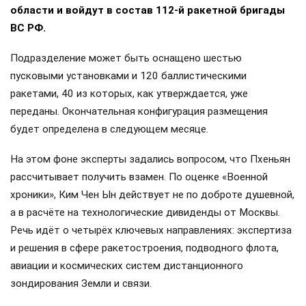
области и войдут в состав 112-й ракетной бригады
ВС РФ.
Подразделение может быть оснащено шестью
пусковыми установками и 120 баллистическими
ракетами, 40 из которых, как утверждается, уже
переданы. Окончательная конфигурация размещения
будет определена в следующем месяце.
На этом фоне эксперты задались вопросом, что Пхеньян
рассчитывает получить взамен. По оценке «Военной
хроники», Ким Чен Ын действует не по доброте душевной,
а в расчёте на технологические дивиденды от Москвы.
Речь идёт о четырёх ключевых направлениях: экспертиза
и решения в сфере ракетостроения, подводного флота,
авиации и космических систем дистанционного
зондирования Земли и связи.