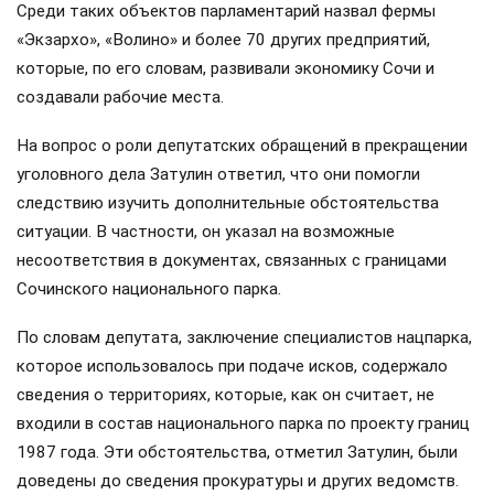
Среди таких объектов парламентарий назвал фермы
«Экзархо», «Волино» и более 70 других предприятий,
которые, по его словам, развивали экономику Сочи и
создавали рабочие места.
На вопрос о роли депутатских обращений в прекращении
уголовного дела Затулин ответил, что они помогли
следствию изучить дополнительные обстоятельства
ситуации. В частности, он указал на возможные
несоответствия в документах, связанных с границами
Сочинского национального парка.
По словам депутата, заключение специалистов нацпарка,
которое использовалось при подаче исков, содержало
сведения о территориях, которые, как он считает, не
входили в состав национального парка по проекту границ
1987 года. Эти обстоятельства, отметил Затулин, были
доведены до сведения прокуратуры и других ведомств.