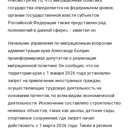
«Несмотря на то, что миграционная политика
государства определяется на федеральном уровне,
органам государственной власти субъектов
Российской Федерации также представлен ряд
полномочий в данной сфере», - заметил он.
Начальник управления по миграционным вопросам
администрации края Александр Болдин
проинформировал депутатов о реализации
миграционной политики. Он сообщил, что на
территории края с 1 января 2026 года установлен
запрет на привлечение иностранных граждан,
осуществляющих трудовую деятельность на
основании патентов, по всем видам экономической
деятельности. Исключение составляло строительство
нежилых объектов, таких как школы, детские сады,
спортивные сооружения, где запрет начал
действовать с 1 марта 2026 года. Также в регионе