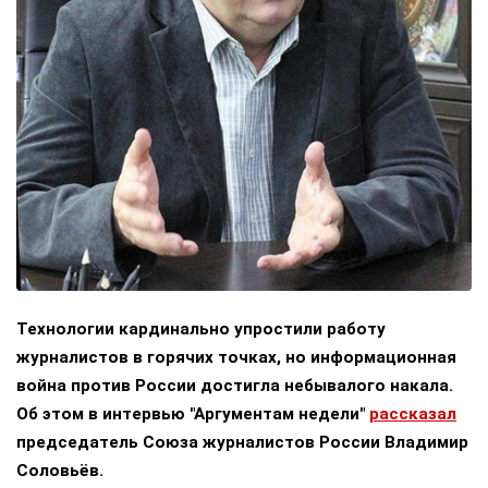
Технологии кардинально упростили работу
журналистов в горячих точках, но информационная
война против России достигла небывалого накала.
Об этом в интервью "Аргументам недели"
рассказал
председатель Союза журналистов России Владимир
Соловьёв.