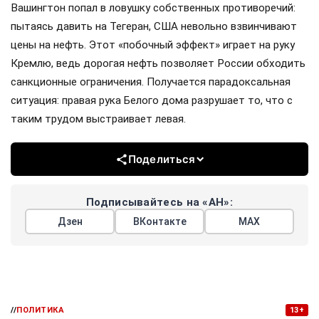
Вашингтон попал в ловушку собственных противоречий:
пытаясь давить на Тегеран, США невольно взвинчивают
цены на нефть. Этот «побочный эффект» играет на руку
Кремлю, ведь дорогая нефть позволяет России обходить
санкционные ограничения. Получается парадоксальная
ситуация: правая рука Белого дома разрушает то, что с
таким трудом выстраивает левая.
Поделиться
Подписывайтесь на «АН»:
Дзен
ВКонтакте
МАХ
//
ПОЛИТИКА
13+