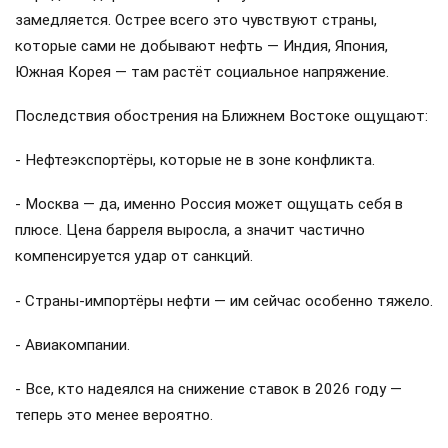
замедляется. Острее всего это чувствуют страны,
которые сами не добывают нефть — Индия, Япония,
Южная Корея — там растёт социальное напряжение.
Последствия обострения на Ближнем Востоке ощущают:
- Нефтеэкспортёры, которые не в зоне конфликта.
- Москва — да, именно Россия может ощущать себя в
плюсе. Цена барреля выросла, а значит частично
компенсируется удар от санкций.
- Страны-импортёры нефти — им сейчас особенно тяжело.
- Авиакомпании.
- Все, кто надеялся на снижение ставок в 2026 году —
теперь это менее вероятно.