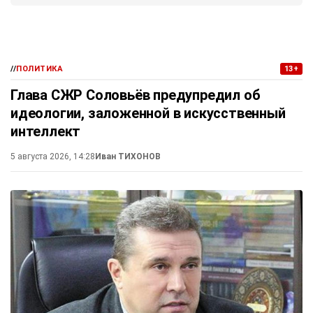
//
ПОЛИТИКА
13+
Глава СЖР Соловьёв предупредил об
идеологии, заложенной в искусственный
интеллект
5 августа 2026, 14:28
Иван ТИХОНОВ