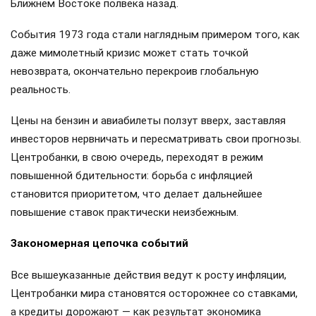
Ближнем Востоке полвека назад.
События 1973 года стали наглядным примером того, как
даже мимолетный кризис может стать точкой
невозврата, окончательно перекроив глобальную
реальность.
Цены на бензин и авиабилеты ползут вверх, заставляя
инвесторов нервничать и пересматривать свои прогнозы.
Центробанки, в свою очередь, переходят в режим
повышенной бдительности: борьба с инфляцией
становится приоритетом, что делает дальнейшее
повышение ставок практически неизбежным.
Закономерная цепочка событий
Все вышеуказанные действия ведут к росту инфляции,
Центробанки мира становятся осторожнее со ставками,
а кредиты дорожают — как результат экономика