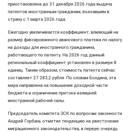
приостановлена до 31 декабря 2026 года выдача
патентов иностранным гражданам, въехавшим в
страну с 1 марта 2026 года.
Ежегодно увеличивается коэффициент, влияющий на
размер фиксированного авансового платежа по налогу
на доходы для иностранного гражданина,
работающего по патенту. На 2026 год данный
региональный коэффициент установлен в размере 8
единиц. Таким образом, стоимость патента сейчас
составляет 27 283,2 рубля. По словам Болдина, эта
мера направлена на повышение доходной части
бюджета и ограничение притока излишней
иностранной рабочей силы.
Председатель комитета ЗСК по вопросам законности
Андрей Горбань отметил тенденцию на ужесточение
миграционного законодательства, в первую очередь