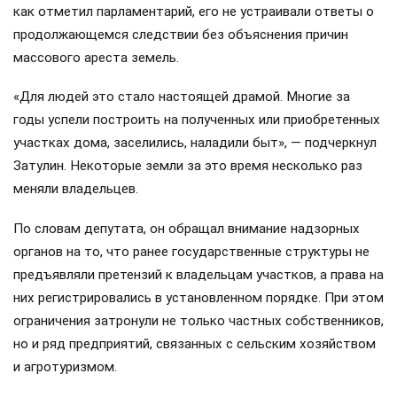
как отметил парламентарий, его не устраивали ответы о
продолжающемся следствии без объяснения причин
массового ареста земель.
«Для людей это стало настоящей драмой. Многие за
годы успели построить на полученных или приобретенных
участках дома, заселились, наладили быт», — подчеркнул
Затулин. Некоторые земли за это время несколько раз
меняли владельцев.
По словам депутата, он обращал внимание надзорных
органов на то, что ранее государственные структуры не
предъявляли претензий к владельцам участков, а права на
них регистрировались в установленном порядке. При этом
ограничения затронули не только частных собственников,
но и ряд предприятий, связанных с сельским хозяйством
и агротуризмом.