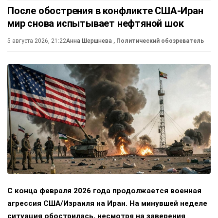
После обострения в конфликте США-Иран
мир снова испытывает нефтяной шок
5 августа 2026, 21:22
Анна Шершнева
, Политический обозреватель
С конца февраля 2026 года продолжается военная
агрессия США/Израиля на Иран. На минувшей неделе
ситуация обострилась, несмотря на заверения