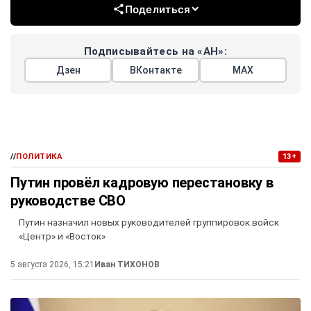
Поделиться
Подписывайтесь на «АН»:
Дзен
ВКонтакте
МАХ
//
ПОЛИТИКА
13+
Путин провёл кадровую перестановку в
руководстве СВО
Путин назначил новых руководителей группировок войск
«Центр» и «Восток»
5 августа 2026, 15:21
Иван ТИХОНОВ