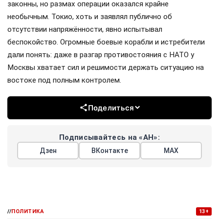
законны, но размах операции оказался крайне
необычным. Токио, хоть и заявлял публично об
отсутствии напряжённости, явно испытывал
беспокойство. Огромные боевые корабли и истребители
дали понять: даже в разгар противостояния с НАТО у
Москвы хватает сил и решимости держать ситуацию на
востоке под полным контролем.
Поделиться
Подписывайтесь на «АН»:
Дзен
ВКонтакте
МАХ
//
ПОЛИТИКА
13+