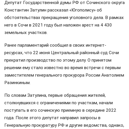
Депутат Государственной думы РФ от Сочинского округа
Константин Затулин рассказал «Югополису» об
обстоятельствах прекращения уголовного дела. В рамках
него в Сочи в 2021 году был наложен арест на 4 430
земельных участков.
Ранее парламентарий сообщил в своих интернет-
ресурсах, что 22 июня Центральный районный суд Сочи
прекратил производство по этому делу. О принятом
решении ему стало известно во время встречи с первым
заместителем генерального прокурора России Анатолием
Разинкиным.
По словам Затулина, первые обращения жителей,
столкнувшихся с ограничениями по участкам, начали
поступать в его сочинскую приемную в середине 2022
года. После этого депутат направил запросы в
Генеральную прокуратуру РФ и другие ведомства, однако,