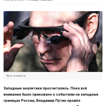
Фото: kremlin.ru
Западные аналитики просчитались. Пока всё
внимание было приковано к событиям на западных
границах России, Владимир Путин провёл