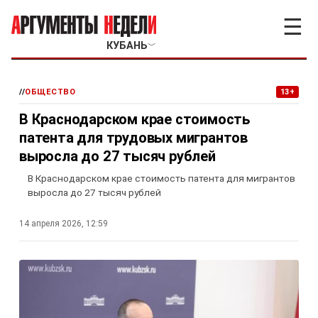
☰
КУБАНЬ
﹀
//
ОБЩЕСТВО
13+
В Краснодарском крае стоимость
патента для трудовых мигрантов
выросла до 27 тысяч рублей
В Краснодарском крае стоимость патента для мигрантов
выросла до 27 тысяч рублей
14 апреля 2026, 12:59