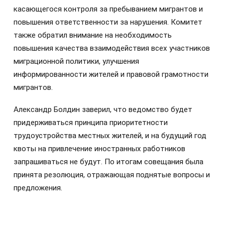
касающегося контроля за пребыванием мигрантов и
повышения ответственности за нарушения. Комитет
также обратил внимание на необходимость
повышения качества взаимодействия всех участников
миграционной политики, улучшения
информированности жителей и правовой грамотности
мигрантов.
Александр Болдин заверил, что ведомство будет
придерживаться принципа приоритетности
трудоустройства местных жителей, и на будущий год
квоты на привлечение иностранных работников
запрашиваться не будут. По итогам совещания была
принята резолюция, отражающая поднятые вопросы и
предложения.