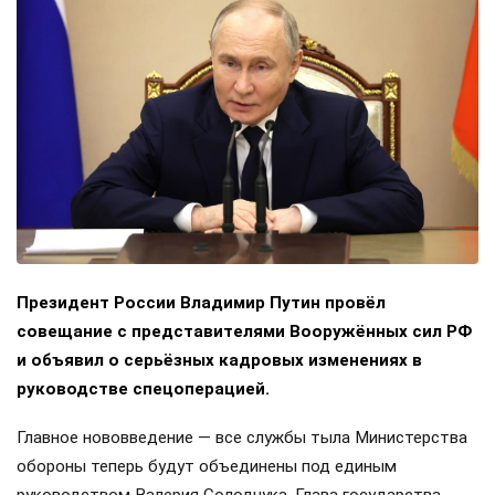
Президент России Владимир Путин провёл
совещание с представителями Вооружённых сил РФ
и объявил о серьёзных кадровых изменениях в
руководстве спецоперацией.
Главное нововведение — все службы тыла Министерства
обороны теперь будут объединены под единым
руководством Валерия Солодчука. Глава государства