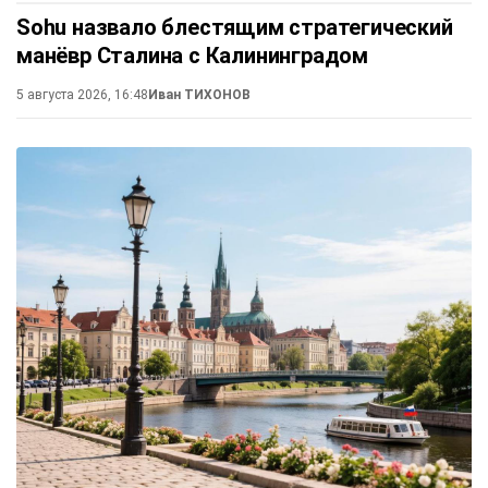
Sohu назвало блестящим стратегический
манёвр Сталина с Калининградом
5 августа 2026, 16:48
Иван ТИХОНОВ