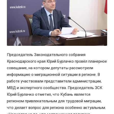
Председатель Законодательного собрания
Краснодарского края Юрий Бурлачко провёл планерное
совещание, на котором депутаты рассмотрели
информацию о миграционной ситуации в регионе. В
работе участвовали представители администрации,
МВД и экспертного сообщества. Председатель ЗСК
Юрий Бурлачко отметил, что Кубань является
регионом привлекательным для трудовой миграции,
что делает вопрос для региона особенно актуальным.