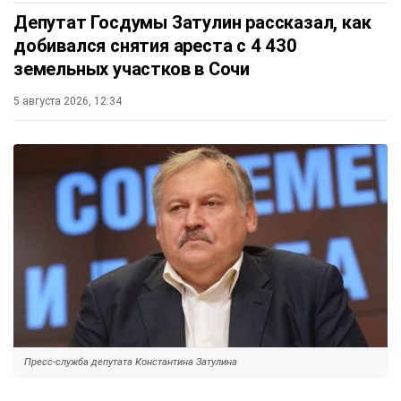
Депутат Госдумы Затулин рассказал, как
добивался снятия ареста с 4 430
земельных участков в Сочи
5 августа 2026, 12:34
Пресс-служба депутата Константина Затулина