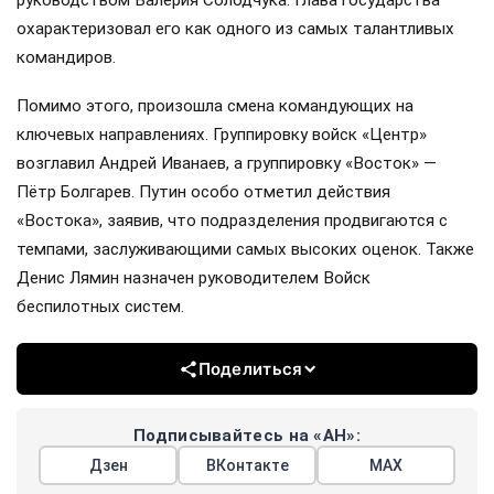
охарактеризовал его как одного из самых талантливых
командиров.
Помимо этого, произошла смена командующих на
ключевых направлениях. Группировку войск «Центр»
возглавил Андрей Иванаев, а группировку «Восток» —
Пётр Болгарев. Путин особо отметил действия
«Востока», заявив, что подразделения продвигаются с
темпами, заслуживающими самых высоких оценок. Также
Денис Лямин назначен руководителем Войск
беспилотных систем.
Поделиться
Подписывайтесь на «АН»:
Дзен
ВКонтакте
МАХ