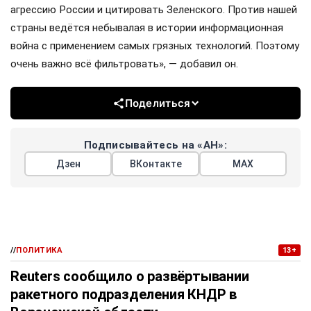
агрессию России и цитировать Зеленского. Против нашей
страны ведётся небывалая в истории информационная
война с применением самых грязных технологий. Поэтому
очень важно всё фильтровать», — добавил он.
Поделиться
Подписывайтесь на «АН»:
Дзен
ВКонтакте
МАХ
//
ПОЛИТИКА
13+
Reuters сообщило о развёртывании
ракетного подразделения КНДР в