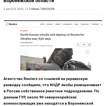
Воронежской области
5 августа 2026, 13:56
Иван ТИХОНОВ
Агентство Reuters со ссылкой на украинскую
разведку сообщило, что КНДР якобы разворачивает
в России собственное ракетное подразделение. По
данным ГУР, около 90 северокорейских
военнослужащих уже находятся в Воронежской