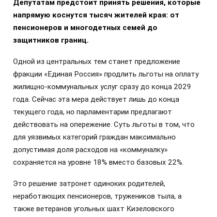
Депутатам предстоит принять решения, которые
напрямую коснутся тысяч жителей края: от
пенсионеров и многодетных семей до
защитников границ.
Одной из центральных тем станет предложение
фракции «Единая Россия» продлить льготы на оплату
жилищно-коммунальных услуг сразу до конца 2029
года. Сейчас эта мера действует лишь до конца
текущего года, но парламентарии предлагают
действовать на опережение. Суть льготы в том, что
для уязвимых категорий граждан максимально
допустимая доля расходов на «коммуналку»
сохраняется на уровне 18% вместо базовых 22%.
Это решение затронет одиноких родителей,
неработающих пенсионеров, тружеников тыла, а
также ветеранов угольных шахт Кизеловского