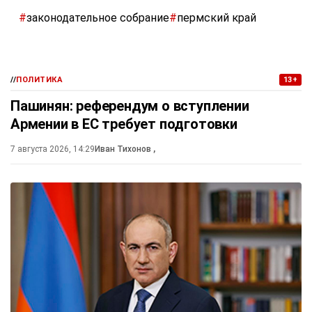
#
законодательное собрание
#
пермский край
//
ПОЛИТИКА
13+
Пашинян: референдум о вступлении
Армении в ЕС требует подготовки
7 августа 2026, 14:29
Иван Тихонов
,