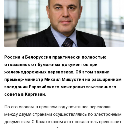
Россия и Белоруссия практически полностью
отказались от бумажных документов при
железнодорожных перевозках. Об этом заявил
премьер-министр Михаил Мишустин на расширенном
заседании Евразийского межправительственного
совета в Киргизии.
По его словам, в прошлом году почти все перевозки
между двумя странами осуществлялись по электронным
документам. С Казахстаном этот показатель превышает