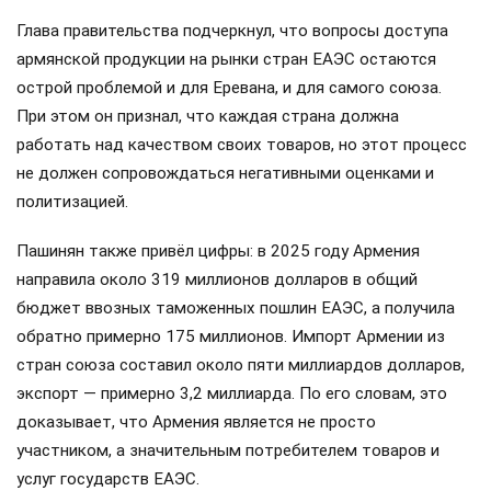
Глава правительства подчеркнул, что вопросы доступа
армянской продукции на рынки стран ЕАЭС остаются
острой проблемой и для Еревана, и для самого союза.
При этом он признал, что каждая страна должна
работать над качеством своих товаров, но этот процесс
не должен сопровождаться негативными оценками и
политизацией.
Пашинян также привёл цифры: в 2025 году Армения
направила около 319 миллионов долларов в общий
бюджет ввозных таможенных пошлин ЕАЭС, а получила
обратно примерно 175 миллионов. Импорт Армении из
стран союза составил около пяти миллиардов долларов,
экспорт — примерно 3,2 миллиарда. По его словам, это
доказывает, что Армения является не просто
участником, а значительным потребителем товаров и
услуг государств ЕАЭС.