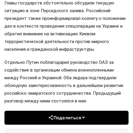
Главы государств обстоятельно обсудили текущую
ситуацию в зоне Персидского залива. Российский
президент также проинформировал коллегу о положении
дел в контексте проведения спецоперации на Украине и
обратил внимание на активизацию Киевом
террористической деятельности против мирного
населения и гражданской инфраструктуры.
Отдельно Путин поблагодарил руководство ОАЭ за
содействие в организации обмена военнопленными
между Россией и Украиной. Оба лидера подтвердили
обоюдную заинтересованность в дальнейшем развитии
российско-эмиратского сотрудничества. Предыдущий
разговор между ними состоялся в мае.
Поделиться