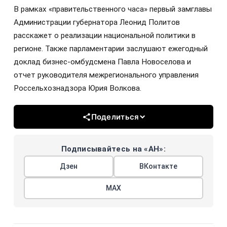
В рамках «правительственного часа» первый замглавы
Администрации губернатора Леонид Политов
расскажет о реализации национальной политики в
регионе. Также парламентарии заслушают ежегодный
доклад бизнес-омбудсмена Павла Новоселова и
отчет руководителя межрегионального управления
Россельхознадзора Юрия Волкова.
Поделиться
Подписывайтесь на «АН»:
Дзен
ВКонтакте
МАХ