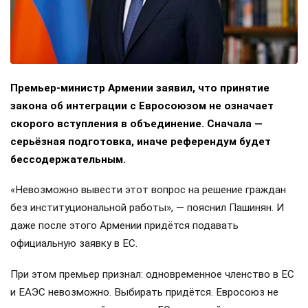
Премьер-министр Армении заявил, что принятие
закона об интеграции с Евросоюзом не означает
скорого вступления в объединение. Сначала —
серьёзная подготовка, иначе референдум будет
бессодержательным.
«Невозможно вывести этот вопрос на решение граждан
без институциональной работы», — пояснил Пашинян. И
даже после этого Армении придётся подавать
официальную заявку в ЕС.
При этом премьер признал: одновременное членство в ЕС
и ЕАЭС невозможно. Выбирать придётся. Евросоюз не