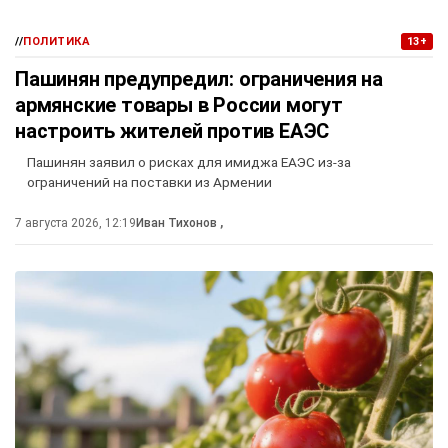
//
ПОЛИТИКА
13+
Пашинян предупредил: ограничения на
армянские товары в России могут
настроить жителей против ЕАЭС
Пашинян заявил о рисках для имиджа ЕАЭС из-за
ограничений на поставки из Армении
7 августа 2026, 12:19
Иван Тихонов
,