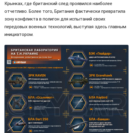
Крынках, где британский след проявился наиболее
отчетливо. Более того, Британия фактически превратила
зону конфликта в полигон для испытаний своих
передовых военных технологий, выступая здесь главным
инициатором.