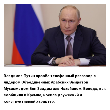
Владимир Путин провёл телефонный разговор с
лидером Объединённых Арабских Эмиратов
Мухаммедом Бен Заидом аль Нахайяном. Беседа, как
сообщили в Кремле, носила дружеский и
конструктивный характер.