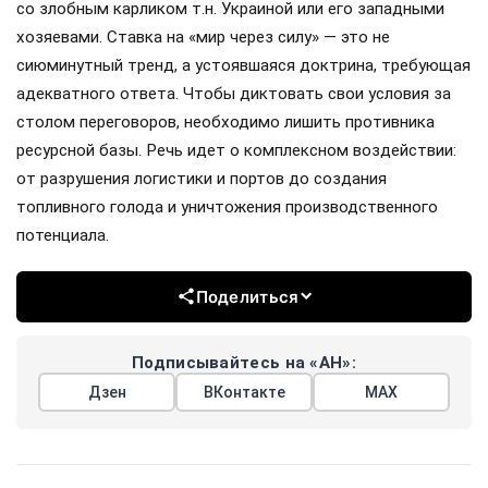
со злобным карликом т.н. Украиной или его западными
хозяевами. Ставка на «мир через силу» — это не
сиюминутный тренд, а устоявшаяся доктрина, требующая
адекватного ответа. Чтобы диктовать свои условия за
столом переговоров, необходимо лишить противника
ресурсной базы. Речь идет о комплексном воздействии:
от разрушения логистики и портов до создания
топливного голода и уничтожения производственного
потенциала.
Поделиться
Подписывайтесь на «АН»:
Дзен
ВКонтакте
МАХ