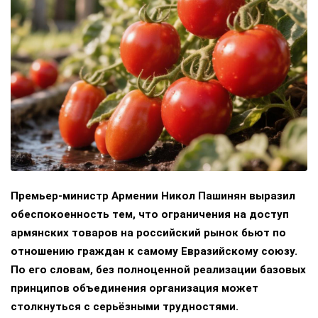
Премьер-министр Армении Никол Пашинян выразил
обеспокоенность тем, что ограничения на доступ
армянских товаров на российский рынок бьют по
отношению граждан к самому Евразийскому союзу.
По его словам, без полноценной реализации базовых
принципов объединения организация может
столкнуться с серьёзными трудностями.