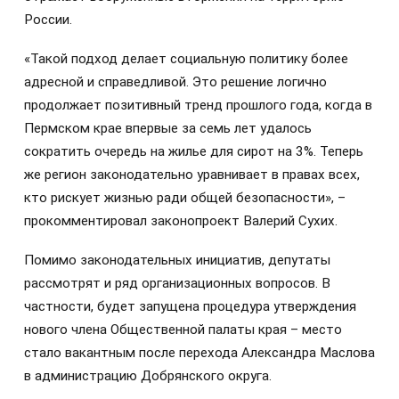
России.
«Такой подход делает социальную политику более
адресной и справедливой. Это решение логично
продолжает позитивный тренд прошлого года, когда в
Пермском крае впервые за семь лет удалось
сократить очередь на жилье для сирот на 3%. Теперь
же регион законодательно уравнивает в правах всех,
кто рискует жизнью ради общей безопасности», –
прокомментировал законопроект Валерий Сухих.
Помимо законодательных инициатив, депутаты
рассмотрят и ряд организационных вопросов. В
частности, будет запущена процедура утверждения
нового члена Общественной палаты края – место
стало вакантным после перехода Александра Маслова
в администрацию Добрянского округа.