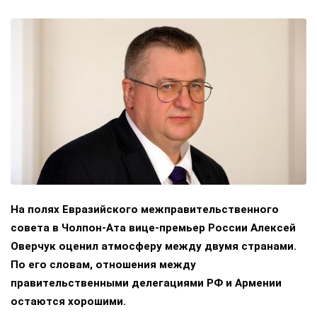
На полях Евразийского межправительственного
совета в Чолпон-Ата вице-премьер России Алексей
Оверчук оценил атмосферу между двумя странами.
По его словам, отношения между
правительственными делегациями РФ и Армении
остаются хорошими.