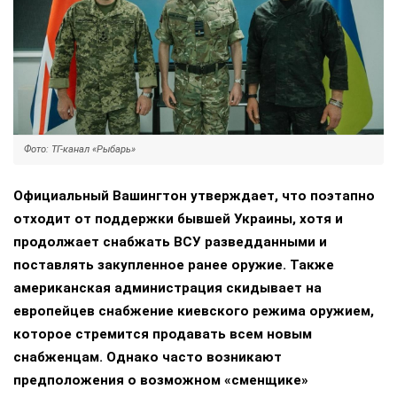
Фото: ТГ-канал «Рыбарь»
Официальный Вашингтон утверждает, что поэтапно
отходит от поддержки бывшей Украины, хотя и
продолжает снабжать ВСУ разведданными и
поставлять закупленное ранее оружие. Также
американская администрация скидывает на
европейцев снабжение киевского режима оружием,
которое стремится продавать всем новым
снабженцам. Однако часто возникают
предположения о возможном «сменщике»