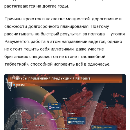
растягиваются на долгие годы.
Причины кроются в нехватке мощностей, дороговизне и
сложности долгосрочного планирования. Поэтому
рассчитывать на быстрый результат за полгода — утопия.
Разумеется, работа в этом направлении ведется, однако
не стоит тешить себя иллюзиями: даже участие
британских специалистов не станет «волшебной
таблеткой», способной исправить всё в одночасье.