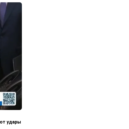
уют удары