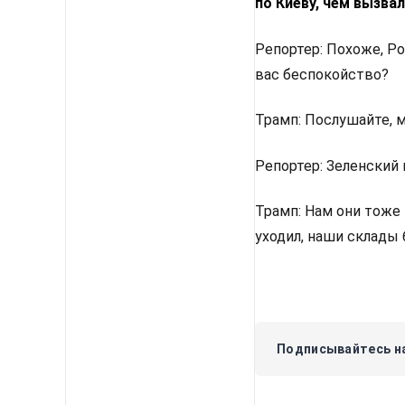
по Киеву, чем вызвал
Репортер: Похоже, Ро
вас беспокойство?
Трамп: Послушайте, м
Репортер: Зеленский 
Трамп: Нам они тоже 
уходил, наши склады
Подписывайтесь на