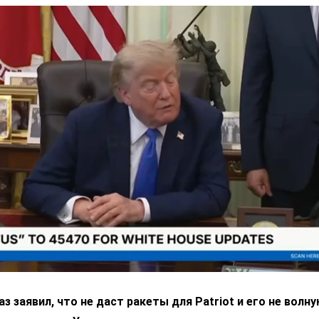
з заявил, что не даст ракеты для Patriot и его не волн